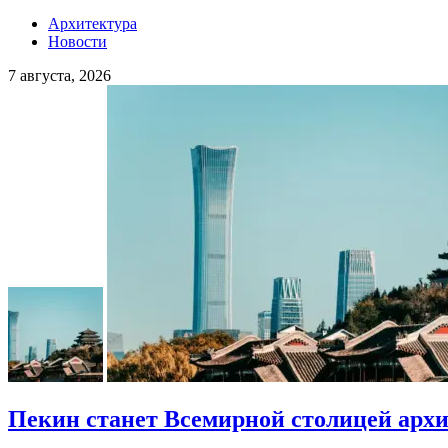
Архитектура
Новости
7 августа, 2026
Пекин станет Всемирной столицей арх