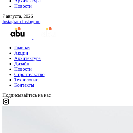
Архитектура
Новости
7 августа, 2026
Instagram
Instagram
Главная
Акции
Архитектура
Дизайн
Новости
Строительство
Технологии
Контакты
Подписывайтесь на нас