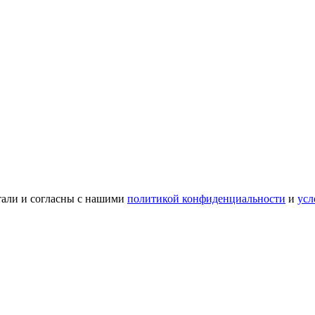
тали и согласны с нашими
политикой конфиденциальности
и
усл