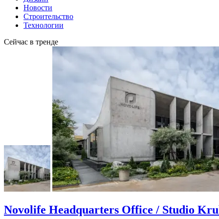
Новости
Строительство
Технологии
Сейчас в тренде
Novolife Headquarters Office / Studio Kr