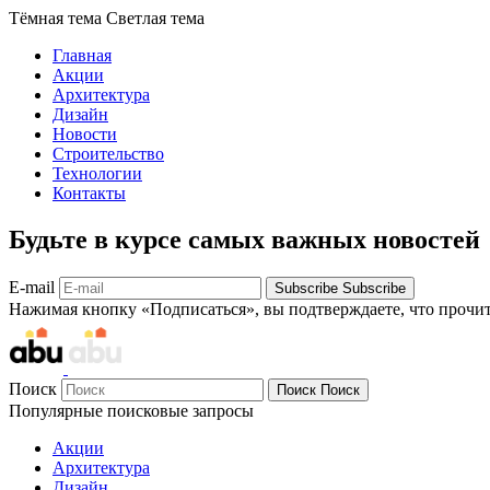
Тёмная тема
Светлая тема
Главная
Акции
Архитектура
Дизайн
Новости
Строительство
Технологии
Контакты
Будьте в курсе самых важных новостей
E-mail
Subscribe
Subscribe
Нажимая кнопку «Подписаться», вы подтверждаете, что прочи
Поиск
Поиск
Поиск
Популярные поисковые запросы
Акции
Архитектура
Дизайн