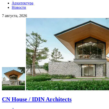
Архитектура
Новости
7 августа, 2026
CN House / IDIN Architects