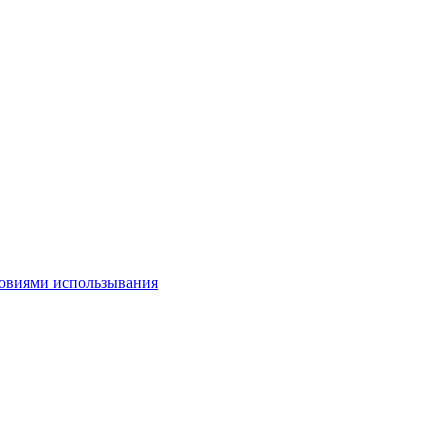
овиями использывания