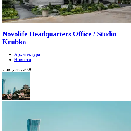
Novolife Headquarters Office / Studio
Krubka
Архитектура
Новости
7 августа, 2026