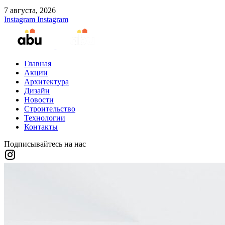
7 августа, 2026
Instagram
Instagram
Главная
Акции
Архитектура
Дизайн
Новости
Строительство
Технологии
Контакты
Подписывайтесь на нас