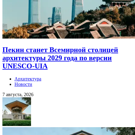
Пекин станет Всемирной столицей
архитектуры 2029 года по версии
UNESCO-UIA
Архитектура
Новости
7 августа, 2026