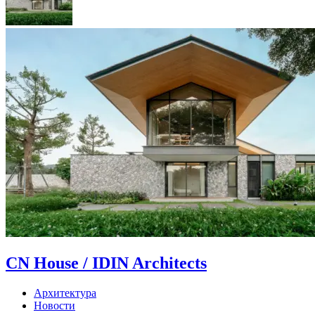
CN House / IDIN Architects
Архитектура
Новости