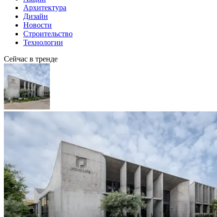
Архитектура
Дизайн
Новости
Строительство
Технологии
Сейчас в тренде