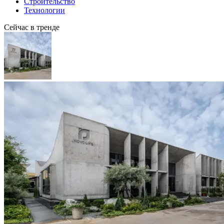
Строительство
Технологии
Сейчас в тренде