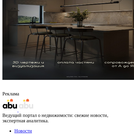
Реклама
Ведущий портал о недвижимости: свежие новости,
экспертная аналитика.
Новости