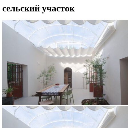
сельский участок