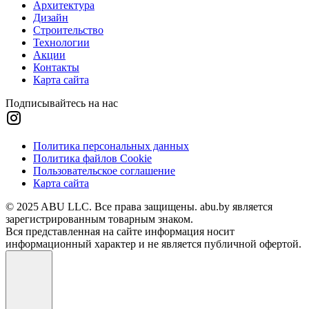
Архитектура
Дизайн
Строительство
Технологии
Акции
Контакты
Карта сайта
Подписывайтесь на нас
Политика персональных данных
Политика файлов Cookie
Пользовательское соглашение
Карта сайта
© 2025 ABU LLC. Все права защищены. abu.by является
зарегистрированным товарным знаком.
Вся представленная на сайте информация носит
информационный характер и не является публичной офертой.