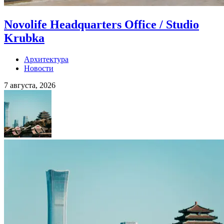
Novolife Headquarters Office / Studio
Krubka
Архитектура
Новости
7 августа, 2026