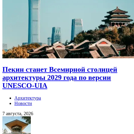
Пекин станет Всемирной столицей
архитектуры 2029 года по версии
UNESCO-UIA
Архитектура
Новости
7 августа, 2026