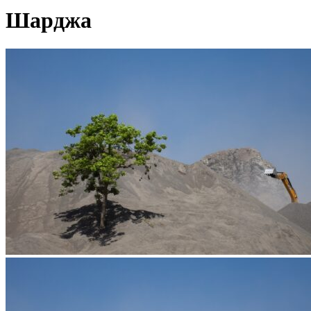
Шарджа