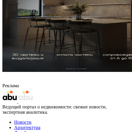
Реклама
Ведущий портал о недвижимости: свежие новости,
экспертная аналитика.
Новости
Архитектура