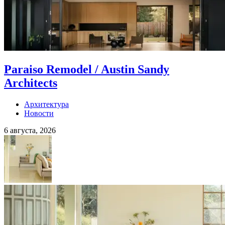
Paraiso Remodel / Austin Sandy
Architects
Архитектура
Новости
6 августа, 2026