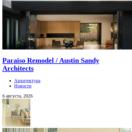
Paraiso Remodel / Austin Sandy
Architects
Архитектура
Новости
6 августа, 2026