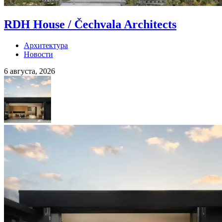
RDH House / Čechvala Architects
Архитектура
Новости
6 августа, 2026