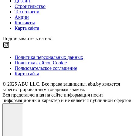
Дизайн
Строительство
Технологии
Акции
Контакты
Карта сайта
Подписывайтесь на нас
Политика персональных данных
Политика файлов Cookie
Пользовательское соглашение
Карта сайта
© 2025 ABU LLC. Все права защищены. abu.by является
зарегистрированным товарным знаком.
Вся представленная на сайте информация носит
информационный характер и не является публичной офертой.