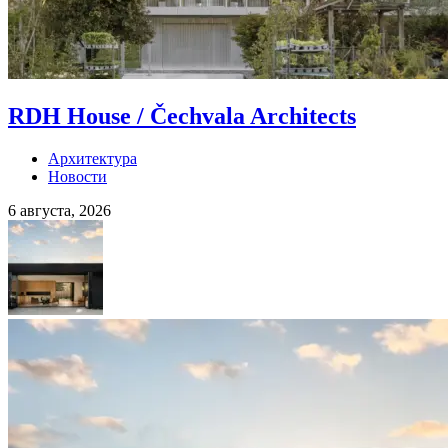
RDH House / Čechvala Architects
Архитектура
Новости
6 августа, 2026