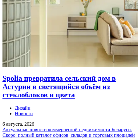
Spolia превратила сельский дом в
Астурии в светящийся объём из
стеклоблоков и цвета
Дизайн
Новости
6 августа, 2026
Актуальные новости коммерческой недвижимости Беларуси.
Скоро: полный каталог офисов, складов и торговых площадей