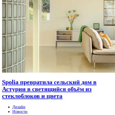
Spolia превратила сельский дом в
Астурии в светящийся объём из
стеклоблоков и цвета
Дизайн
Новости