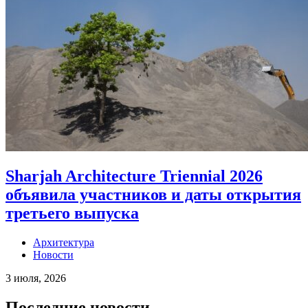
Sharjah Architecture Triennial 2026
объявила участников и даты открытия
третьего выпуска
Архитектура
Новости
3 июля, 2026
Последние новости