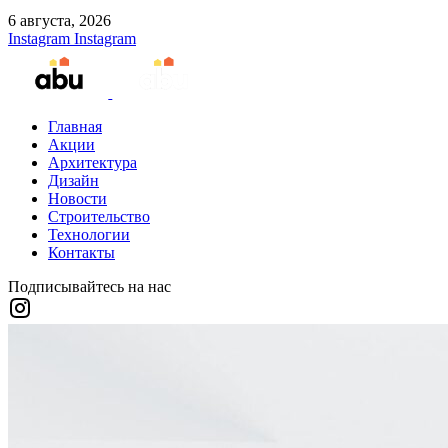
6 августа, 2026
Instagram
Instagram
Главная
Акции
Архитектура
Дизайн
Новости
Строительство
Технологии
Контакты
Подписывайтесь на нас