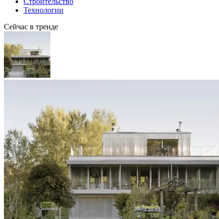
Строительство
Технологии
Сейчас в тренде