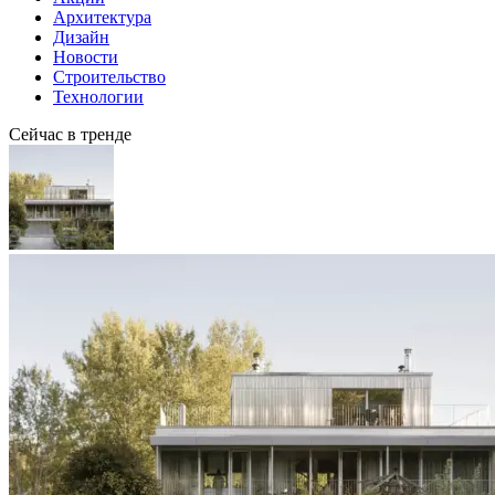
Архитектура
Дизайн
Новости
Строительство
Технологии
Сейчас в тренде