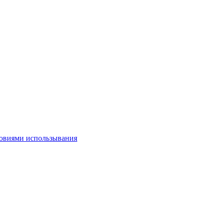
овиями использывания