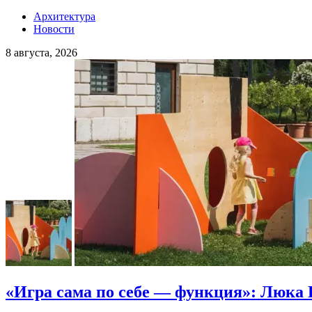
Архитектура
Новости
8 августа, 2026
«Игра сама по себе — функция»: Люка 