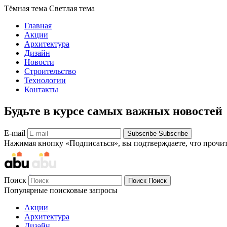
Тёмная тема
Светлая тема
Главная
Акции
Архитектура
Дизайн
Новости
Строительство
Технологии
Контакты
Будьте в курсе самых важных новостей
E-mail
Subscribe
Subscribe
Нажимая кнопку «Подписаться», вы подтверждаете, что прочи
Поиск
Поиск
Поиск
Популярные поисковые запросы
Акции
Архитектура
Дизайн