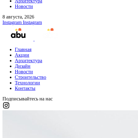
Архитектура
Новости
8 августа, 2026
Instagram
Instagram
Главная
Акции
Архитектура
Дизайн
Новости
Строительство
Технологии
Контакты
Подписывайтесь на нас