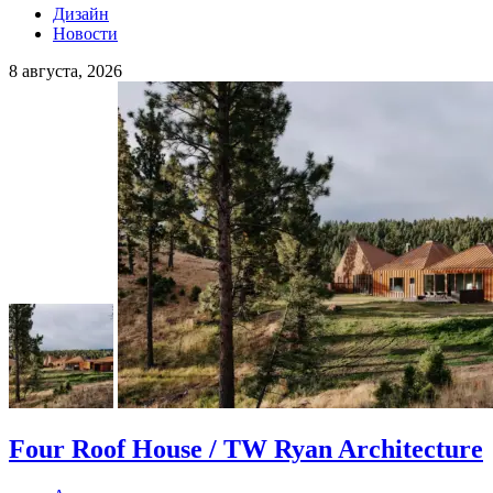
Дизайн
Новости
8 августа, 2026
Four Roof House / TW Ryan Architecture