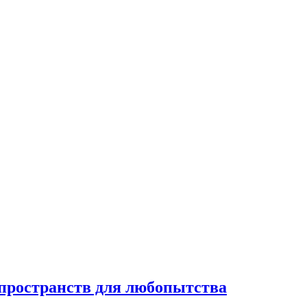
 пространств для любопытства