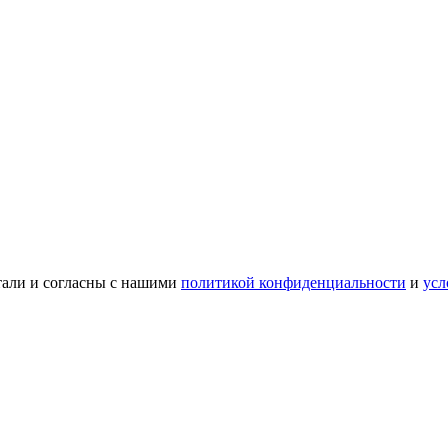
тали и согласны с нашими
политикой конфиденциальности
и
усл