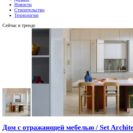
Новости
Строительство
Технологии
Сейчас в тренде
Дом с отражающей мебелью / Set Archite