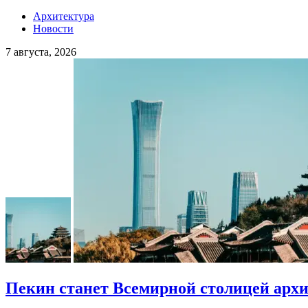
Архитектура
Новости
7 августа, 2026
Пекин станет Всемирной столицей арх