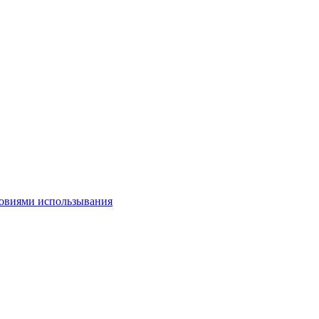
овиями использывания