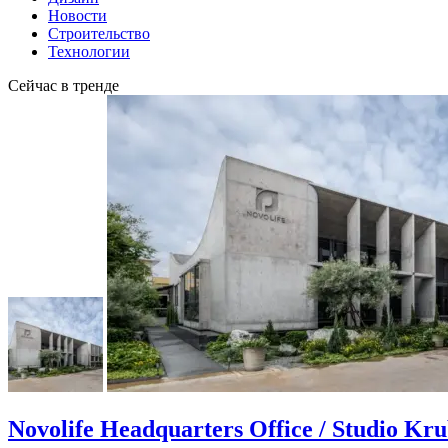
Новости
Строительство
Технологии
Сейчас в тренде
Novolife Headquarters Office / Studio Kr