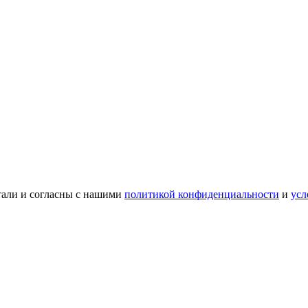
тали и согласны с нашими
политикой конфиденциальности
и
усл