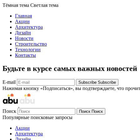
Тёмная тема
Светлая тема
Главная
Акции
Архитектура
Дизайн
Новости
Строительство
Технологии
Контакты
Будьте в курсе самых важных новостей
E-mail
Subscribe
Subscribe
Нажимая кнопку «Подписаться», вы подтверждаете, что прочи
Поиск
Поиск
Поиск
Популярные поисковые запросы
Акции
Архитектура
Дизайн