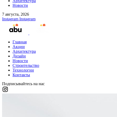
Архитектура
Новости
7 августа, 2026
Instagram
Instagram
Главная
Акции
Архитектура
Дизайн
Новости
Строительство
Технологии
Контакты
Подписывайтесь на нас