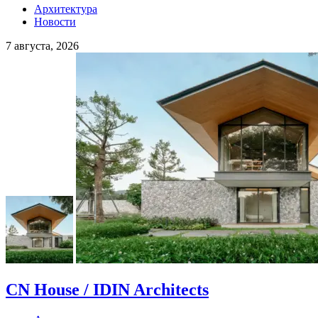
Архитектура
Новости
7 августа, 2026
CN House / IDIN Architects