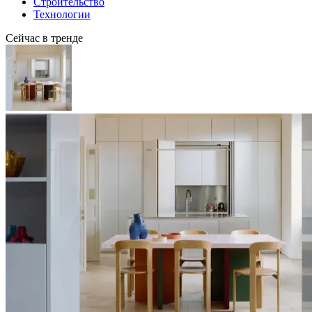
Строительство
Технологии
Сейчас в тренде