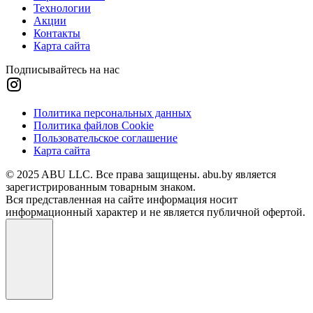
Технологии
Акции
Контакты
Карта сайта
Подписывайтесь на нас
Политика персональных данных
Политика файлов Cookie
Пользовательское соглашение
Карта сайта
© 2025 ABU LLC. Все права защищены. abu.by является
зарегистрированным товарным знаком.
Вся представленная на сайте информация носит
информационный характер и не является публичной офертой.