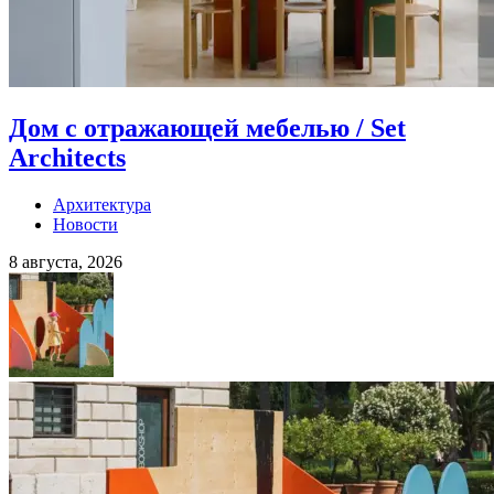
Дом с отражающей мебелью / Set
Architects
Архитектура
Новости
8 августа, 2026