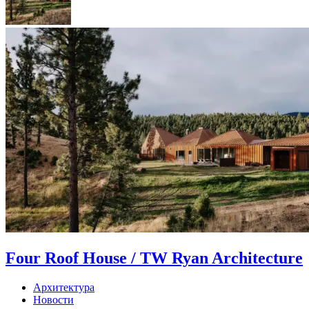
Four Roof House / TW Ryan Architecture
Архитектура
Новости