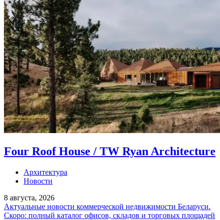
Four Roof House / TW Ryan Architecture
Архитектура
Новости
8 августа, 2026
Актуальные новости коммерческой недвижимости Беларуси.
Скоро: полный каталог офисов, складов и торговых площадей