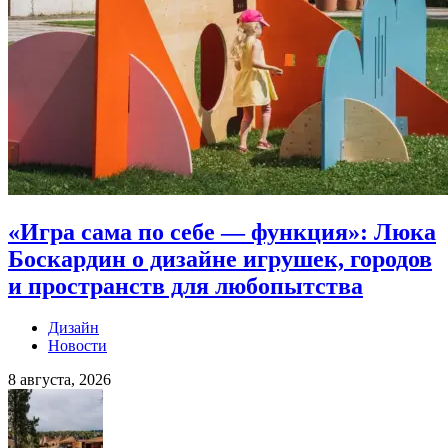
«Игра сама по себе — функция»: Люка
Боскардин о дизайне игрушек, городов
и пространств для любопытства
Дизайн
Новости
8 августа, 2026