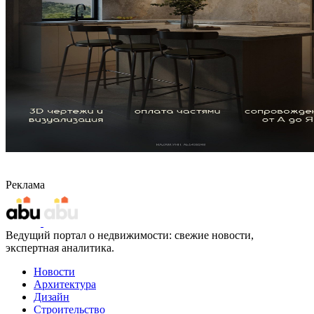
Реклама
Ведущий портал о недвижимости: свежие новости,
экспертная аналитика.
Новости
Архитектура
Дизайн
Строительство