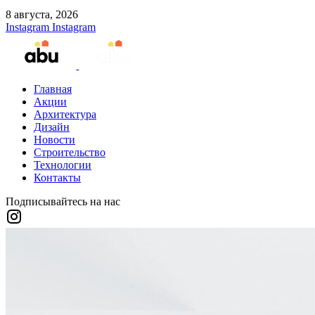
8 августа, 2026
Instagram
Instagram
Главная
Акции
Архитектура
Дизайн
Новости
Строительство
Технологии
Контакты
Подписывайтесь на нас