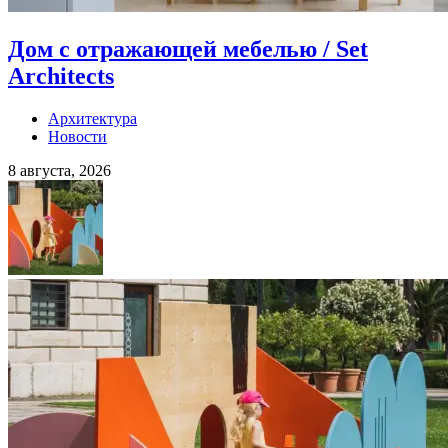
Дом с отражающей мебелью / Set
Architects
Архитектура
Новости
8 августа, 2026