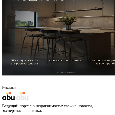
Реклама
Ведущий портал о недвижимости: свежие новости,
экспертная аналитика.