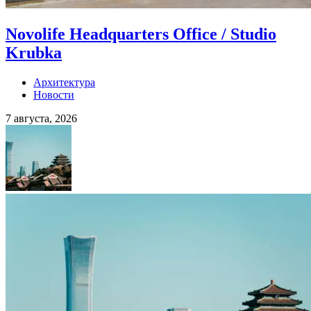
Novolife Headquarters Office / Studio
Krubka
Архитектура
Новости
7 августа, 2026