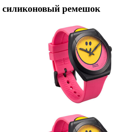
силиконовый ремешок