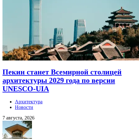
Пекин станет Всемирной столицей
архитектуры 2029 года по версии
UNESCO-UIA
Архитектура
Новости
7 августа, 2026