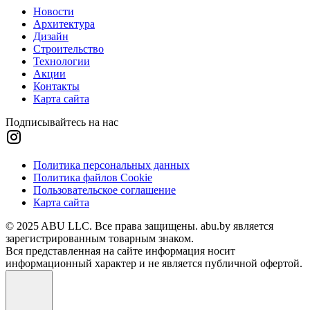
Новости
Архитектура
Дизайн
Строительство
Технологии
Акции
Контакты
Карта сайта
Подписывайтесь на нас
Политика персональных данных
Политика файлов Cookie
Пользовательское соглашение
Карта сайта
© 2025 ABU LLC. Все права защищены. abu.by является
зарегистрированным товарным знаком.
Вся представленная на сайте информация носит
информационный характер и не является публичной офертой.