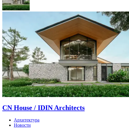
CN House / IDIN Architects
Архитектура
Новости