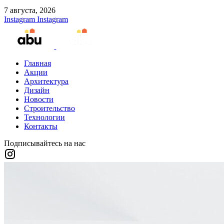
7 августа, 2026
Instagram
Instagram
Главная
Акции
Архитектура
Дизайн
Новости
Строительство
Технологии
Контакты
Подписывайтесь на нас