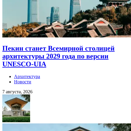
Пекин станет Всемирной столицей
архитектуры 2029 года по версии
UNESCO-UIA
Архитектура
Новости
7 августа, 2026