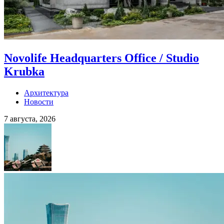
Novolife Headquarters Office / Studio
Krubka
Архитектура
Новости
7 августа, 2026