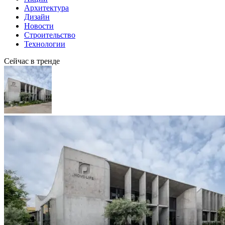
Архитектура
Дизайн
Новости
Строительство
Технологии
Сейчас в тренде