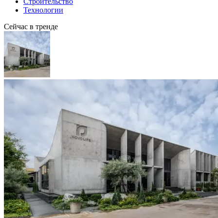
Строительство
Технологии
Сейчас в тренде