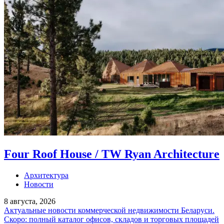
Four Roof House / TW Ryan Architecture
Архитектура
Новости
8 августа, 2026
Актуальные новости коммерческой недвижимости Беларуси.
Скоро: полный каталог офисов, складов и торговых площадей