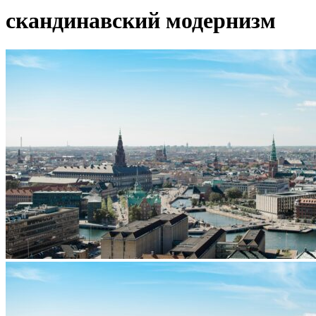
скандинавский модернизм