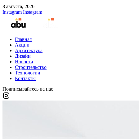
8 августа, 2026
Instagram
Instagram
Главная
Акции
Архитектура
Дизайн
Новости
Строительство
Технологии
Контакты
Подписывайтесь на нас