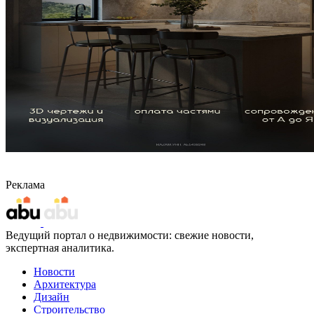
Реклама
Ведущий портал о недвижимости: свежие новости,
экспертная аналитика.
Новости
Архитектура
Дизайн
Строительство