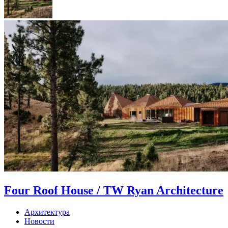
Four Roof House / TW Ryan Architecture
Архитектура
Новости