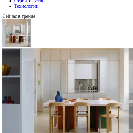
Строительство
Технологии
Сейчас в тренде