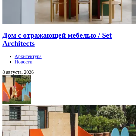
Дом с отражающей мебелью / Set
Architects
Архитектура
Новости
8 августа, 2026