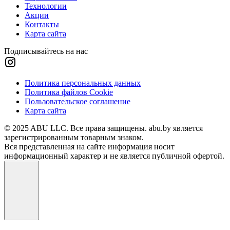
Технологии
Акции
Контакты
Карта сайта
Подписывайтесь на нас
Политика персональных данных
Политика файлов Cookie
Пользовательское соглашение
Карта сайта
© 2025 ABU LLC. Все права защищены. abu.by является
зарегистрированным товарным знаком.
Вся представленная на сайте информация носит
информационный характер и не является публичной офертой.