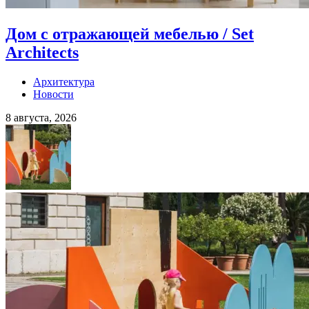
Дом с отражающей мебелью / Set
Architects
Архитектура
Новости
8 августа, 2026