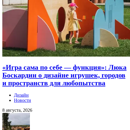
«Игра сама по себе — функция»: Люка
Боскардин о дизайне игрушек, городов
и пространств для любопытства
Дизайн
Новости
8 августа, 2026