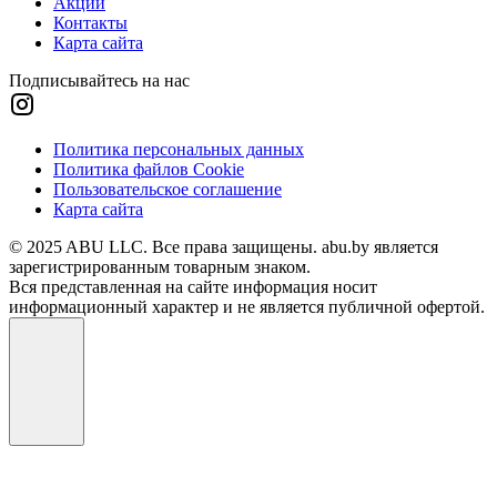
Акции
Контакты
Карта сайта
Подписывайтесь на нас
Политика персональных данных
Политика файлов Cookie
Пользовательское соглашение
Карта сайта
© 2025 ABU LLC. Все права защищены. abu.by является
зарегистрированным товарным знаком.
Вся представленная на сайте информация носит
информационный характер и не является публичной офертой.