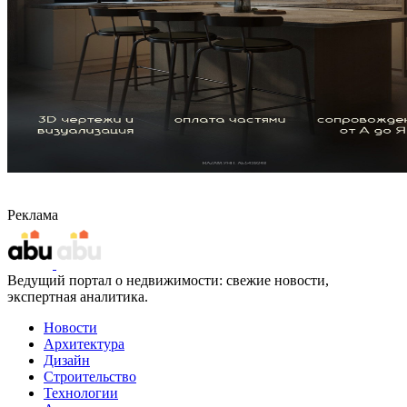
Реклама
Ведущий портал о недвижимости: свежие новости,
экспертная аналитика.
Новости
Архитектура
Дизайн
Строительство
Технологии