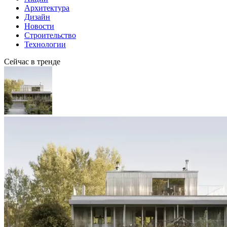
Архитектура
Дизайн
Новости
Строительство
Технологии
Сейчас в тренде