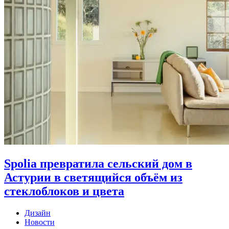
Spolia превратила сельский дом в
Астурии в светящийся объём из
стеклоблоков и цвета
Дизайн
Новости