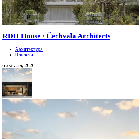
RDH House / Čechvala Architects
Архитектура
Новости
6 августа, 2026