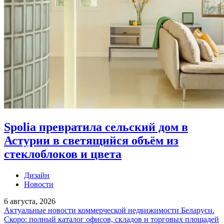
Spolia превратила сельский дом в
Астурии в светящийся объём из
стеклоблоков и цвета
Дизайн
Новости
6 августа, 2026
Актуальные новости коммерческой недвижимости Беларуси.
Скоро: полный каталог офисов, складов и торговых площадей