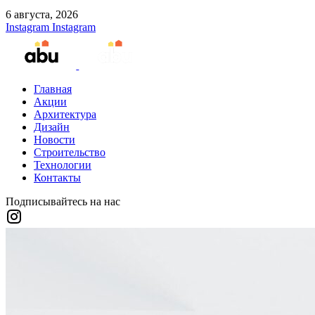
6 августа, 2026
Instagram
Instagram
Главная
Акции
Архитектура
Дизайн
Новости
Строительство
Технологии
Контакты
Подписывайтесь на нас