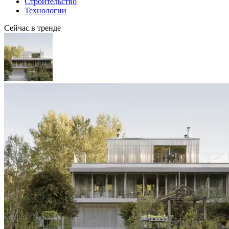
Строительство
Технологии
Сейчас в тренде