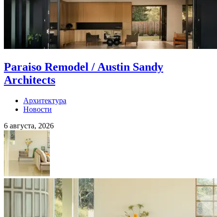
Paraiso Remodel / Austin Sandy
Architects
Архитектура
Новости
6 августа, 2026