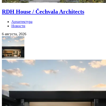
RDH House / Čechvala Architects
Архитектура
Новости
6 августа, 2026