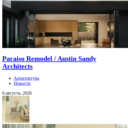
Paraiso Remodel / Austin Sandy
Architects
Архитектура
Новости
6 августа, 2026