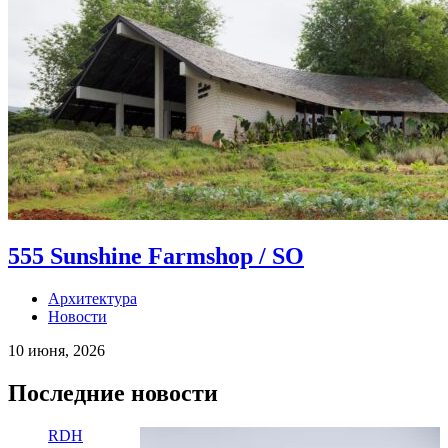
555 Sunshine Farmshop / SO
Архитектура
Новости
10 июня, 2026
Последние новости
RDH