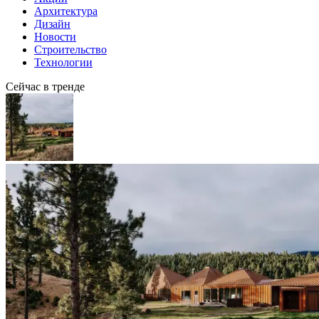
Архитектура
Дизайн
Новости
Строительство
Технологии
Сейчас в тренде