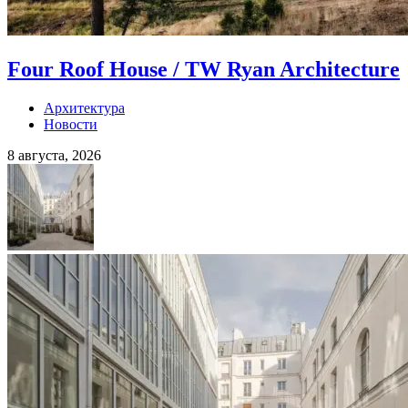
Four Roof House / TW Ryan Architecture
Архитектура
Новости
8 августа, 2026