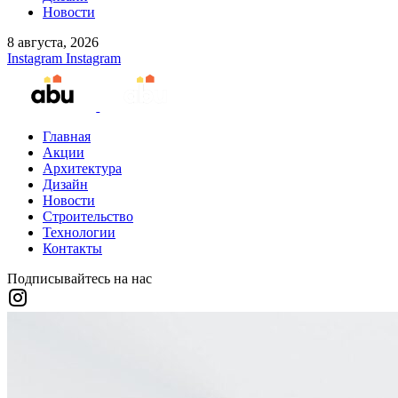
Новости
8 августа, 2026
Instagram
Instagram
Главная
Акции
Архитектура
Дизайн
Новости
Строительство
Технологии
Контакты
Подписывайтесь на нас