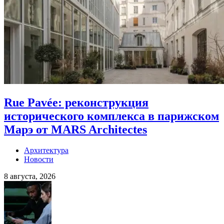
Rue Pavée: реконструкция
исторического комплекса в парижском
Марэ от MARS Architectes
Архитектура
Новости
8 августа, 2026