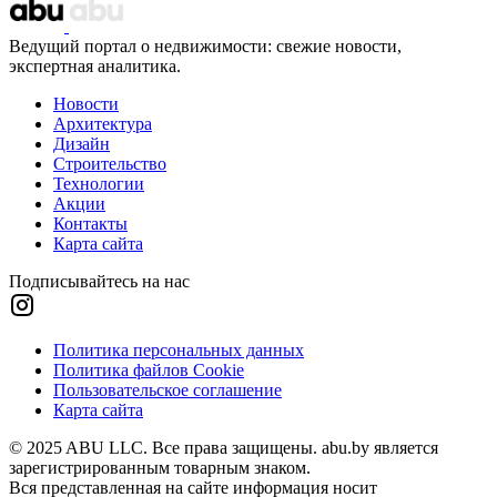
Ведущий портал о недвижимости: свежие новости,
экспертная аналитика.
Новости
Архитектура
Дизайн
Строительство
Технологии
Акции
Контакты
Карта сайта
Подписывайтесь на нас
Политика персональных данных
Политика файлов Cookie
Пользовательское соглашение
Карта сайта
© 2025 ABU LLC. Все права защищены. abu.by является
зарегистрированным товарным знаком.
Вся представленная на сайте информация носит