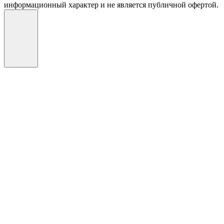
информационный характер и не является публичной офертой.