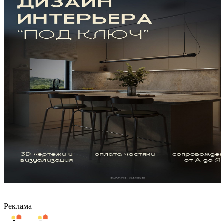
Реклама