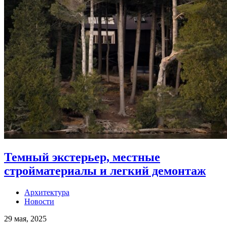
Темный экстерьер, местные
стройматериалы и легкий демонтаж
Архитектура
Новости
29 мая, 2025