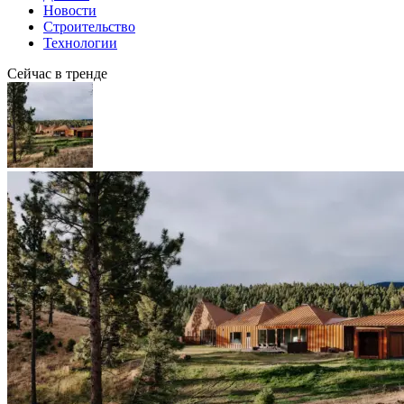
Новости
Строительство
Технологии
Сейчас в тренде