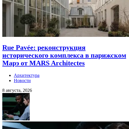
Rue Pavée: реконструкция
исторического комплекса в парижском
Марэ от MARS Architectes
Архитектура
Новости
8 августа, 2026