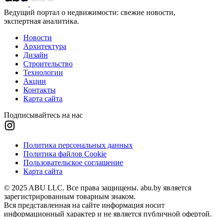
Ведущий портал о недвижимости: свежие новости,
экспертная аналитика.
Новости
Архитектура
Дизайн
Строительство
Технологии
Акции
Контакты
Карта сайта
Подписывайтесь на нас
Политика персональных данных
Политика файлов Cookie
Пользовательское соглашение
Карта сайта
© 2025 ABU LLC. Все права защищены. abu.by является
зарегистрированным товарным знаком.
Вся представленная на сайте информация носит
информационный характер и не является публичной офертой.