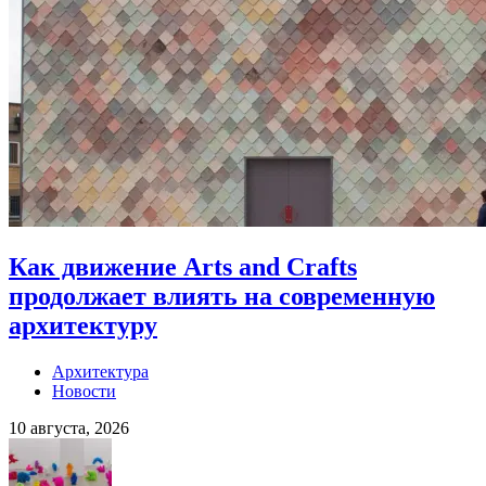
Как движение Arts and Crafts
продолжает влиять на современную
архитектуру
Архитектура
Новости
10 августа, 2026