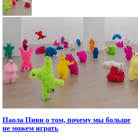
Паола Пиви о том, почему мы больше
не можем играть