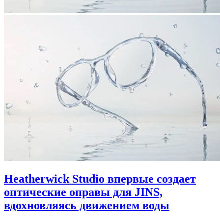
Heatherwick Studio впервые создает
оптические оправы для JINS,
вдохновляясь движением воды