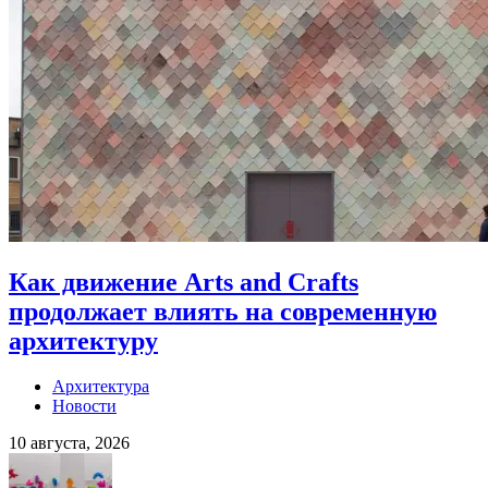
Как движение Arts and Crafts
продолжает влиять на современную
архитектуру
Архитектура
Новости
10 августа, 2026