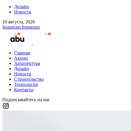
Дизайн
Новости
10 августа, 2026
Instagram
Instagram
Главная
Акции
Архитектура
Дизайн
Новости
Строительство
Технологии
Контакты
Подписывайтесь на нас