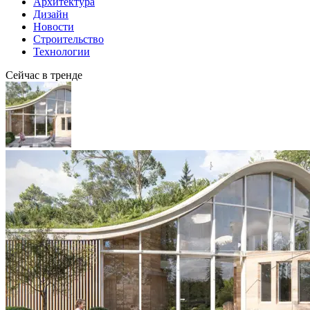
Архитектура
Дизайн
Новости
Строительство
Технологии
Сейчас в тренде