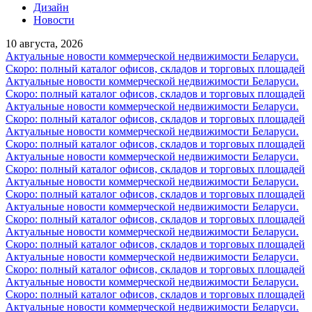
Дизайн
Новости
10 августа, 2026
Актуальные новости коммерческой недвижимости Беларуси.
Скоро: полный каталог офисов, складов и торговых площадей
Актуальные новости коммерческой недвижимости Беларуси.
Скоро: полный каталог офисов, складов и торговых площадей
Актуальные новости коммерческой недвижимости Беларуси.
Скоро: полный каталог офисов, складов и торговых площадей
Актуальные новости коммерческой недвижимости Беларуси.
Скоро: полный каталог офисов, складов и торговых площадей
Актуальные новости коммерческой недвижимости Беларуси.
Скоро: полный каталог офисов, складов и торговых площадей
Актуальные новости коммерческой недвижимости Беларуси.
Скоро: полный каталог офисов, складов и торговых площадей
Актуальные новости коммерческой недвижимости Беларуси.
Скоро: полный каталог офисов, складов и торговых площадей
Актуальные новости коммерческой недвижимости Беларуси.
Скоро: полный каталог офисов, складов и торговых площадей
Актуальные новости коммерческой недвижимости Беларуси.
Скоро: полный каталог офисов, складов и торговых площадей
Актуальные новости коммерческой недвижимости Беларуси.
Скоро: полный каталог офисов, складов и торговых площадей
Актуальные новости коммерческой недвижимости Беларуси.