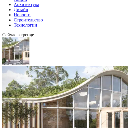
Архитектура
Дизайн
Новости
Строительство
Технологии
Сейчас в тренде