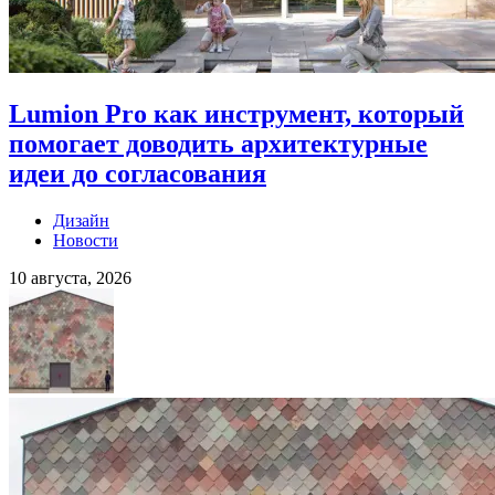
Lumion Pro как инструмент, который
помогает доводить архитектурные
идеи до согласования
Дизайн
Новости
10 августа, 2026