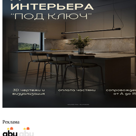
Реклама