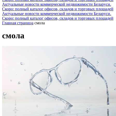
Актуальные новости коммерческой недвижимости Беларуси.
Скоро: полный каталог офисов, складов и торговых площадей
Актуальные новости коммерческой недвижимости Беларуси.
Скоро: полный каталог офисов, складов и торговых площадей
Главная страница
смола
смола