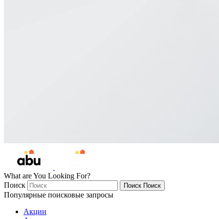
What are You Looking For?
Поиск
Поиск
Поиск
Популярные поисковые запросы
Акции