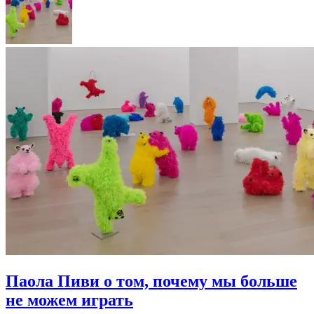
Паола Пиви о том, почему мы больше
не можем играть