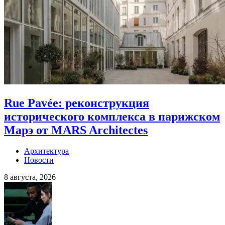
Rue Pavée: реконструкция
исторического комплекса в парижском
Марэ от MARS Architectes
Архитектура
Новости
8 августа, 2026