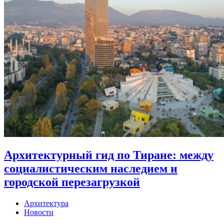
Архитектурный гид по Тиране: между
социалистическим наследием и
городской перезагрузкой
Архитектура
Новости