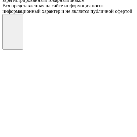
зарегистрированным товарным знаком.
Вся представленная на сайте информация носит
информационный характер и не является публичной офертой.