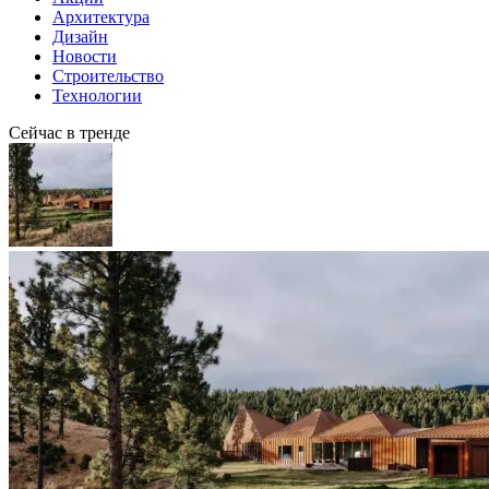
Архитектура
Дизайн
Новости
Строительство
Технологии
Сейчас в тренде