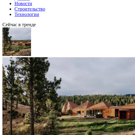
Новости
Строительство
Технологии
Сейчас в тренде