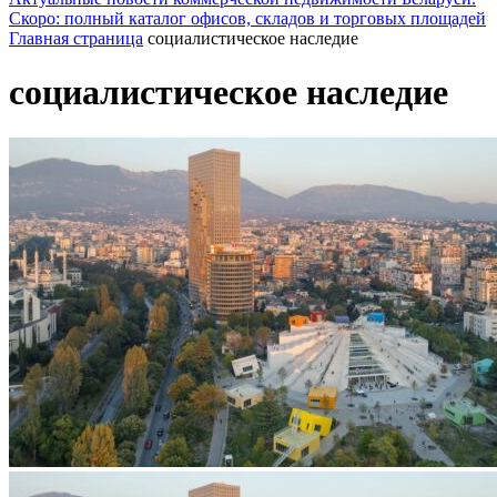
Скоро: полный каталог офисов, складов и торговых площадей
Главная страница
социалистическое наследие
социалистическое наследие