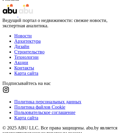
Ведущий портал о недвижимости: свежие новости,
экспертная аналитика.
Новости
Архитектура
Дизайн
Строительство
Технологии
Акции
Контакты
Карта сайта
Подписывайтесь на нас
Политика персональных данных
Политика файлов Cookie
Пользовательское соглашение
Карта сайта
© 2025 ABU LLC. Все права защищены. abu.by является