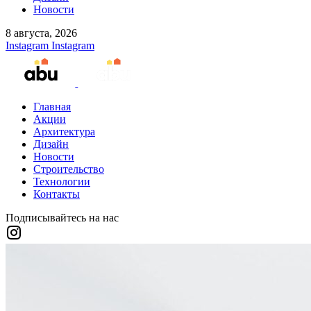
Новости
8 августа, 2026
Instagram
Instagram
Главная
Акции
Архитектура
Дизайн
Новости
Строительство
Технологии
Контакты
Подписывайтесь на нас