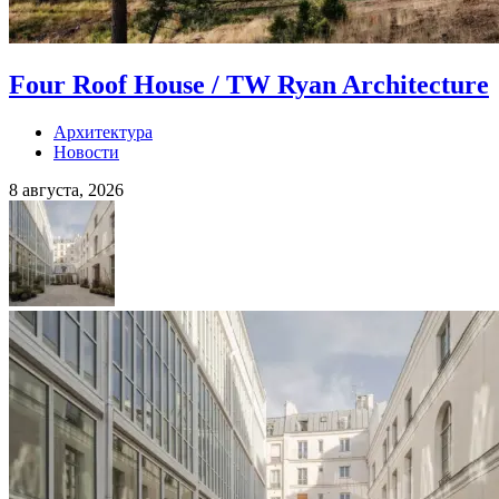
Four Roof House / TW Ryan Architecture
Архитектура
Новости
8 августа, 2026