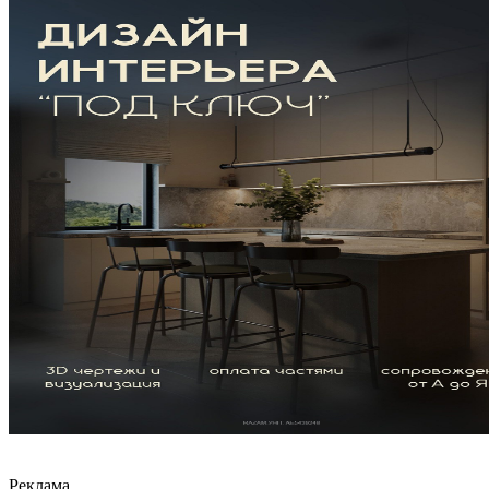
Реклама