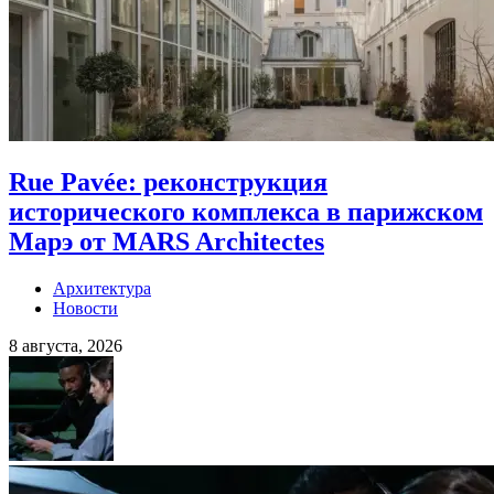
Rue Pavée: реконструкция
исторического комплекса в парижском
Марэ от MARS Architectes
Архитектура
Новости
8 августа, 2026