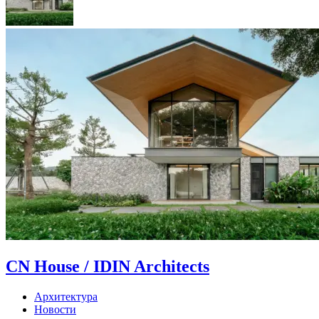
CN House / IDIN Architects
Архитектура
Новости