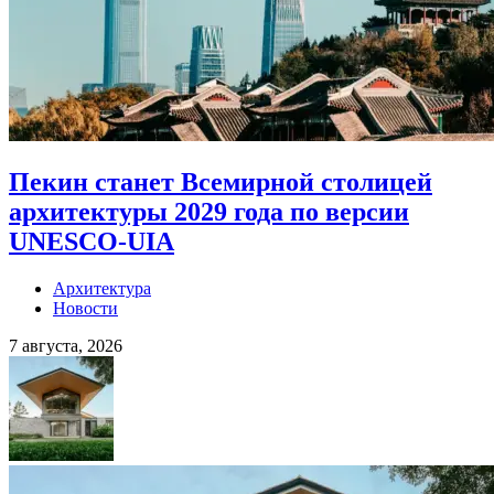
Пекин станет Всемирной столицей
архитектуры 2029 года по версии
UNESCO-UIA
Архитектура
Новости
7 августа, 2026