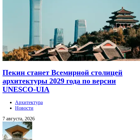
Пекин станет Всемирной столицей
архитектуры 2029 года по версии
UNESCO-UIA
Архитектура
Новости
7 августа, 2026