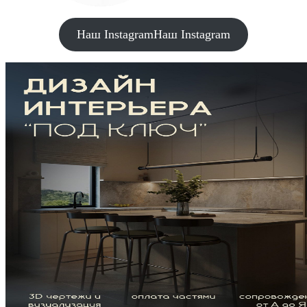
Наш Instagram
Наш Instagram