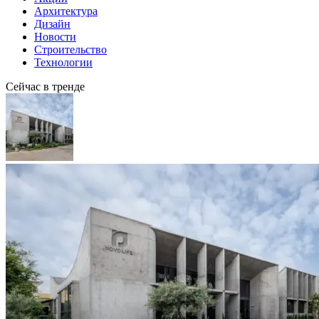
Архитектура
Дизайн
Новости
Строительство
Технологии
Сейчас в тренде