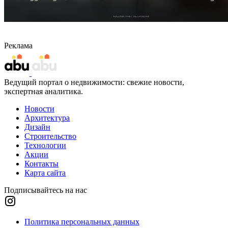
Реклама
Ведущий портал о недвижимости: свежие новости,
экспертная аналитика.
Новости
Архитектура
Дизайн
Строительство
Технологии
Акции
Контакты
Карта сайта
Подписывайтесь на нас
Политика персональных данных