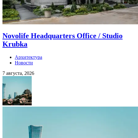
Novolife Headquarters Office / Studio
Krubka
Архитектура
Новости
7 августа, 2026