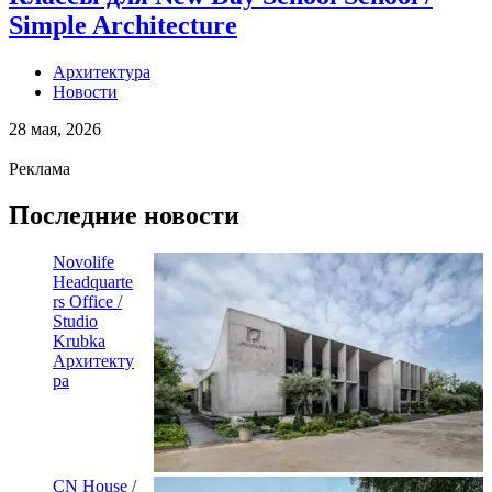
Simple Architecture
Архитектура
Новости
28 мая, 2026
Реклама
Последние новости
Novolife
Headquarte
rs Office /
Studio
Krubka
Архитекту
ра
CN House /