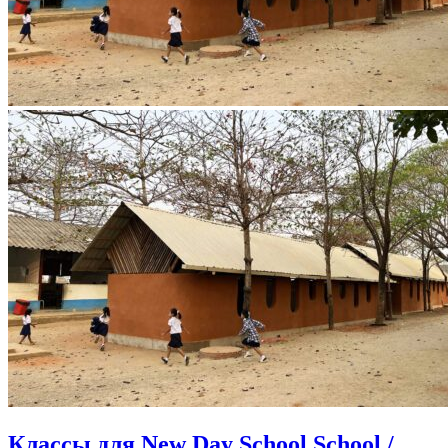
Классы для New Day School School /