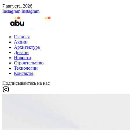
7 августа, 2026
Instagram
Instagram
Главная
Акции
Архитектура
Дизайн
Новости
Строительство
Технологии
Контакты
Подписывайтесь на нас