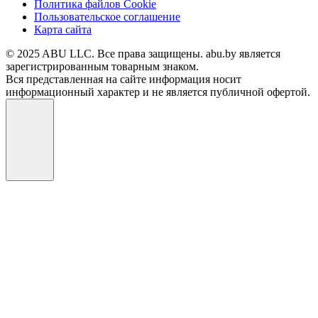
Политика файлов Cookie
Пользовательское соглашение
Карта сайта
© 2025 ABU LLC. Все права защищены. abu.by является
зарегистрированным товарным знаком.
Вся представленная на сайте информация носит
информационный характер и не является публичной офертой.