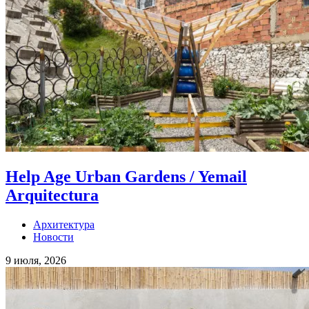
Help Age Urban Gardens / Yemail
Arquitectura
Архитектура
Новости
9 июля, 2026