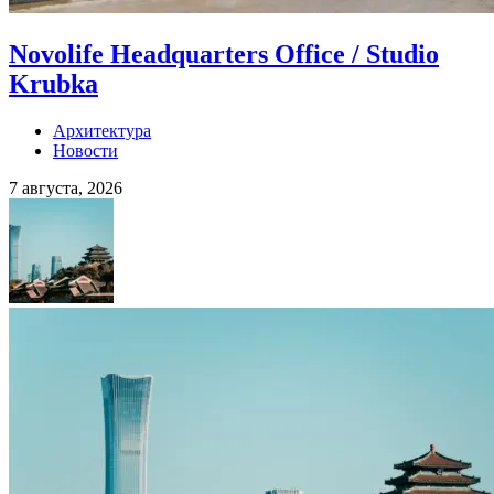
Novolife Headquarters Office / Studio
Krubka
Архитектура
Новости
7 августа, 2026