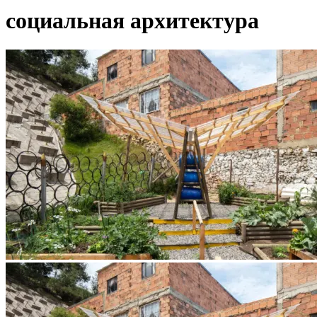
социальная архитектура