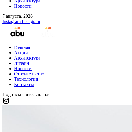
Архитектура
Новости
7 августа, 2026
Instagram
Instagram
Главная
Акции
Архитектура
Дизайн
Новости
Строительство
Технологии
Контакты
Подписывайтесь на нас