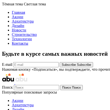
Тёмная тема
Светлая тема
Главная
Акции
Архитектура
Дизайн
Новости
Строительство
Технологии
Контакты
Будьте в курсе самых важных новостей
E-mail
Subscribe
Subscribe
Нажимая кнопку «Подписаться», вы подтверждаете, что прочи
Поиск
Поиск
Поиск
Популярные поисковые запросы
Акции
Архитектура
Дизайн