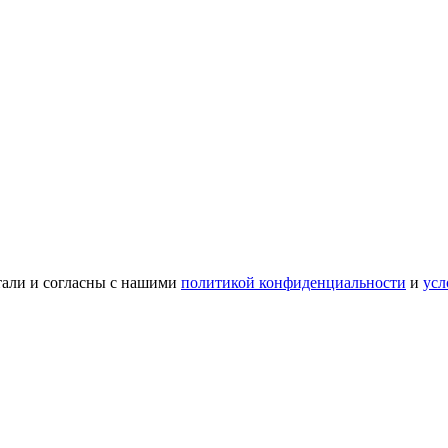
тали и согласны с нашими
политикой конфиденциальности
и
усл