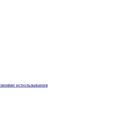
овиями использывания