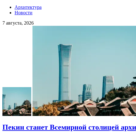
Архитектура
Новости
7 августа, 2026
Пекин станет Всемирной столицей арх