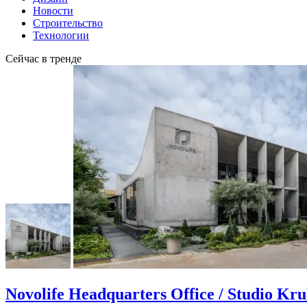
Новости
Строительство
Технологии
Сейчас в тренде
Novolife Headquarters Office / Studio Kr