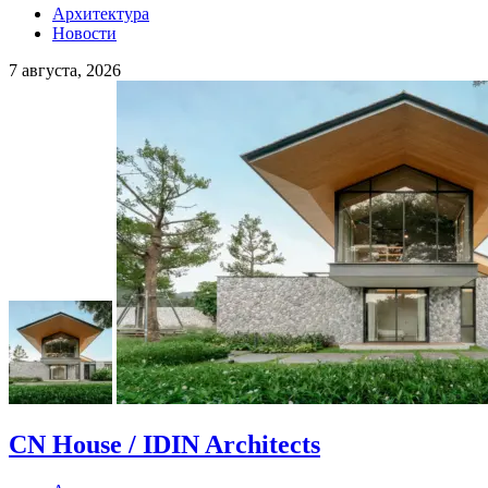
Архитектура
Новости
7 августа, 2026
CN House / IDIN Architects