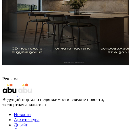
Реклама
Ведущий портал о недвижимости: свежие новости,
экспертная аналитика.
Новости
Архитектура
Дизайн