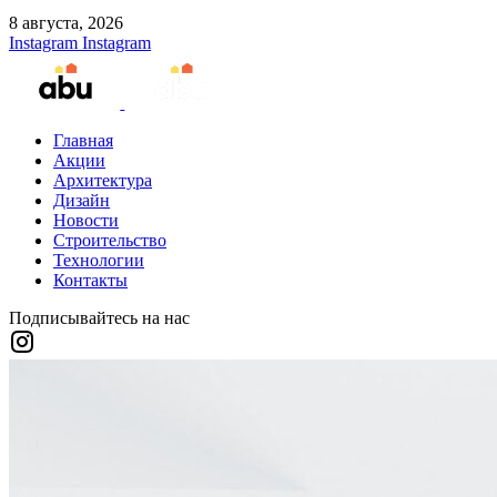
8 августа, 2026
Instagram
Instagram
Главная
Акции
Архитектура
Дизайн
Новости
Строительство
Технологии
Контакты
Подписывайтесь на нас