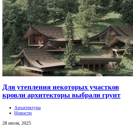
Для утепления некоторых участков
кровли архитекторы выбрали грунт
Архитектура
Новости
28 июля, 2025