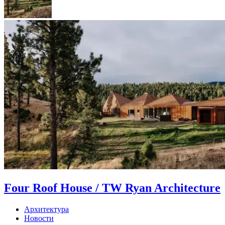
Four Roof House / TW Ryan Architecture
Архитектура
Новости