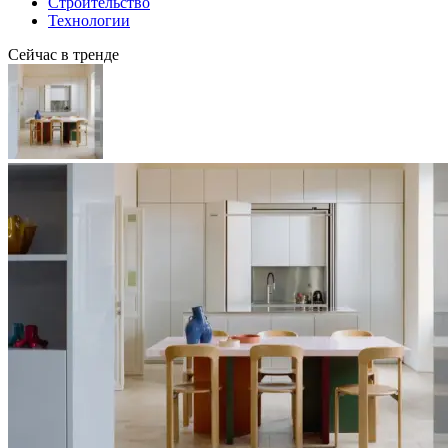
Строительство
Технологии
Сейчас в тренде