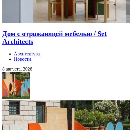
Дом с отражающей мебелью / Set
Architects
Архитектура
Новости
8 августа, 2026