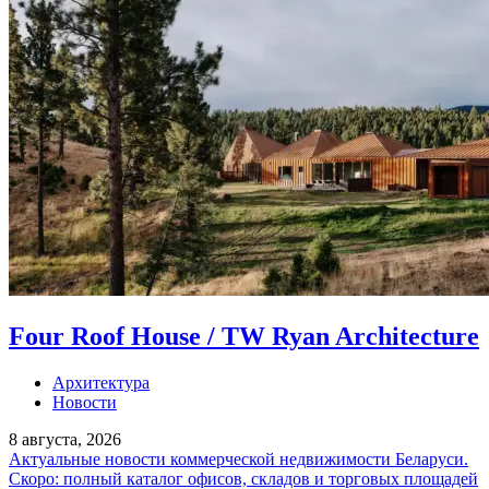
Four Roof House / TW Ryan Architecture
Архитектура
Новости
8 августа, 2026
Актуальные новости коммерческой недвижимости Беларуси.
Скоро: полный каталог офисов, складов и торговых площадей