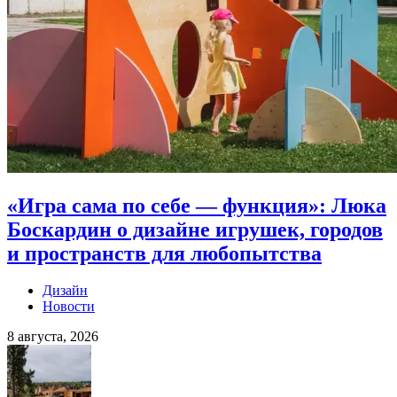
«Игра сама по себе — функция»: Люка
Боскардин о дизайне игрушек, городов
и пространств для любопытства
Дизайн
Новости
8 августа, 2026