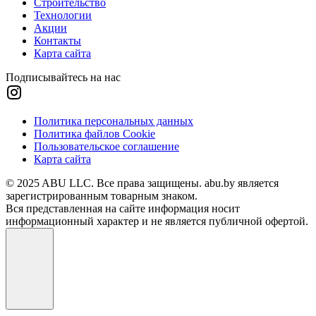
Строительство
Технологии
Акции
Контакты
Карта сайта
Подписывайтесь на нас
Политика персональных данных
Политика файлов Cookie
Пользовательское соглашение
Карта сайта
© 2025 ABU LLC. Все права защищены. abu.by является
зарегистрированным товарным знаком.
Вся представленная на сайте информация носит
информационный характер и не является публичной офертой.