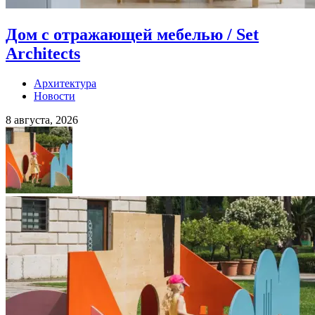
Дом с отражающей мебелью / Set
Architects
Архитектура
Новости
8 августа, 2026