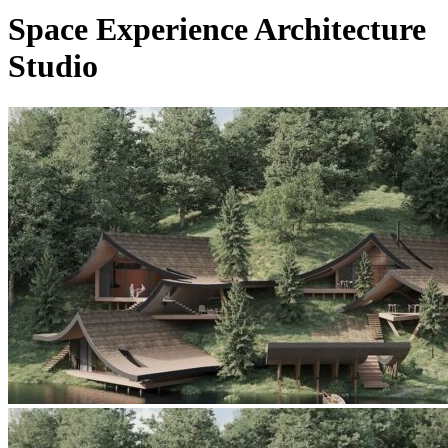
Space Experience Architecture
Studio