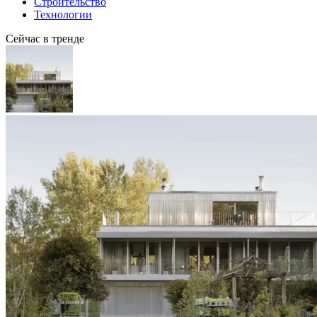
Строительство
Технологии
Сейчас в тренде