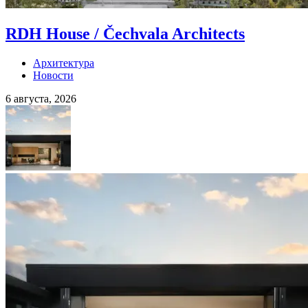
RDH House / Čechvala Architects
Архитектура
Новости
6 августа, 2026