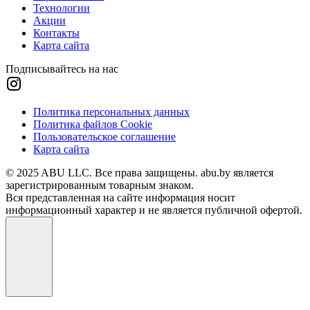
Технологии
Акции
Контакты
Карта сайта
Подписывайтесь на нас
Политика персональных данных
Политика файлов Cookie
Пользовательское соглашение
Карта сайта
© 2025 ABU LLC. Все права защищены. abu.by является
зарегистрированным товарным знаком.
Вся представленная на сайте информация носит
информационный характер и не является публичной офертой.