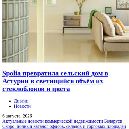
Spolia превратила сельский дом в
Астурии в светящийся объём из
стеклоблоков и цвета
Дизайн
Новости
6 августа, 2026
Актуальные новости коммерческой недвижимости Беларуси.
Скоро: полный каталог офисов, складов и торговых площадей