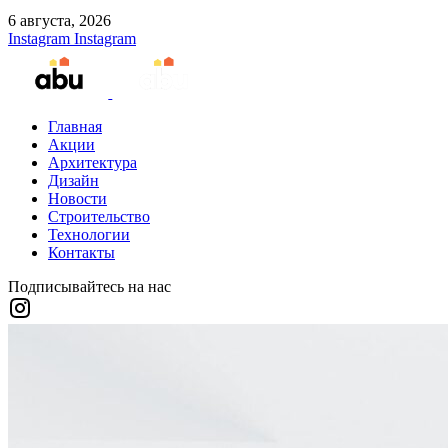
6 августа, 2026
Instagram
Instagram
Главная
Акции
Архитектура
Дизайн
Новости
Строительство
Технологии
Контакты
Подписывайтесь на нас