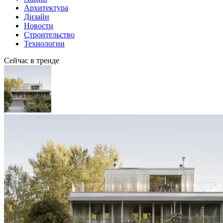
Архитектура
Дизайн
Новости
Строительство
Технологии
Сейчас в тренде