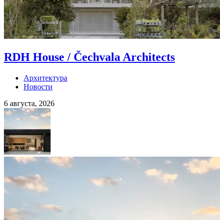
RDH House / Čechvala Architects
Архитектура
Новости
6 августа, 2026