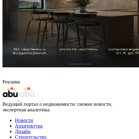
Реклама
Ведущий портал о недвижимости: свежие новости,
экспертная аналитика.
Новости
Архитектура
Дизайн
Строительство