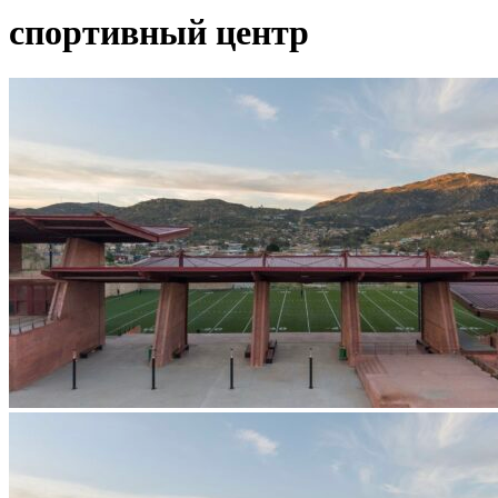
спортивный центр