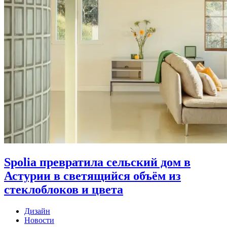
Spolia превратила сельский дом в
Астурии в светящийся объём из
стеклоблоков и цвета
Дизайн
Новости