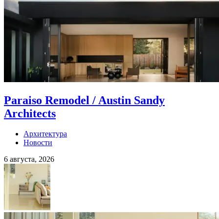
Paraiso Remodel / Austin Sandy
Architects
Архитектура
Новости
6 августа, 2026