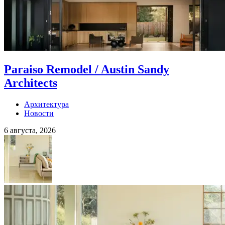
Paraiso Remodel / Austin Sandy
Architects
Архитектура
Новости
6 августа, 2026