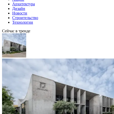
Архитектура
Дизайн
Новости
Строительство
Технологии
Сейчас в тренде