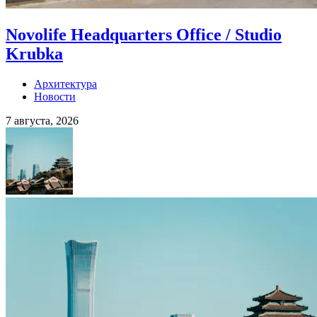
Novolife Headquarters Office / Studio
Krubka
Архитектура
Новости
7 августа, 2026