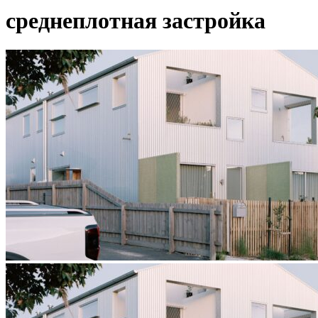
среднеплотная застройка