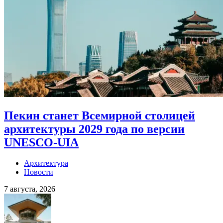
Пекин станет Всемирной столицей
архитектуры 2029 года по версии
UNESCO-UIA
Архитектура
Новости
7 августа, 2026