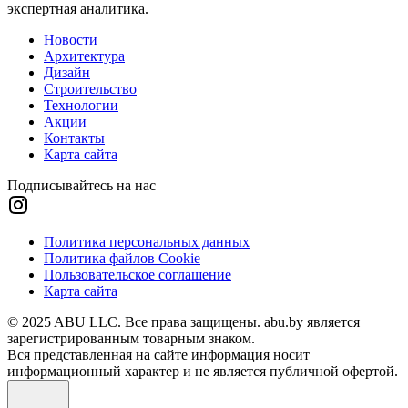
экспертная аналитика.
Новости
Архитектура
Дизайн
Строительство
Технологии
Акции
Контакты
Карта сайта
Подписывайтесь на нас
Политика персональных данных
Политика файлов Cookie
Пользовательское соглашение
Карта сайта
© 2025 ABU LLC. Все права защищены. abu.by является
зарегистрированным товарным знаком.
Вся представленная на сайте информация носит
информационный характер и не является публичной офертой.