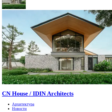
CN House / IDIN Architects
Архитектура
Новости