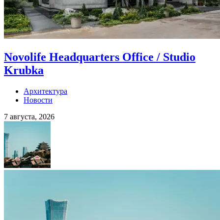
Novolife Headquarters Office / Studio
Krubka
Архитектура
Новости
7 августа, 2026