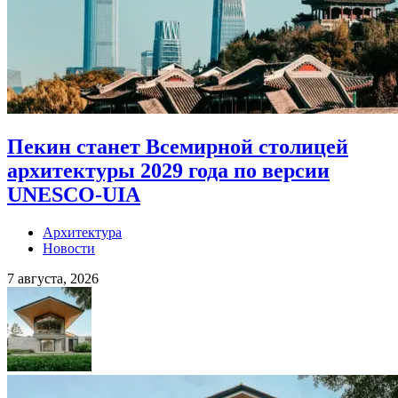
Пекин станет Всемирной столицей
архитектуры 2029 года по версии
UNESCO-UIA
Архитектура
Новости
7 августа, 2026