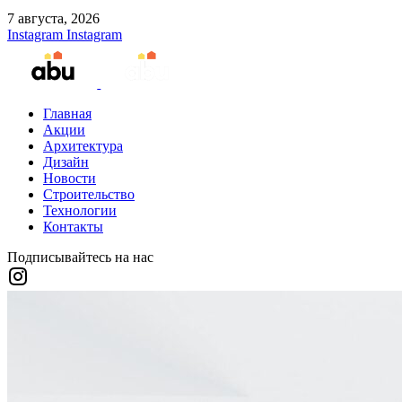
7 августа, 2026
Instagram
Instagram
Главная
Акции
Архитектура
Дизайн
Новости
Строительство
Технологии
Контакты
Подписывайтесь на нас