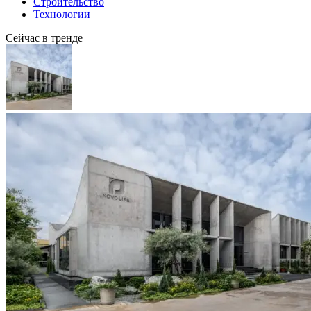
Строительство
Технологии
Сейчас в тренде