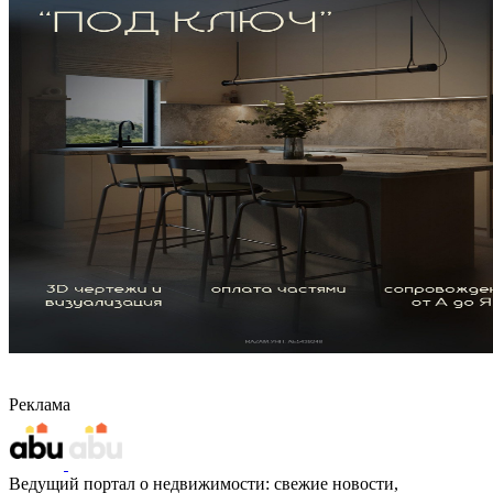
Реклама
Ведущий портал о недвижимости: свежие новости,