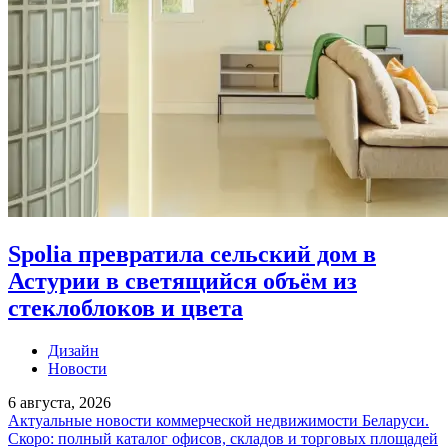
Spolia превратила сельский дом в
Астурии в светящийся объём из
стеклоблоков и цвета
Дизайн
Новости
6 августа, 2026
Актуальные новости коммерческой недвижимости Беларуси.
Скоро: полный каталог офисов, складов и торговых площадей