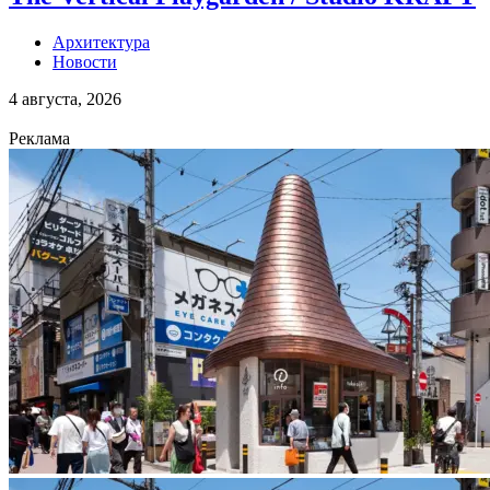
Архитектура
Новости
4 августа, 2026
Реклама