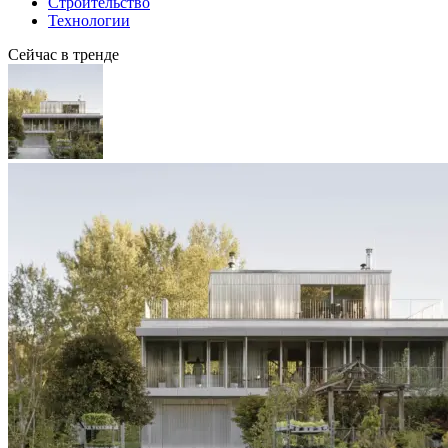
Строительство
Технологии
Сейчас в тренде