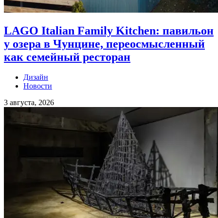
LAGO Italian Family Kitchen: павильон
у озера в Чунцине, переосмысленный
как семейный ресторан
Дизайн
Новости
3 августа, 2026