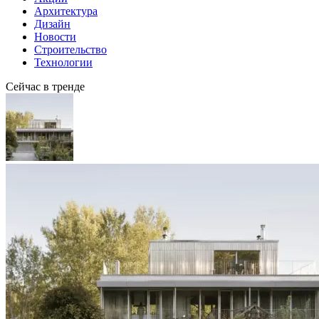
Архитектура
Дизайн
Новости
Строительство
Технологии
Сейчас в тренде