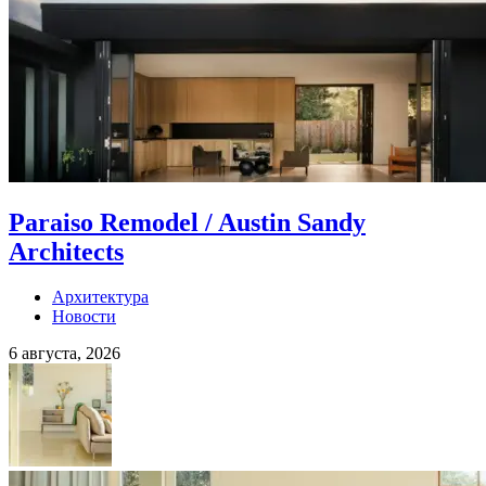
Paraiso Remodel / Austin Sandy
Architects
Архитектура
Новости
6 августа, 2026