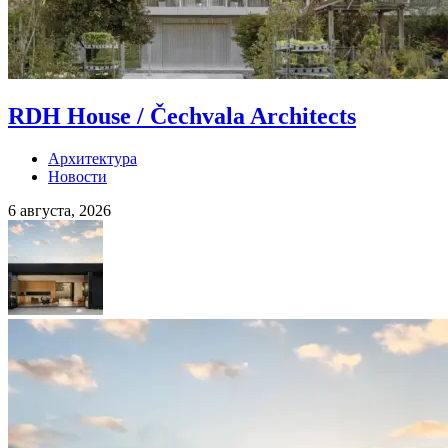
RDH House / Čechvala Architects
Архитектура
Новости
6 августа, 2026