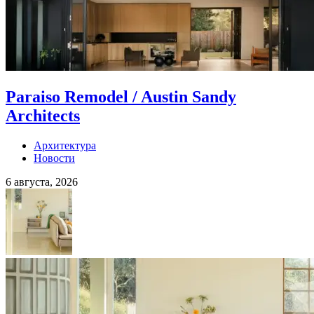
Paraiso Remodel / Austin Sandy
Architects
Архитектура
Новости
6 августа, 2026