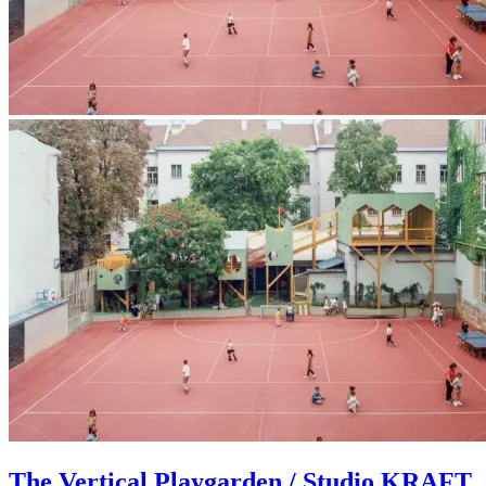
The Vertical Playgarden / Studio KRAFT