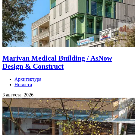
Marivan Medical Building / AsNow
Design & Construct
Архитектура
Новости
3 августа, 2026