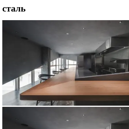
сталь