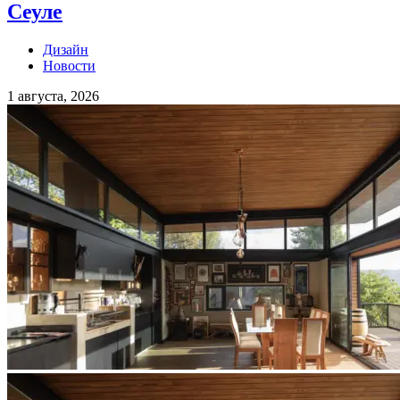
Сеуле
Дизайн
Новости
1 августа, 2026