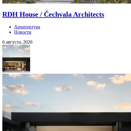
RDH House / Čechvala Architects
Архитектура
Новости
6 августа, 2026