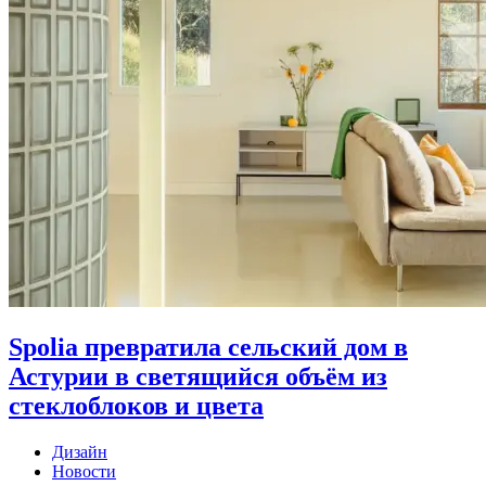
Spolia превратила сельский дом в
Астурии в светящийся объём из
стеклоблоков и цвета
Дизайн
Новости