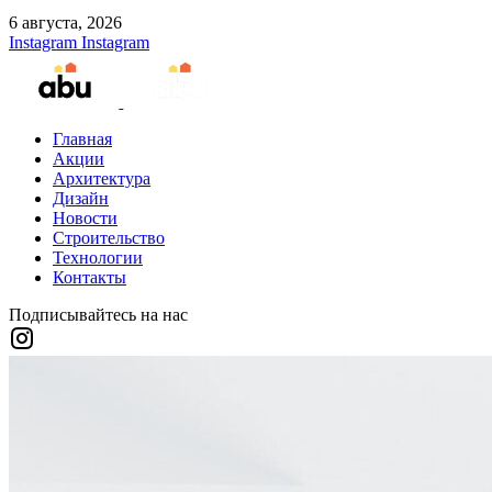
6 августа, 2026
Instagram
Instagram
Главная
Акции
Архитектура
Дизайн
Новости
Строительство
Технологии
Контакты
Подписывайтесь на нас