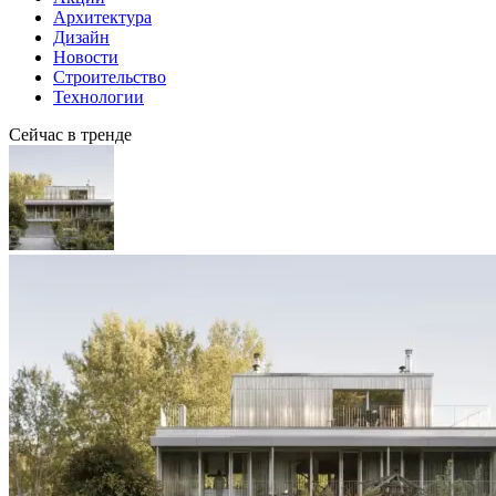
Архитектура
Дизайн
Новости
Строительство
Технологии
Сейчас в тренде