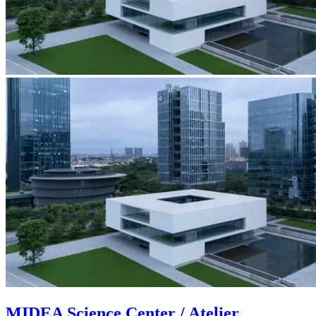
MIDEA Science Center / Atelier