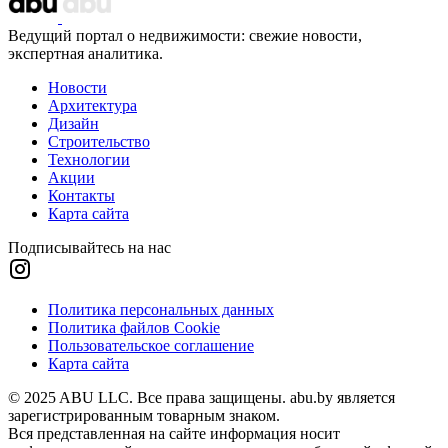
Ведущий портал о недвижимости: свежие новости,
экспертная аналитика.
Новости
Архитектура
Дизайн
Строительство
Технологии
Акции
Контакты
Карта сайта
Подписывайтесь на нас
Политика персональных данных
Политика файлов Cookie
Пользовательское соглашение
Карта сайта
© 2025 ABU LLC. Все права защищены. abu.by является
зарегистрированным товарным знаком.
Вся представленная на сайте информация носит