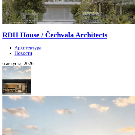
RDH House / Čechvala Architects
Архитектура
Новости
6 августа, 2026