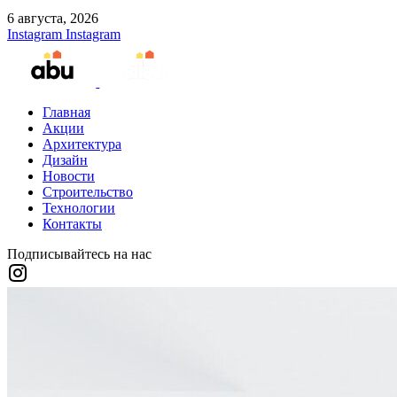
6 августа, 2026
Instagram
Instagram
Главная
Акции
Архитектура
Дизайн
Новости
Строительство
Технологии
Контакты
Подписывайтесь на нас