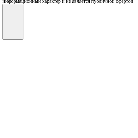
информационный характер и не является публичной офертой.