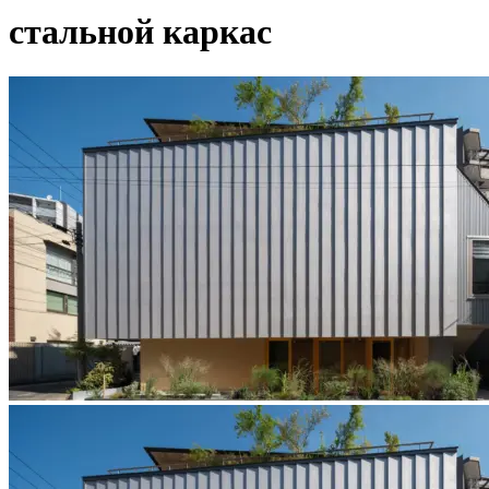
стальной каркас