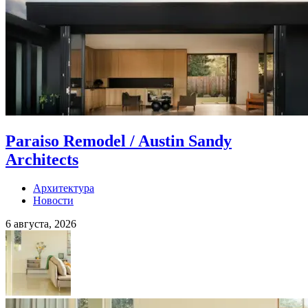
Paraiso Remodel / Austin Sandy
Architects
Архитектура
Новости
6 августа, 2026