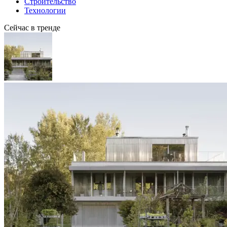
Строительство
Технологии
Сейчас в тренде