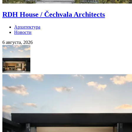
RDH House / Čechvala Architects
Архитектура
Новости
6 августа, 2026