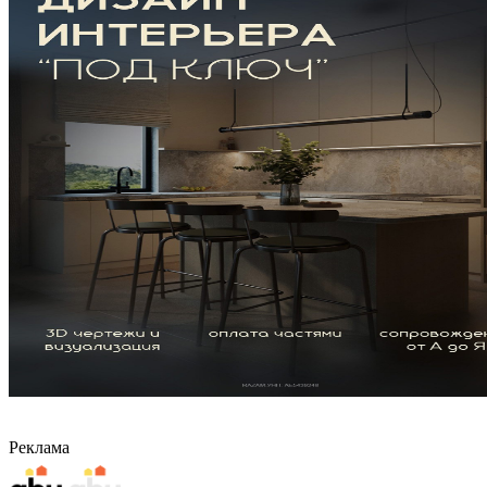
Реклама