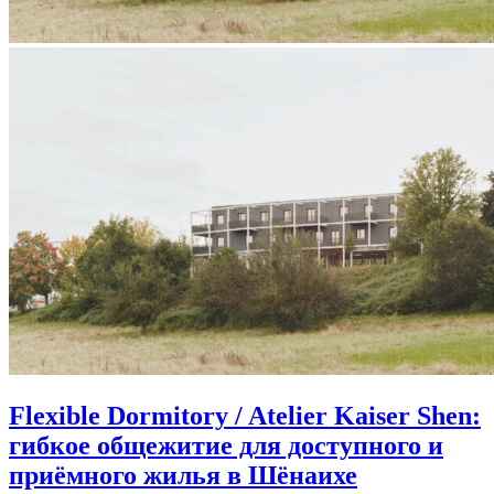
Flexible Dormitory / Atelier Kaiser Shen:
гибкое общежитие для доступного и
приёмного жилья в Шёнаихе