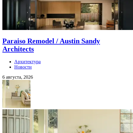
Paraiso Remodel / Austin Sandy
Architects
Архитектура
Новости
6 августа, 2026