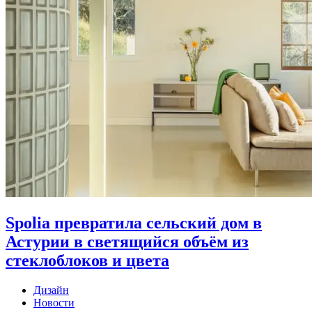
Spolia превратила сельский дом в
Астурии в светящийся объём из
стеклоблоков и цвета
Дизайн
Новости