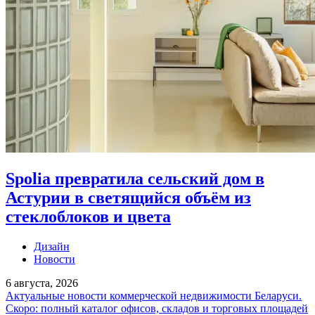
Spolia превратила сельский дом в
Астурии в светящийся объём из
стеклоблоков и цвета
Дизайн
Новости
6 августа, 2026
Актуальные новости коммерческой недвижимости Беларуси.
Скоро: полный каталог офисов, складов и торговых площадей