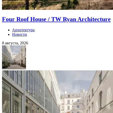
Four Roof House / TW Ryan Architecture
Архитектура
Новости
8 августа, 2026