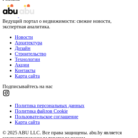
Ведущий портал о недвижимости: свежие новости,
экспертная аналитика.
Новости
Архитектура
Дизайн
Строительство
Технологии
Акции
Контакты
Карта сайта
Подписывайтесь на нас
Политика персональных данных
Политика файлов Cookie
Пользовательское соглашение
Карта сайта
© 2025 ABU LLC. Все права защищены. abu.by является