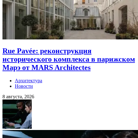
Rue Pavée: реконструкция
исторического комплекса в парижском
Марэ от MARS Architectes
Архитектура
Новости
8 августа, 2026