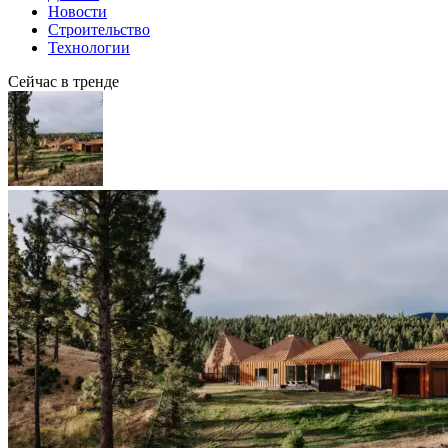
Новости
Строительство
Технологии
Сейчас в тренде