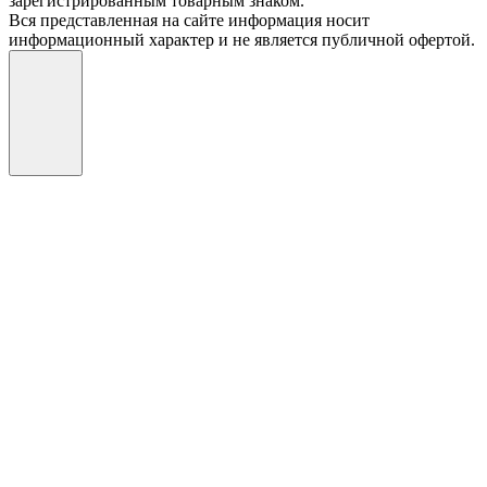
зарегистрированным товарным знаком.
Вся представленная на сайте информация носит
информационный характер и не является публичной офертой.