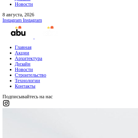
Новости
8 августа, 2026
Instagram
Instagram
Главная
Акции
Архитектура
Дизайн
Новости
Строительство
Технологии
Контакты
Подписывайтесь на нас