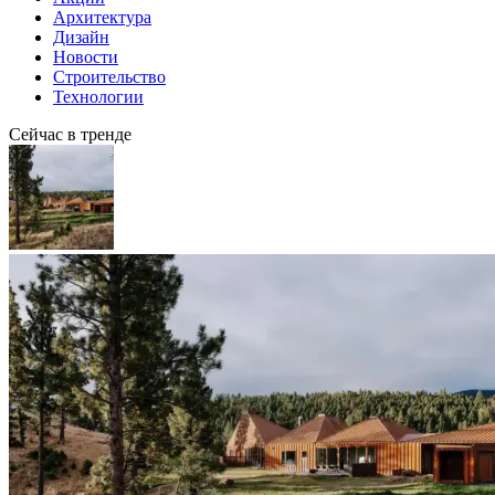
Архитектура
Дизайн
Новости
Строительство
Технологии
Сейчас в тренде