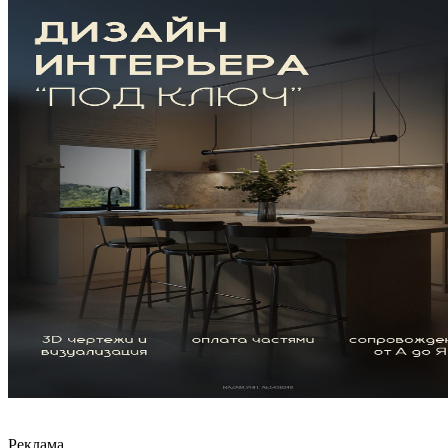
Реклама