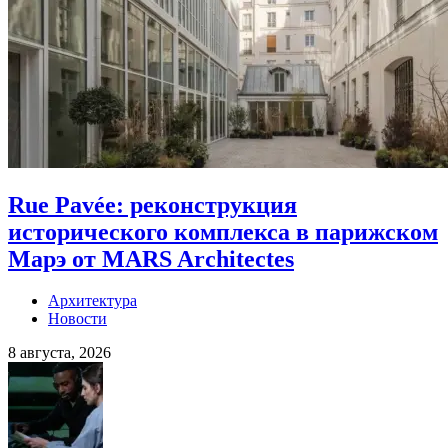
Rue Pavée: реконструкция
исторического комплекса в парижском
Марэ от MARS Architectes
Архитектура
Новости
8 августа, 2026