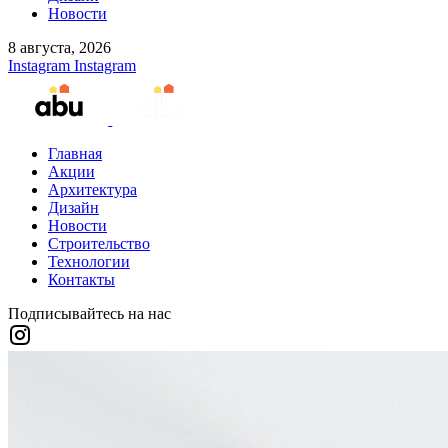
Новости
8 августа, 2026
Instagram
Instagram
Главная
Акции
Архитектура
Дизайн
Новости
Строительство
Технологии
Контакты
Подписывайтесь на нас