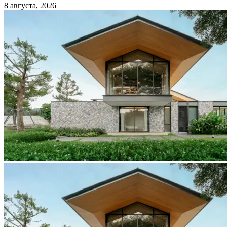
8 августа, 2026