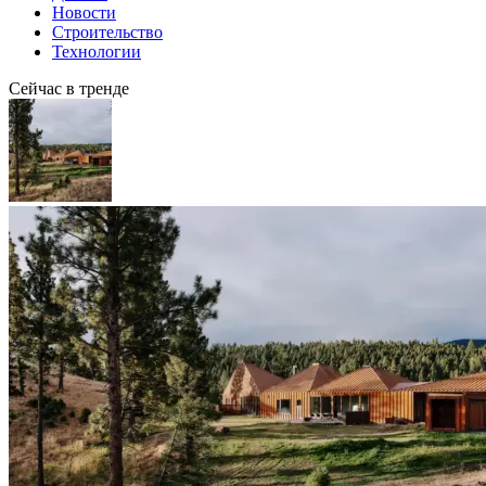
Новости
Строительство
Технологии
Сейчас в тренде