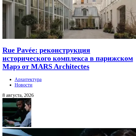
Rue Pavée: реконструкция
исторического комплекса в парижском
Марэ от MARS Architectes
Архитектура
Новости
8 августа, 2026