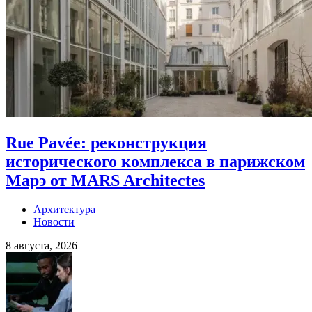
Rue Pavée: реконструкция
исторического комплекса в парижском
Марэ от MARS Architectes
Архитектура
Новости
8 августа, 2026