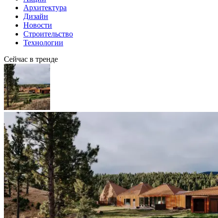
Архитектура
Дизайн
Новости
Строительство
Технологии
Сейчас в тренде