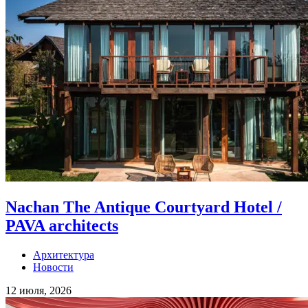
Nachan The Antique Courtyard Hotel /
PAVA architects
Архитектура
Новости
12 июля, 2026