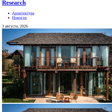
Research
Архитектура
Новости
3 августа, 2026