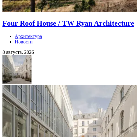
Four Roof House / TW Ryan Architecture
Архитектура
Новости
8 августа, 2026