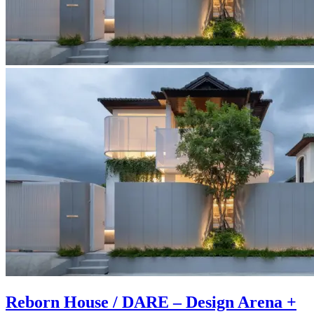
Reborn House / DARE – Design Arena +