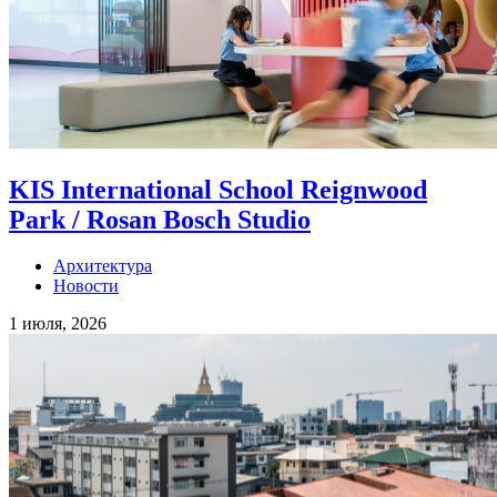
KIS International School Reignwood
Park / Rosan Bosch Studio
Архитектура
Новости
1 июля, 2026