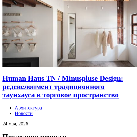
Human Haus TN / Minuspluse Design:
редевелопмент традиционного
таунхауса в торговое пространство
Архитектура
Новости
24 мая, 2026
Последние новости