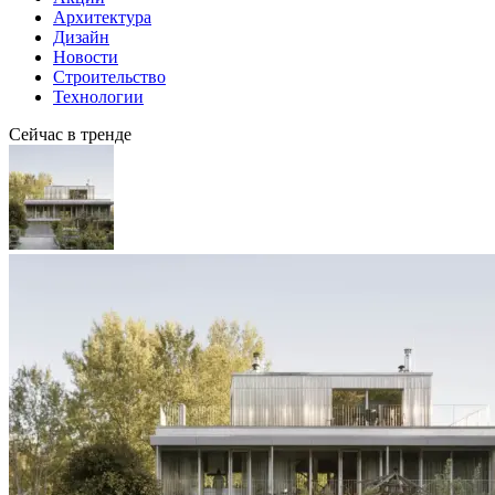
Архитектура
Дизайн
Новости
Строительство
Технологии
Сейчас в тренде