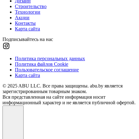
Дизайн
Строительство
Технологии
Акции
Контакты
Карта сайта
Подписывайтесь на нас
Политика персональных данных
Политика файлов Cookie
Пользовательское соглашение
Карта сайта
© 2025 ABU LLC. Все права защищены. abu.by является
зарегистрированным товарным знаком.
Вся представленная на сайте информация носит
информационный характер и не является публичной офертой.