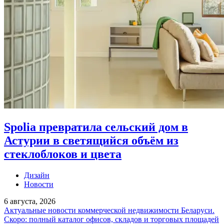
Spolia превратила сельский дом в
Астурии в светящийся объём из
стеклоблоков и цвета
Дизайн
Новости
6 августа, 2026
Актуальные новости коммерческой недвижимости Беларуси.
Скоро: полный каталог офисов, складов и торговых площадей