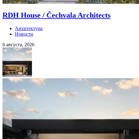
RDH House / Čechvala Architects
Архитектура
Новости
6 августа, 2026