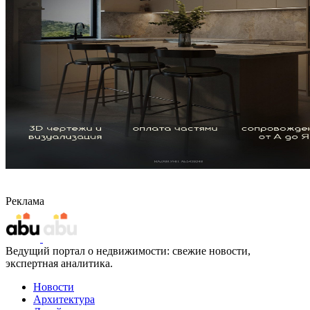
Реклама
Ведущий портал о недвижимости: свежие новости,
экспертная аналитика.
Новости
Архитектура