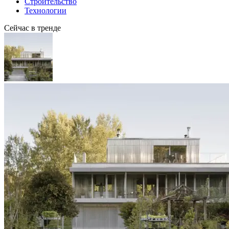
Строительство
Технологии
Сейчас в тренде