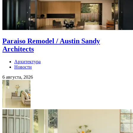
Paraiso Remodel / Austin Sandy
Architects
Архитектура
Новости
6 августа, 2026