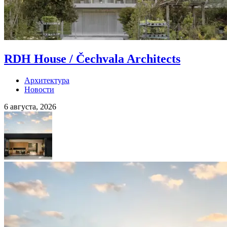
RDH House / Čechvala Architects
Архитектура
Новости
6 августа, 2026