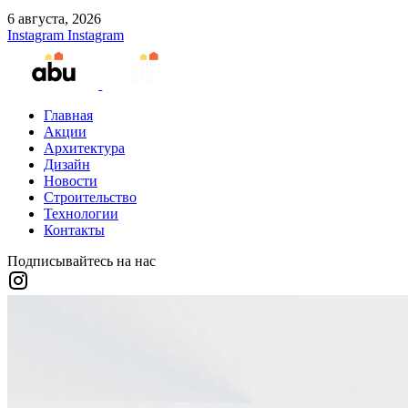
6 августа, 2026
Instagram
Instagram
Главная
Акции
Архитектура
Дизайн
Новости
Строительство
Технологии
Контакты
Подписывайтесь на нас