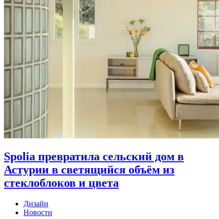
Spolia превратила сельский дом в
Астурии в светящийся объём из
стеклоблоков и цвета
Дизайн
Новости