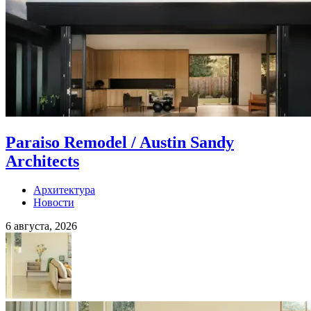
Paraiso Remodel / Austin Sandy
Architects
Архитектура
Новости
6 августа, 2026