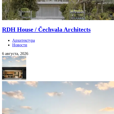
RDH House / Čechvala Architects
Архитектура
Новости
6 августа, 2026