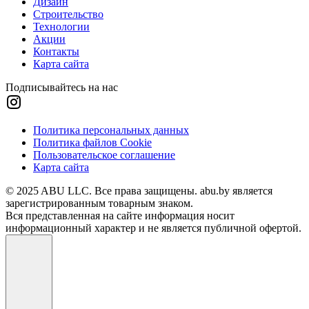
Дизайн
Строительство
Технологии
Акции
Контакты
Карта сайта
Подписывайтесь на нас
Политика персональных данных
Политика файлов Cookie
Пользовательское соглашение
Карта сайта
© 2025 ABU LLC. Все права защищены. abu.by является
зарегистрированным товарным знаком.
Вся представленная на сайте информация носит
информационный характер и не является публичной офертой.