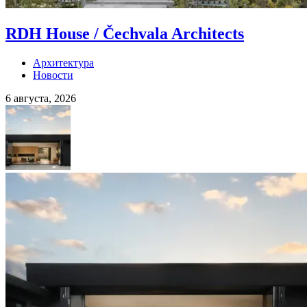
RDH House / Čechvala Architects
Архитектура
Новости
6 августа, 2026