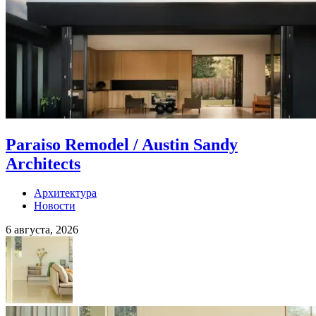
Paraiso Remodel / Austin Sandy
Architects
Архитектура
Новости
6 августа, 2026