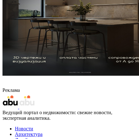
Реклама
Ведущий портал о недвижимости: свежие новости,
экспертная аналитика.
Новости
Архитектура