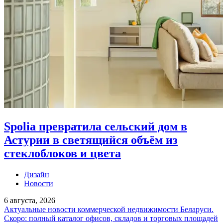
Spolia превратила сельский дом в
Астурии в светящийся объём из
стеклоблоков и цвета
Дизайн
Новости
6 августа, 2026
Актуальные новости коммерческой недвижимости Беларуси.
Скоро: полный каталог офисов, складов и торговых площадей