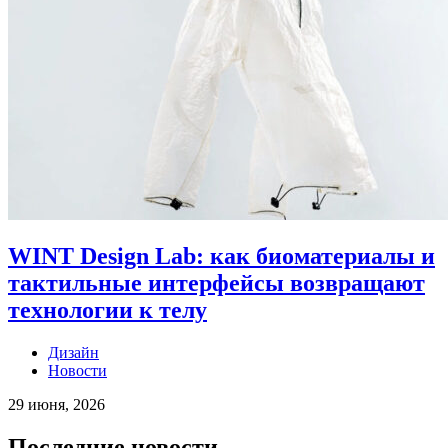
WINT Design Lab: как биоматериалы и
тактильные интерфейсы возвращают
технологии к телу
Дизайн
Новости
29 июня, 2026
Последние новости