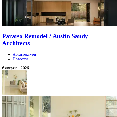
Paraiso Remodel / Austin Sandy
Architects
Архитектура
Новости
6 августа, 2026