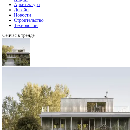
Архитектура
Дизайн
Новости
Строительство
Технологии
Сейчас в тренде