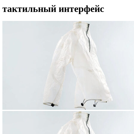
тактильный интерфейс