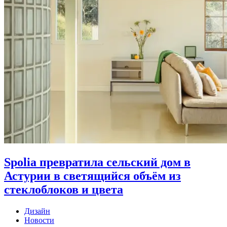
Spolia превратила сельский дом в
Астурии в светящийся объём из
стеклоблоков и цвета
Дизайн
Новости