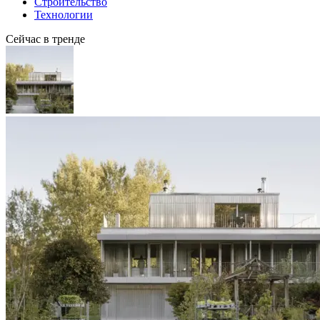
Строительство
Технологии
Сейчас в тренде