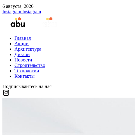
6 августа, 2026
Instagram
Instagram
Главная
Акции
Архитектура
Дизайн
Новости
Строительство
Технологии
Контакты
Подписывайтесь на нас