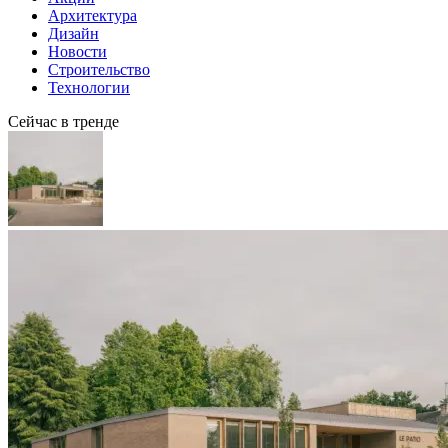
Архитектура
Дизайн
Новости
Строительство
Технологии
Сейчас в тренде