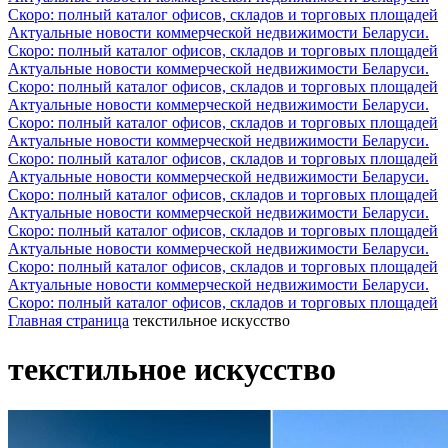
Скоро: полный каталог офисов, складов и торговых площадей
Актуальные новости коммерческой недвижимости Беларуси.
Скоро: полный каталог офисов, складов и торговых площадей
Актуальные новости коммерческой недвижимости Беларуси.
Скоро: полный каталог офисов, складов и торговых площадей
Актуальные новости коммерческой недвижимости Беларуси.
Скоро: полный каталог офисов, складов и торговых площадей
Актуальные новости коммерческой недвижимости Беларуси.
Скоро: полный каталог офисов, складов и торговых площадей
Актуальные новости коммерческой недвижимости Беларуси.
Скоро: полный каталог офисов, складов и торговых площадей
Актуальные новости коммерческой недвижимости Беларуси.
Скоро: полный каталог офисов, складов и торговых площадей
Актуальные новости коммерческой недвижимости Беларуси.
Скоро: полный каталог офисов, складов и торговых площадей
Актуальные новости коммерческой недвижимости Беларуси.
Скоро: полный каталог офисов, складов и торговых площадей
Главная страница
текстильное искусство
текстильное искусство