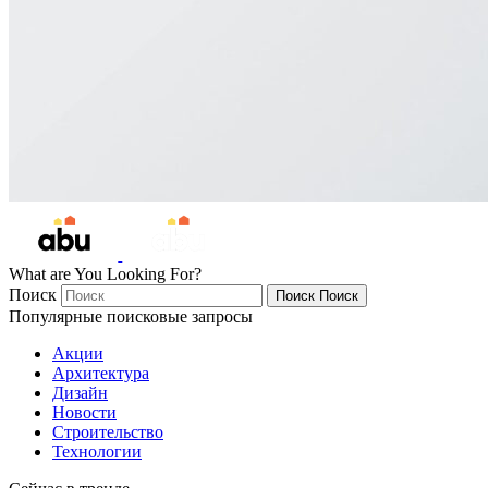
What are You Looking For?
Поиск
Поиск
Поиск
Популярные поисковые запросы
Акции
Архитектура
Дизайн
Новости
Строительство
Технологии