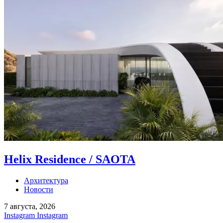
Helix Residence / SAOTA
Архитектура
Новости
7 августа, 2026
Instagram
Instagram