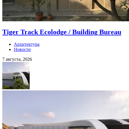
Tiger Track Ecolodge / Building Bureau
Архитектура
Новости
7 августа, 2026