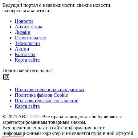
Ведущий портал о недвижимости: свежие новости,
экспертная аналитика.
Новости
Архитектура
Дизайн
Строительство
Технологии
Акции
Контакты
Карта сайта
Подписывайтесь на нас
Политика персональных данных
Политика файлов Cookie
Пользовательское соглашение
Карта сайта
© 2025 ABU LLC. Все права защищены. abu.by является
зарегистрированным товарным знаком.
Вся представленная на сайте информация носит
информационный характер и не является публичной офертой.