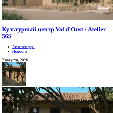
Культурный центр Val d’Oust / Atelier
56S
Архитектура
Новости
7 августа, 2026