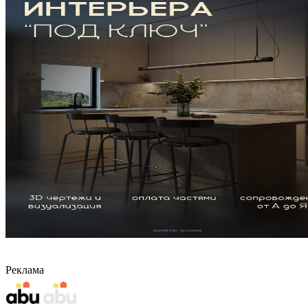
Реклама