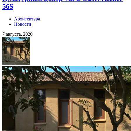
56S
Архитектура
Новости
7 августа, 2026