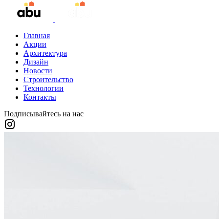
Главная
Акции
Архитектура
Дизайн
Новости
Строительство
Технологии
Контакты
Подписывайтесь на нас