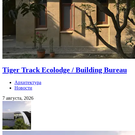
Tiger Track Ecolodge / Building Bureau
Архитектура
Новости
7 августа, 2026