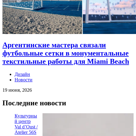
Аргентинские мастера связали
футбольные сетки в монументальные
текстильные работы для Miami Beach
Дизайн
Новости
19 июня, 2026
Последние новости
Культурны
й центр
Val d’Oust /
Atelier 56S