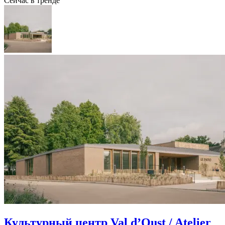
Сейчас в тренде
Культурный центр Val d’Oust / Atelier