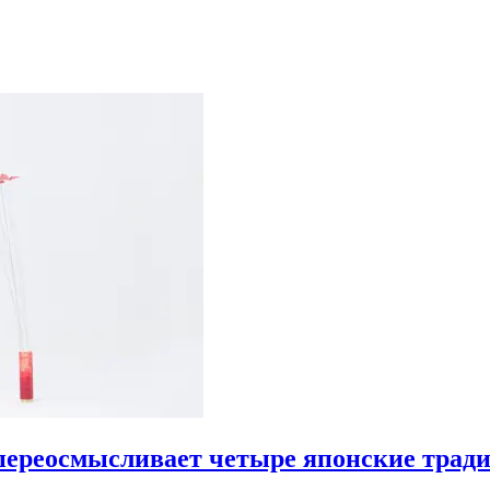
переосмысливает четыре японские тради