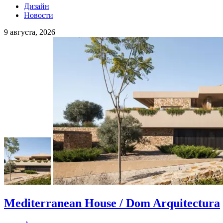
Дизайн
Новости
9 августа, 2026
Mediterranean House / Dom Arquitectura