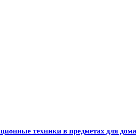
ционные техники в предметах для дома