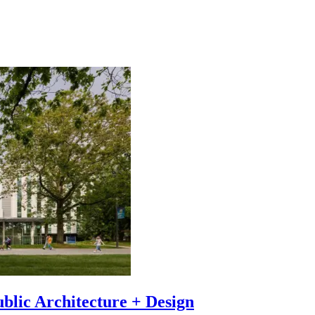
blic Architecture + Design