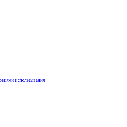
овиями использывания