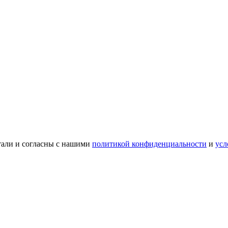
тали и согласны с нашими
политикой конфиденциальности
и
усл