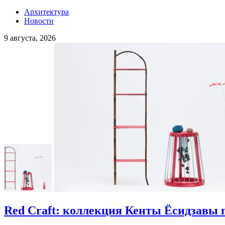
Архитектура
Новости
9 августа, 2026
Red Craft: коллекция Кенты Ёсидзавы 