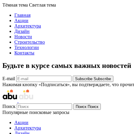
Тёмная тема
Светлая тема
Главная
Акции
Архитектура
Дизайн
Новости
Строительство
Технологии
Контакты
Будьте в курсе самых важных новостей
E-mail
Subscribe
Subscribe
Нажимая кнопку «Подписаться», вы подтверждаете, что прочи
Поиск
Поиск
Поиск
Популярные поисковые запросы
Акции
Архитектура
Дизайн