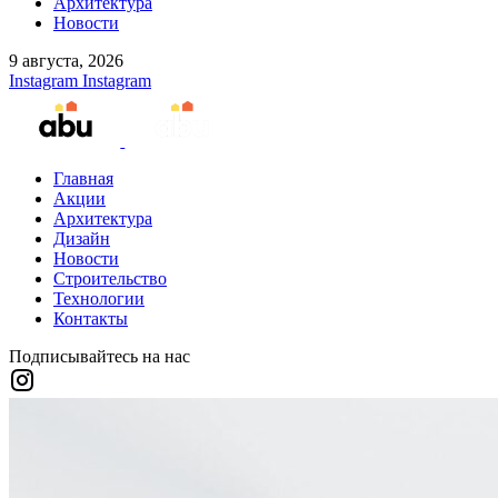
Архитектура
Новости
9 августа, 2026
Instagram
Instagram
Главная
Акции
Архитектура
Дизайн
Новости
Строительство
Технологии
Контакты
Подписывайтесь на нас