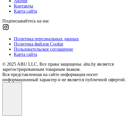
Акции
Контакты
Карта сайта
Подписывайтесь на нас
Политика персональных данных
Политика файлов Cookie
Пользовательское соглашение
Карта сайта
© 2025 ABU LLC. Все права защищены. abu.by является
зарегистрированным товарным знаком.
Вся представленная на сайте информация носит
информационный характер и не является публичной офертой.