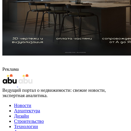
Реклама
Ведущий портал о недвижимости: свежие новости,
экспертная аналитика.
Новости
Архитектура
Дизайн
Строительство
Технологии