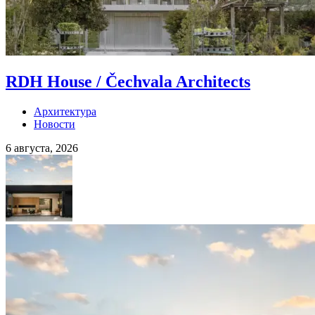
RDH House / Čechvala Architects
Архитектура
Новости
6 августа, 2026