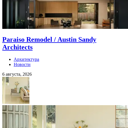
Paraiso Remodel / Austin Sandy
Architects
Архитектура
Новости
6 августа, 2026