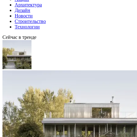
Архитектура
Дизайн
Новости
Строительство
Технологии
Сейчас в тренде