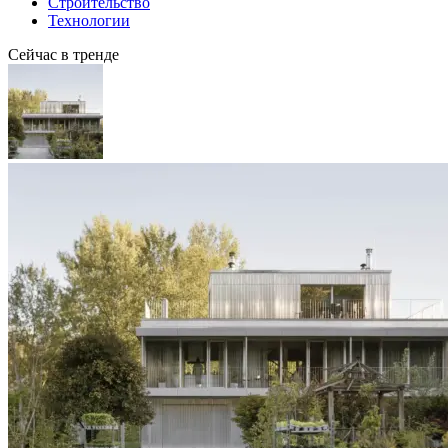
Строительство
Технологии
Сейчас в тренде