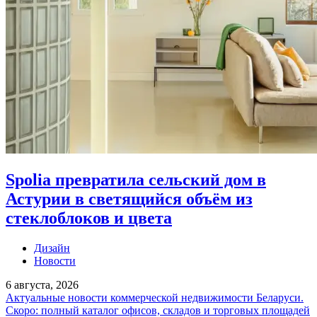
Spolia превратила сельский дом в
Астурии в светящийся объём из
стеклоблоков и цвета
Дизайн
Новости
6 августа, 2026
Актуальные новости коммерческой недвижимости Беларуси.
Скоро: полный каталог офисов, складов и торговых площадей