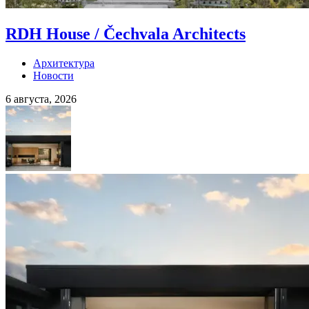
RDH House / Čechvala Architects
Архитектура
Новости
6 августа, 2026