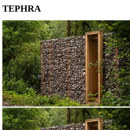
TEPHRA