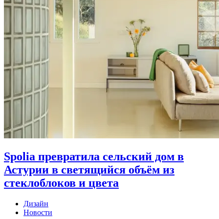
Spolia превратила сельский дом в
Астурии в светящийся объём из
стеклоблоков и цвета
Дизайн
Новости