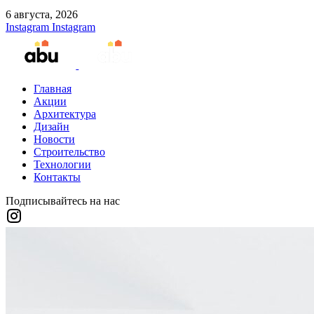
6 августа, 2026
Instagram
Instagram
Главная
Акции
Архитектура
Дизайн
Новости
Строительство
Технологии
Контакты
Подписывайтесь на нас