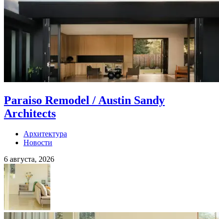
Paraiso Remodel / Austin Sandy
Architects
Архитектура
Новости
6 августа, 2026