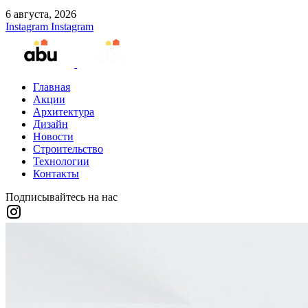
6 августа, 2026
Instagram
Instagram
Главная
Акции
Архитектура
Дизайн
Новости
Строительство
Технологии
Контакты
Подписывайтесь на нас