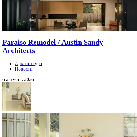
Paraiso Remodel / Austin Sandy
Architects
Архитектура
Новости
6 августа, 2026