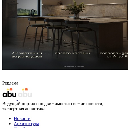
Реклама
Ведущий портал о недвижимости: свежие новости,
экспертная аналитика.
Новости
Архитектура