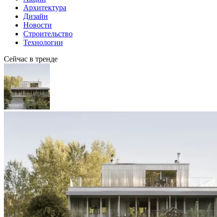
Архитектура
Дизайн
Новости
Строительство
Технологии
Сейчас в тренде