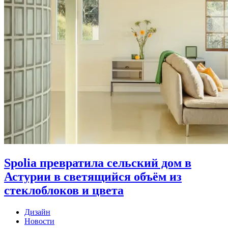
Spolia превратила сельский дом в
Астурии в светящийся объём из
стеклоблоков и цвета
Дизайн
Новости