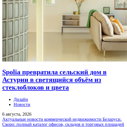
Spolia превратила сельский дом в
Астурии в светящийся объём из
стеклоблоков и цвета
Дизайн
Новости
6 августа, 2026
Актуальные новости коммерческой недвижимости Беларуси.
Скоро: полный каталог офисов, складов и торговых площадей