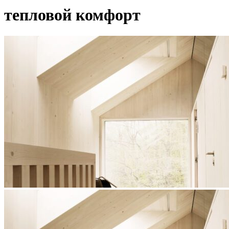
тепловой комфорт