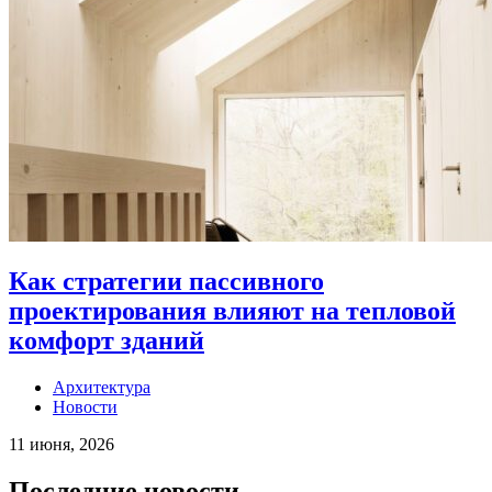
Как стратегии пассивного
проектирования влияют на тепловой
комфорт зданий
Архитектура
Новости
11 июня, 2026
Последние новости