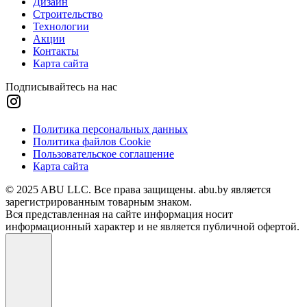
Дизайн
Строительство
Технологии
Акции
Контакты
Карта сайта
Подписывайтесь на нас
Политика персональных данных
Политика файлов Cookie
Пользовательское соглашение
Карта сайта
© 2025 ABU LLC. Все права защищены. abu.by является
зарегистрированным товарным знаком.
Вся представленная на сайте информация носит
информационный характер и не является публичной офертой.