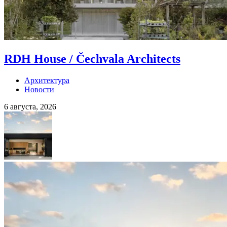
RDH House / Čechvala Architects
Архитектура
Новости
6 августа, 2026