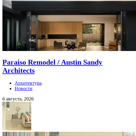
Paraiso Remodel / Austin Sandy
Architects
Архитектура
Новости
6 августа, 2026