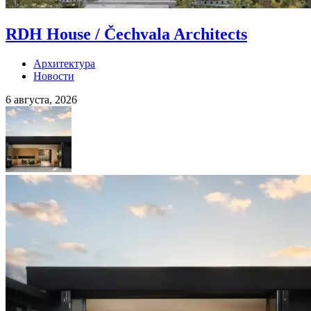
RDH House / Čechvala Architects
Архитектура
Новости
6 августа, 2026