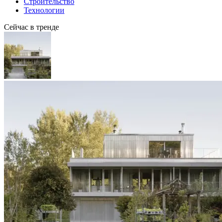
Строительство
Технологии
Сейчас в тренде