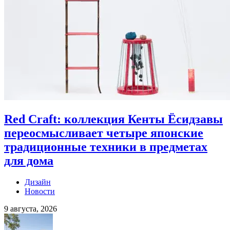
Red Craft: коллекция Кенты Ёсидзавы
переосмысливает четыре японские
традиционные техники в предметах
для дома
Дизайн
Новости
9 августа, 2026