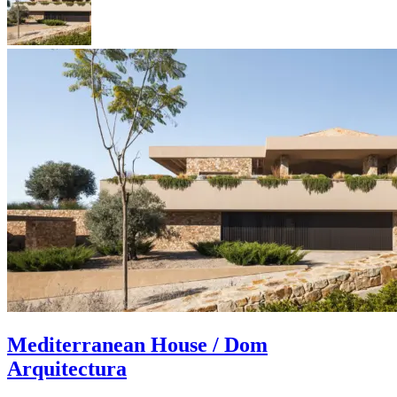
Mediterranean House / Dom
Arquitectura