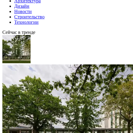
Архитектура
Дизайн
Новости
Строительство
Технологии
Сейчас в тренде