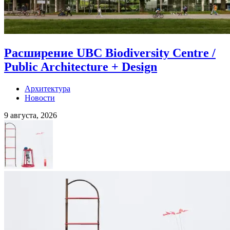
Расширение UBC Biodiversity Centre /
Public Architecture + Design
Архитектура
Новости
9 августа, 2026