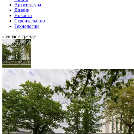
Архитектура
Дизайн
Новости
Строительство
Технологии
Сейчас в тренде