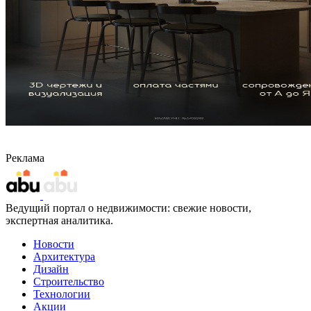
Реклама
Ведущий портал о недвижимости: свежие новости,
экспертная аналитика.
Новости
Архитектура
Дизайн
Строительство
Технологии
Акции