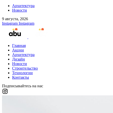
Архитектура
Новости
9 августа, 2026
Instagram
Instagram
Главная
Акции
Архитектура
Дизайн
Новости
Строительство
Технологии
Контакты
Подписывайтесь на нас