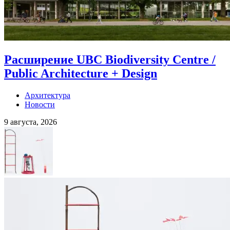
Расширение UBC Biodiversity Centre /
Public Architecture + Design
Архитектура
Новости
9 августа, 2026