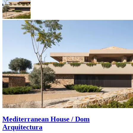
Mediterranean House / Dom
Arquitectura