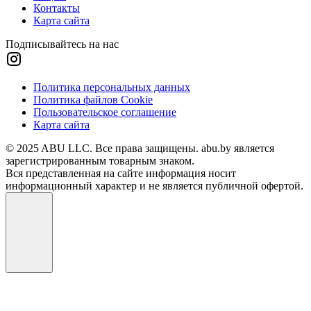
Контакты
Карта сайта
Подписывайтесь на нас
Политика персональных данных
Политика файлов Cookie
Пользовательское соглашение
Карта сайта
© 2025 ABU LLC. Все права защищены. abu.by является
зарегистрированным товарным знаком.
Вся представленная на сайте информация носит
информационный характер и не является публичной офертой.