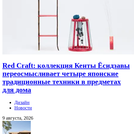
Red Craft: коллекция Кенты Ёсидзавы
переосмысливает четыре японские
традиционные техники в предметах
для дома
Дизайн
Новости
9 августа, 2026