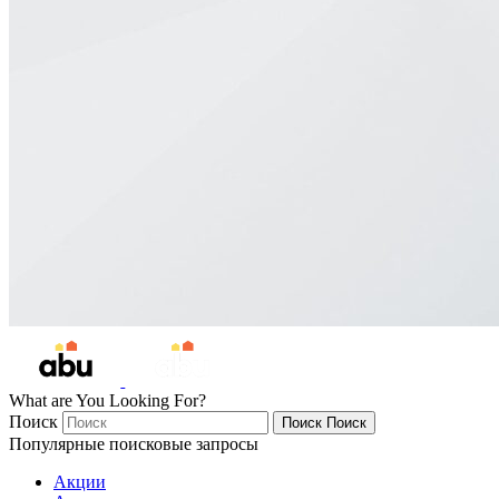
What are You Looking For?
Поиск
Поиск
Поиск
Популярные поисковые запросы
Акции