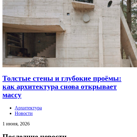
Толстые стены и глубокие проёмы:
как архитектура снова открывает
массу
Архитектура
Новости
1 июня, 2026
Последние новости