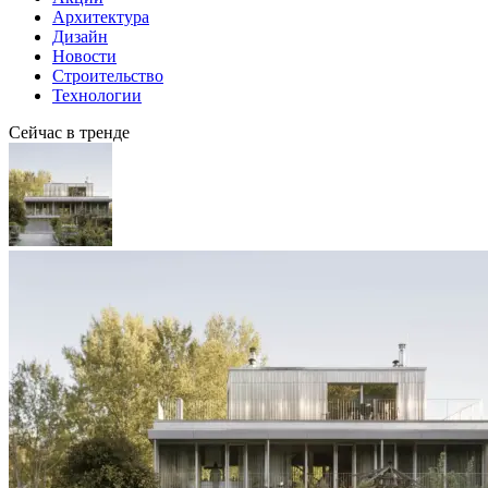
Архитектура
Дизайн
Новости
Строительство
Технологии
Сейчас в тренде