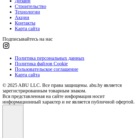
Дизайн
Строительство
Технологии
Акции
Контакты
Карта сайта
Подписывайтесь на нас
Политика персональных данных
Политика файлов Cookie
Пользовательское соглашение
Карта сайта
© 2025 ABU LLC. Все права защищены. abu.by является
зарегистрированным товарным знаком.
Вся представленная на сайте информация носит
информационный характер и не является публичной офертой.