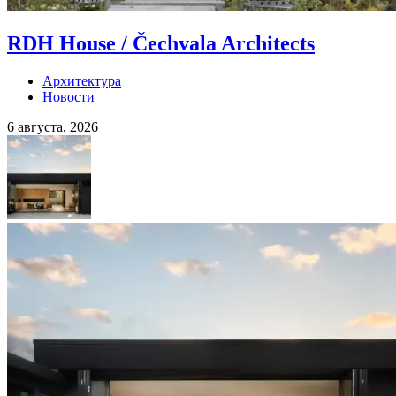
RDH House / Čechvala Architects
Архитектура
Новости
6 августа, 2026