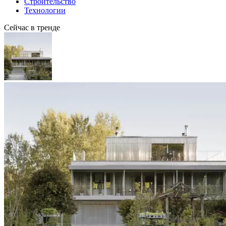
Строительство
Технологии
Сейчас в тренде