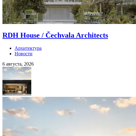
RDH House / Čechvala Architects
Архитектура
Новости
6 августа, 2026