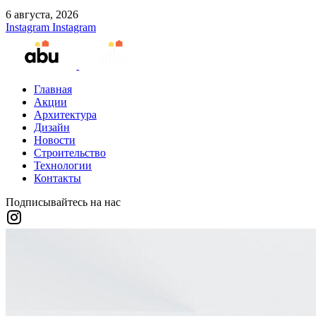
6 августа, 2026
Instagram
Instagram
Главная
Акции
Архитектура
Дизайн
Новости
Строительство
Технологии
Контакты
Подписывайтесь на нас