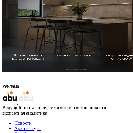
Реклама
Ведущий портал о недвижимости: свежие новости,
экспертная аналитика.
Новости
Архитектура