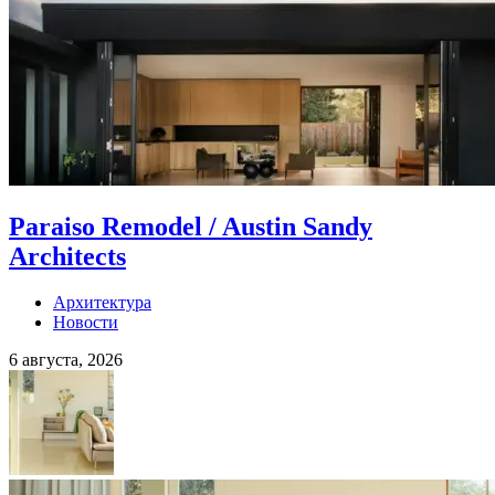
Paraiso Remodel / Austin Sandy
Architects
Архитектура
Новости
6 августа, 2026