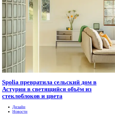
Spolia превратила сельский дом в
Астурии в светящийся объём из
стеклоблоков и цвета
Дизайн
Новости