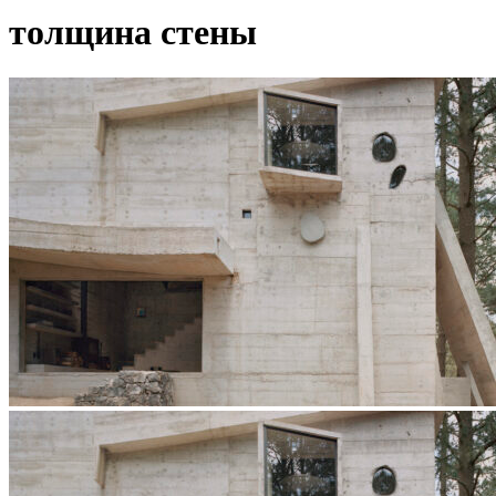
толщина стены