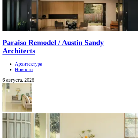
Paraiso Remodel / Austin Sandy
Architects
Архитектура
Новости
6 августа, 2026