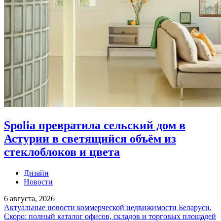
Spolia превратила сельский дом в
Астурии в светящийся объём из
стеклоблоков и цвета
Дизайн
Новости
6 августа, 2026
Актуальные новости коммерческой недвижимости Беларуси.
Скоро: полный каталог офисов, складов и торговых площадей