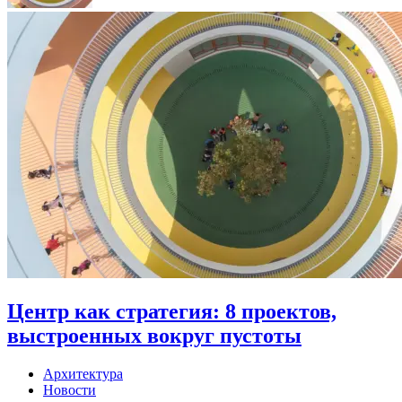
Центр как стратегия: 8 проектов,
выстроенных вокруг пустоты
Архитектура
Новости