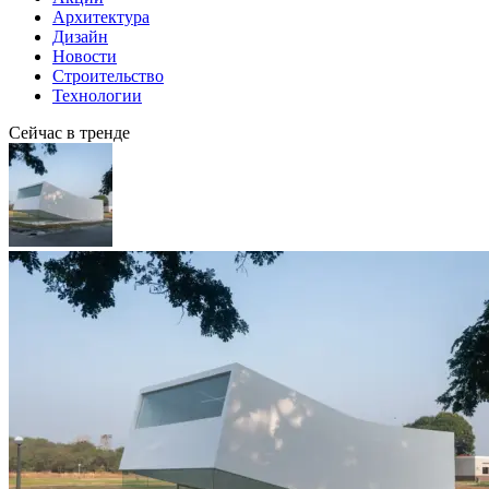
Архитектура
Дизайн
Новости
Строительство
Технологии
Сейчас в тренде