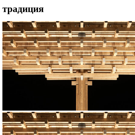
традиция