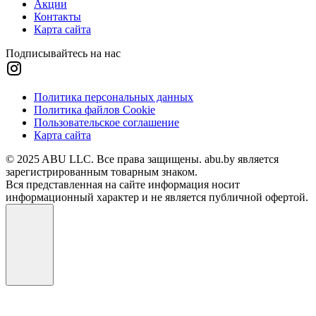
Акции
Контакты
Карта сайта
Подписывайтесь на нас
Политика персональных данных
Политика файлов Cookie
Пользовательское соглашение
Карта сайта
© 2025 ABU LLC. Все права защищены. abu.by является
зарегистрированным товарным знаком.
Вся представленная на сайте информация носит
информационный характер и не является публичной офертой.