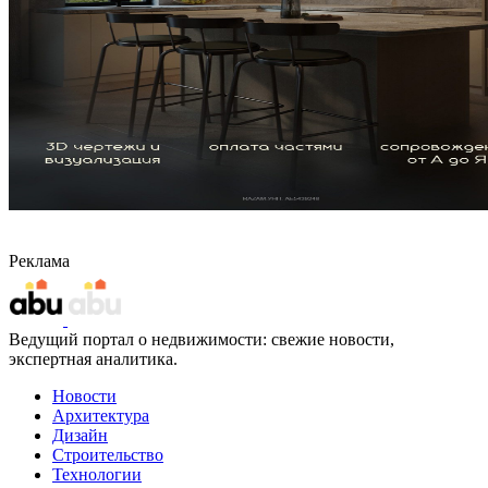
Реклама
Ведущий портал о недвижимости: свежие новости,
экспертная аналитика.
Новости
Архитектура
Дизайн
Строительство
Технологии