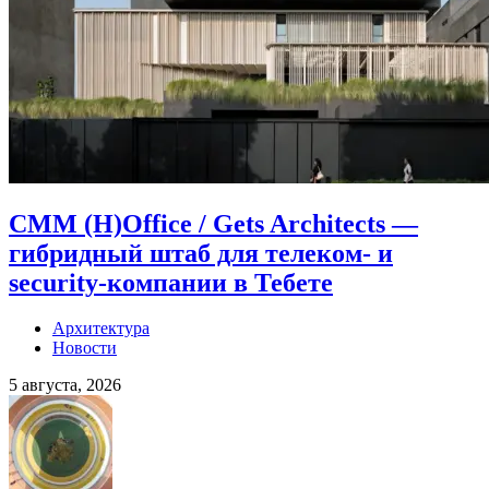
CMM (H)Office / Gets Architects —
гибридный штаб для телеком- и
security-компании в Тебете
Архитектура
Новости
5 августа, 2026