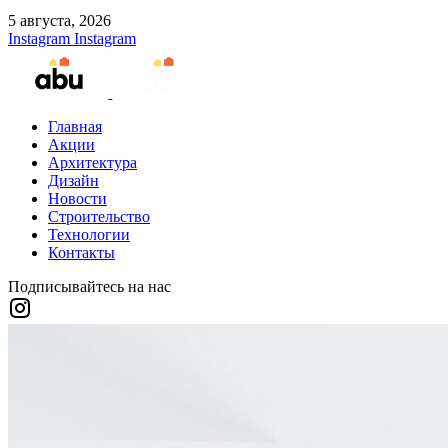
5 августа, 2026
Instagram
Instagram
Главная
Акции
Архитектура
Дизайн
Новости
Строительство
Технологии
Контакты
Подписывайтесь на нас