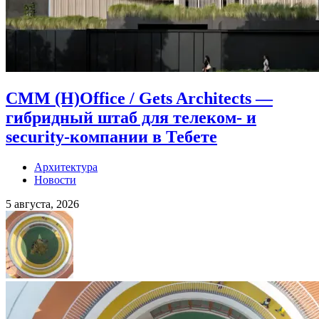
CMM (H)Office / Gets Architects —
гибридный штаб для телеком- и
security-компании в Тебете
Архитектура
Новости
5 августа, 2026