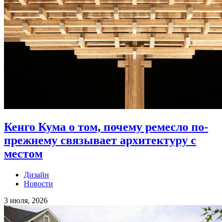
Кенго Кума о том, почему ремесло по-
прежнему связывает архитектуру с
местом
Дизайн
Новости
3 июля, 2026