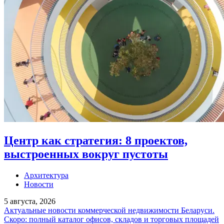
Центр как стратегия: 8 проектов,
выстроенных вокруг пустоты
Архитектура
Новости
5 августа, 2026
Актуальные новости коммерческой недвижимости Беларуси.
Скоро: полный каталог офисов, складов и торговых площадей