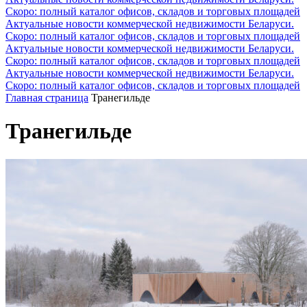
Скоро: полный каталог офисов, складов и торговых площадей
Актуальные новости коммерческой недвижимости Беларуси.
Скоро: полный каталог офисов, складов и торговых площадей
Актуальные новости коммерческой недвижимости Беларуси.
Скоро: полный каталог офисов, складов и торговых площадей
Актуальные новости коммерческой недвижимости Беларуси.
Скоро: полный каталог офисов, складов и торговых площадей
Главная страница
Транегильде
Транегильде