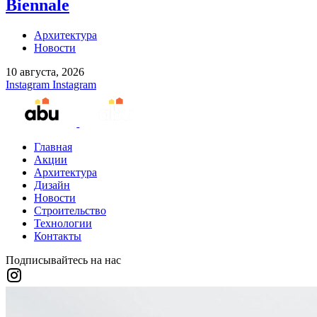
Biennale
Архитектура
Новости
10 августа, 2026
Instagram
Instagram
Главная
Акции
Архитектура
Дизайн
Новости
Строительство
Технологии
Контакты
Подписывайтесь на нас