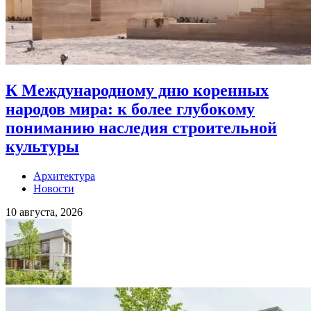
К Международному дню коренных
народов мира: к более глубокому
пониманию наследия строительной
культуры
Архитектура
Новости
10 августа, 2026