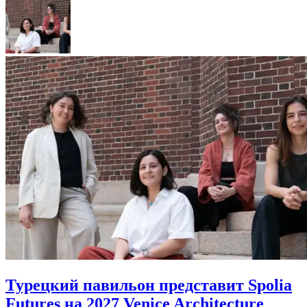
Турецкий павильон представит Spolia
Futures на 2027 Venice Architecture