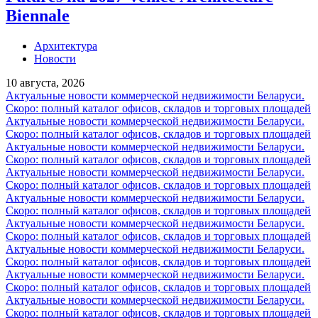
Biennale
Архитектура
Новости
10 августа, 2026
Актуальные новости коммерческой недвижимости Беларуси.
Скоро: полный каталог офисов, складов и торговых площадей
Актуальные новости коммерческой недвижимости Беларуси.
Скоро: полный каталог офисов, складов и торговых площадей
Актуальные новости коммерческой недвижимости Беларуси.
Скоро: полный каталог офисов, складов и торговых площадей
Актуальные новости коммерческой недвижимости Беларуси.
Скоро: полный каталог офисов, складов и торговых площадей
Актуальные новости коммерческой недвижимости Беларуси.
Скоро: полный каталог офисов, складов и торговых площадей
Актуальные новости коммерческой недвижимости Беларуси.
Скоро: полный каталог офисов, складов и торговых площадей
Актуальные новости коммерческой недвижимости Беларуси.
Скоро: полный каталог офисов, складов и торговых площадей
Актуальные новости коммерческой недвижимости Беларуси.
Скоро: полный каталог офисов, складов и торговых площадей
Актуальные новости коммерческой недвижимости Беларуси.
Скоро: полный каталог офисов, складов и торговых площадей