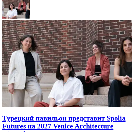
Турецкий павильон представит Spolia
Futures на 2027 Venice Architecture