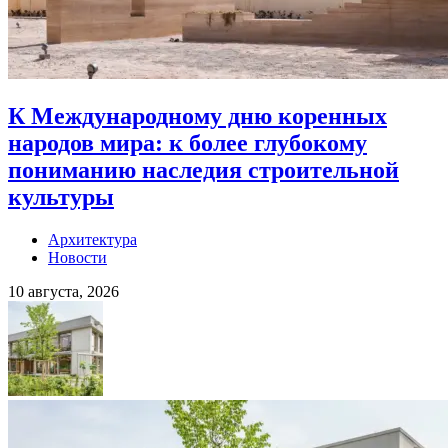
К Международному дню коренных
народов мира: к более глубокому
пониманию наследия строительной
культуры
Архитектура
Новости
10 августа, 2026