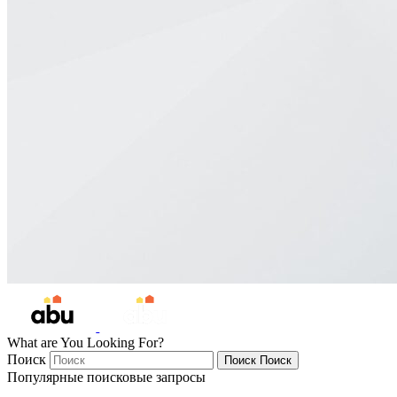
What are You Looking For?
Поиск
Поиск
Поиск
Популярные поисковые запросы