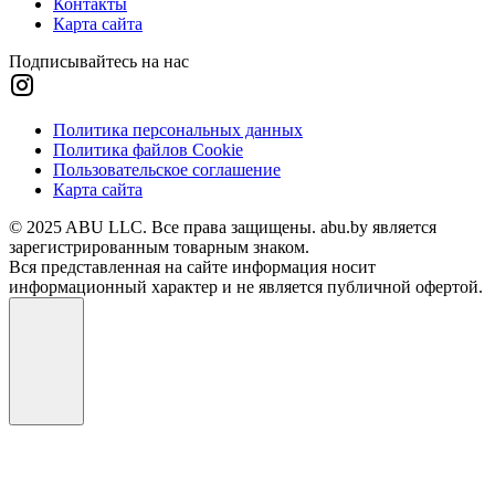
Контакты
Карта сайта
Подписывайтесь на нас
Политика персональных данных
Политика файлов Cookie
Пользовательское соглашение
Карта сайта
© 2025 ABU LLC. Все права защищены. abu.by является
зарегистрированным товарным знаком.
Вся представленная на сайте информация носит
информационный характер и не является публичной офертой.