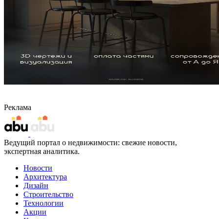
Реклама
Ведущий портал о недвижимости: свежие новости,
экспертная аналитика.
Новости
Архитектура
Дизайн
Строительство
Технологии
Акции