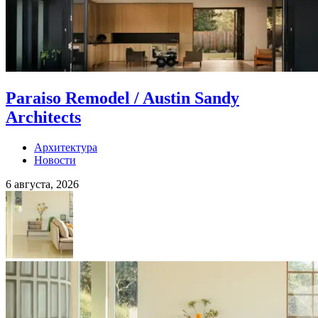
Paraiso Remodel / Austin Sandy
Architects
Архитектура
Новости
6 августа, 2026