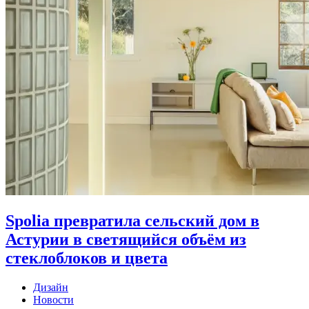
Spolia превратила сельский дом в
Астурии в светящийся объём из
стеклоблоков и цвета
Дизайн
Новости