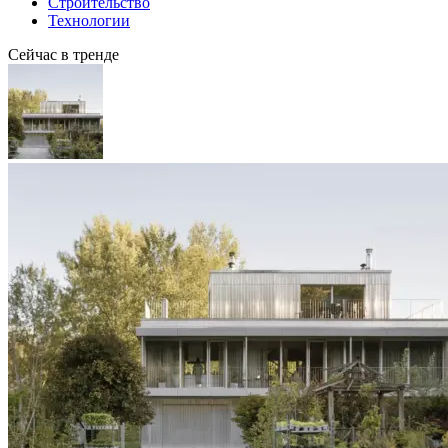
Строительство
Технологии
Сейчас в тренде