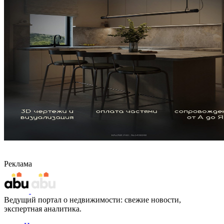
Реклама
Ведущий портал о недвижимости: свежие новости,
экспертная аналитика.