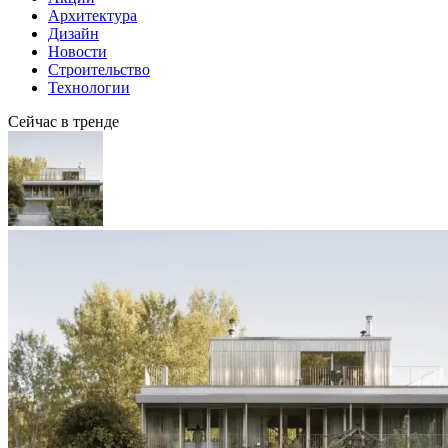
Архитектура
Дизайн
Новости
Строительство
Технологии
Сейчас в тренде