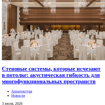
Стеновые системы, которые исчезают
в потолке: акустическая гибкость для
многофункциональных пространств
Архитектура
Новости
3 июля, 2026