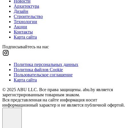
Новости
Архитектура
Дизайн
Строительство
Технологии
Акции
Контакты
Карта сайта
Подписывайтесь на нас
Политика персональных данных
Политика файлов Cookie
Пользовательское соглашение
Карта сайта
© 2025 ABU LLC. Все права защищены. abu.by является
зарегистрированным товарным знаком.
Вся представленная на сайте информация носит
информационный характер и не является публичной офертой.