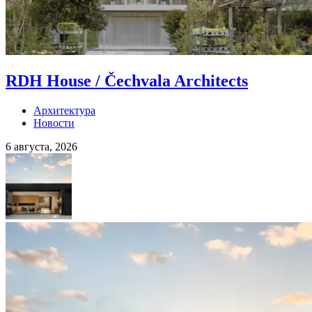
RDH House / Čechvala Architects
Архитектура
Новости
6 августа, 2026