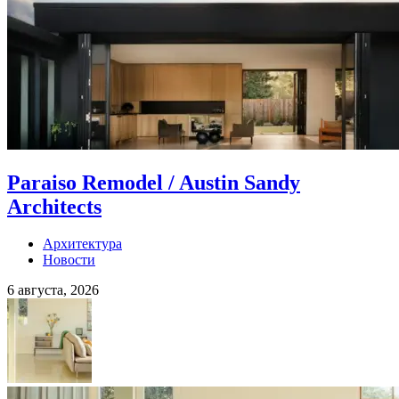
Paraiso Remodel / Austin Sandy
Architects
Архитектура
Новости
6 августа, 2026