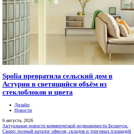
Spolia превратила сельский дом в
Астурии в светящийся объём из
стеклоблоков и цвета
Дизайн
Новости
6 августа, 2026
Актуальные новости коммерческой недвижимости Беларуси.
Скоро: полный каталог офисов, складов и торговых площадей