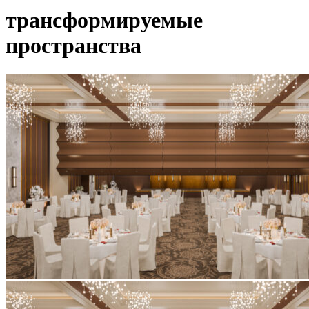
трансформируемые
пространства