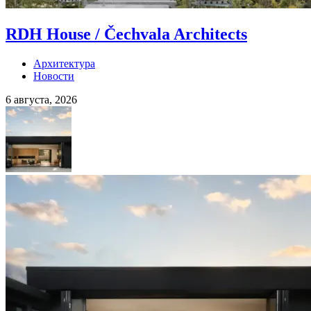
RDH House / Čechvala Architects
Архитектура
Новости
6 августа, 2026