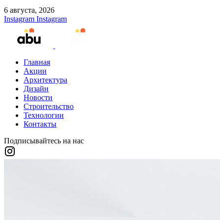
6 августа, 2026
Instagram
Instagram
Главная
Акции
Архитектура
Дизайн
Новости
Строительство
Технологии
Контакты
Подписывайтесь на нас