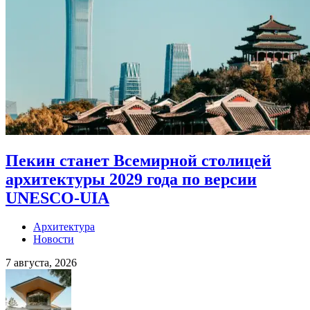
Пекин станет Всемирной столицей
архитектуры 2029 года по версии
UNESCO-UIA
Архитектура
Новости
7 августа, 2026