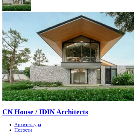
CN House / IDIN Architects
Архитектура
Новости