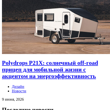
Polydrops P21X: солнечный off-road
прицеп для мобильной жизни с
акцентом на энергоэффективность
Дизайн
Новости
9 июня, 2026
Последние новости