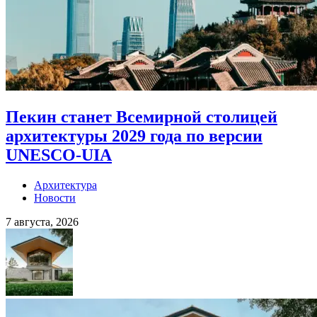
Пекин станет Всемирной столицей
архитектуры 2029 года по версии
UNESCO-UIA
Архитектура
Новости
7 августа, 2026