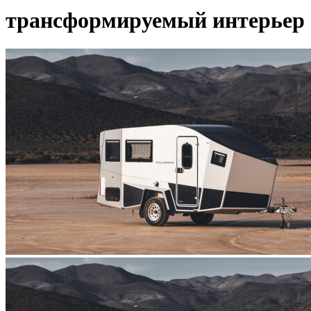
трансформируемый интерьер