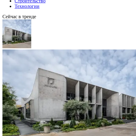
Строительство
Технологии
Сейчас в тренде