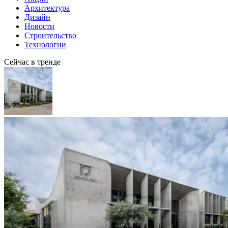
Архитектура
Дизайн
Новости
Строительство
Технологии
Сейчас в тренде