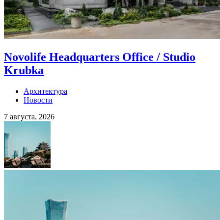
Novolife Headquarters Office / Studio
Krubka
Архитектура
Новости
7 августа, 2026