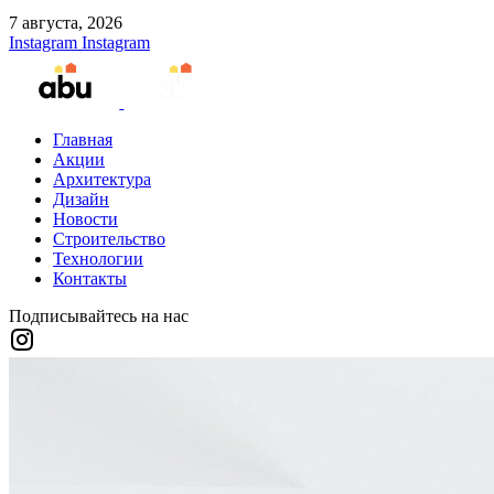
7 августа, 2026
Instagram
Instagram
Главная
Акции
Архитектура
Дизайн
Новости
Строительство
Технологии
Контакты
Подписывайтесь на нас