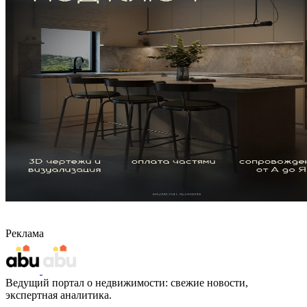
Реклама
Ведущий портал о недвижимости: свежие новости,
экспертная аналитика.