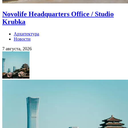
Novolife Headquarters Office / Studio
Krubka
Архитектура
Новости
7 августа, 2026