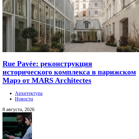
Rue Pavée: реконструкция
исторического комплекса в парижском
Марэ от MARS Architectes
Архитектура
Новости
8 августа, 2026