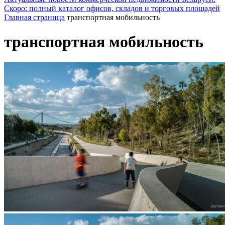
Скоро: полный каталог офисов, складов и торговых площадей
Главная страница
транспортная мобильность
транспортная мобильность