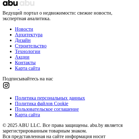
Ведущий портал о недвижимости: свежие новости,
экспертная аналитика.
Новости
Архитектура
Дизайн
Строительство
Технологии
Акции
Контакты
Карта сайта
Подписывайтесь на нас
Политика персональных данных
Политика файлов Cookie
Пользовательское соглашение
Карта сайта
© 2025 ABU LLC. Все права защищены. abu.by является
зарегистрированным товарным знаком.
Вся представленная на сайте информация носит