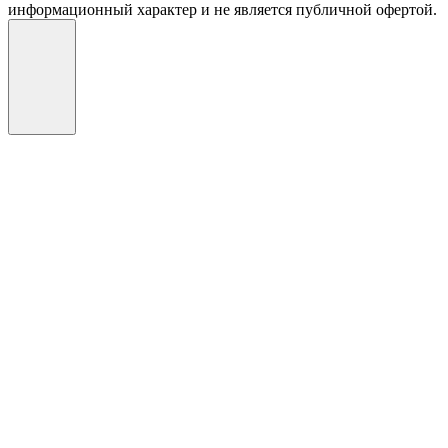
информационный характер и не является публичной офертой.