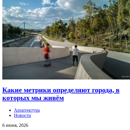
Какие метрики определяют города, в
которых мы живём
Архитектура
Новости
6 июня, 2026