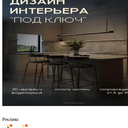
Реклама