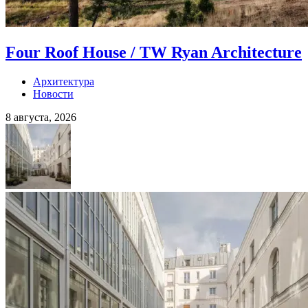
Four Roof House / TW Ryan Architecture
Архитектура
Новости
8 августа, 2026