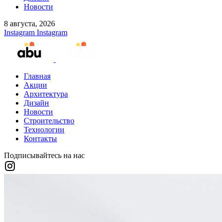
Новости
8 августа, 2026
Instagram
Instagram
Главная
Акции
Архитектура
Дизайн
Новости
Строительство
Технологии
Контакты
Подписывайтесь на нас