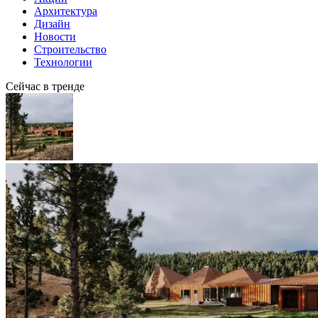
Архитектура
Дизайн
Новости
Строительство
Технологии
Сейчас в тренде