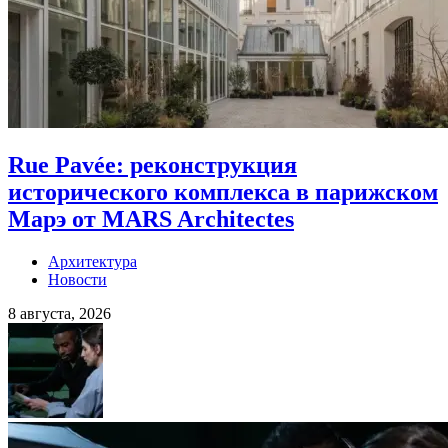
Rue Pavée: реконструкция
исторического комплекса в парижском
Марэ от MARS Architectes
Архитектура
Новости
8 августа, 2026