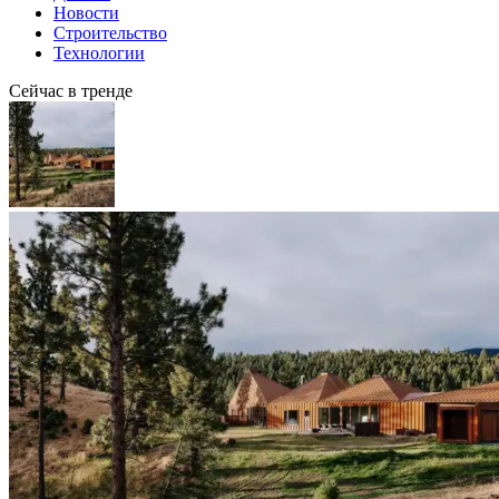
Новости
Строительство
Технологии
Сейчас в тренде