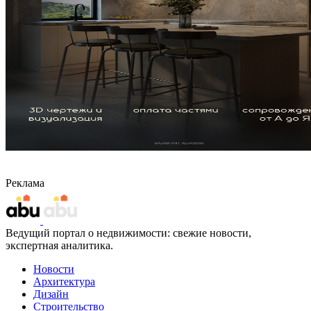
Реклама
Ведущий портал о недвижимости: свежие новости,
экспертная аналитика.
Новости
Архитектура
Дизайн
Строительство