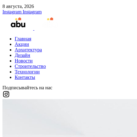
8 августа, 2026
Instagram
Instagram
Главная
Акции
Архитектура
Дизайн
Новости
Строительство
Технологии
Контакты
Подписывайтесь на нас