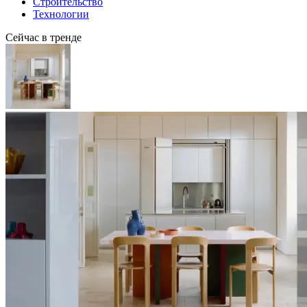
Строительство
Технологии
Сейчас в тренде