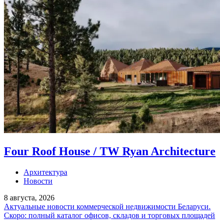
Four Roof House / TW Ryan Architecture
Архитектура
Новости
8 августа, 2026
Актуальные новости коммерческой недвижимости Беларуси.
Скоро: полный каталог офисов, складов и торговых площадей