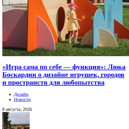
«Игра сама по себе — функция»: Люка
Боскардин о дизайне игрушек, городов
и пространств для любопытства
Дизайн
Новости
8 августа, 2026