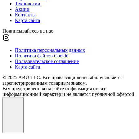
Технологии
Акции
Контакты
Карта сайта
Подписывайтесь на нас
Политика персональных данных
Политика файлов Cookie
Пользовательское соглашение
Карта сайта
© 2025 ABU LLC. Все права защищены. abu.by является
зарегистрированным товарным знаком.
Вся представленная на сайте информация носит
информационный характер и не является публичной офертой.