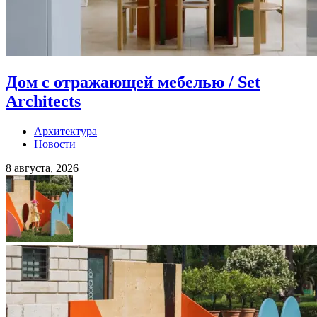
Дом с отражающей мебелью / Set
Architects
Архитектура
Новости
8 августа, 2026