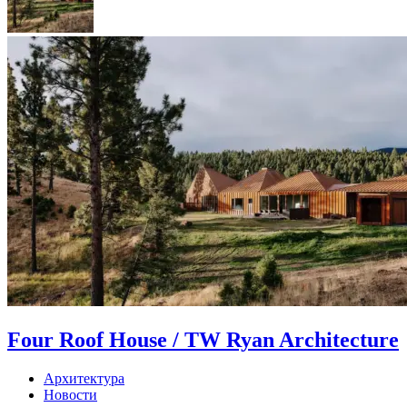
Four Roof House / TW Ryan Architecture
Архитектура
Новости