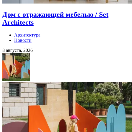
Дом с отражающей мебелью / Set
Architects
Архитектура
Новости
8 августа, 2026