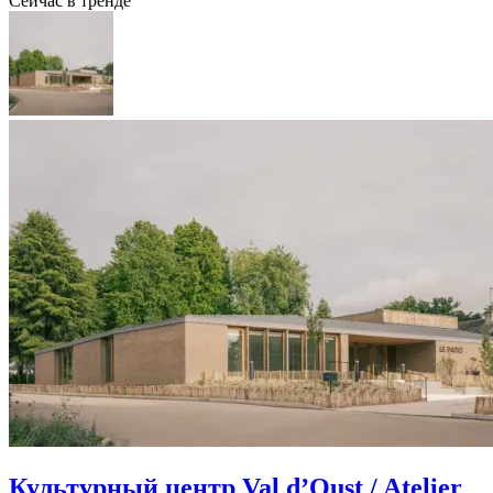
Сейчас в тренде
Культурный центр Val d’Oust / Atelier