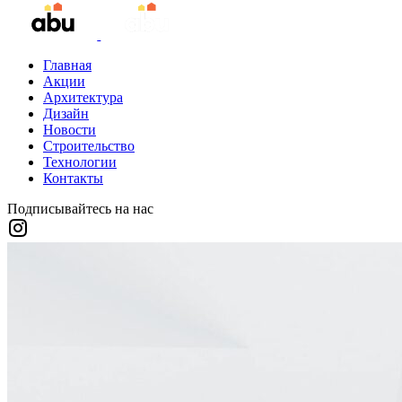
Главная
Акции
Архитектура
Дизайн
Новости
Строительство
Технологии
Контакты
Подписывайтесь на нас