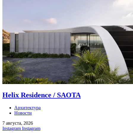
Helix Residence / SAOTA
Архитектура
Новости
7 августа, 2026
Instagram
Instagram