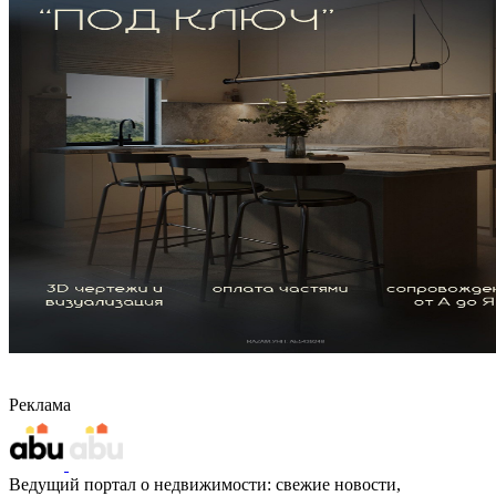
Реклама
Ведущий портал о недвижимости: свежие новости,