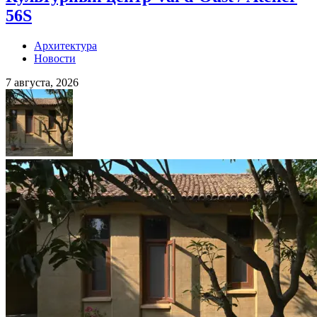
56S
Архитектура
Новости
7 августа, 2026