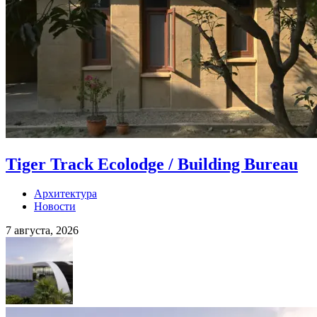
Tiger Track Ecolodge / Building Bureau
Архитектура
Новости
7 августа, 2026