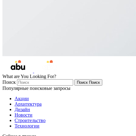
What are You Looking For?
Поиск
Поиск
Поиск
Популярные поисковые запросы
Акции
Архитектура
Дизайн
Новости
Строительство
Технологии