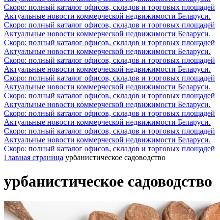
Скоро: полный каталог офисов, складов и торговых площадей
Актуальные новости коммерческой недвижимости Беларуси.
Скоро: полный каталог офисов, складов и торговых площадей
Актуальные новости коммерческой недвижимости Беларуси.
Скоро: полный каталог офисов, складов и торговых площадей
Актуальные новости коммерческой недвижимости Беларуси.
Скоро: полный каталог офисов, складов и торговых площадей
Актуальные новости коммерческой недвижимости Беларуси.
Скоро: полный каталог офисов, складов и торговых площадей
Актуальные новости коммерческой недвижимости Беларуси.
Скоро: полный каталог офисов, складов и торговых площадей
Актуальные новости коммерческой недвижимости Беларуси.
Скоро: полный каталог офисов, складов и торговых площадей
Актуальные новости коммерческой недвижимости Беларуси.
Скоро: полный каталог офисов, складов и торговых площадей
Актуальные новости коммерческой недвижимости Беларуси.
Скоро: полный каталог офисов, складов и торговых площадей
Главная страница
урбанистическое садоводство
урбанистическое садоводство