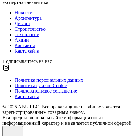
экспертная аналитика.
Новости
Архитектура
Дизайн
Строительство
Технологии
Акции
Контакты
Карта сайта
Подписывайтесь на нас
Политика персональных данных
Политика файлов Cookie
Пользовательское соглашение
Карта сайта
© 2025 ABU LLC. Все права защищены. abu.by является
зарегистрированным товарным знаком.
Вся представленная на сайте информация носит
информационный характер и не является публичной офертой.