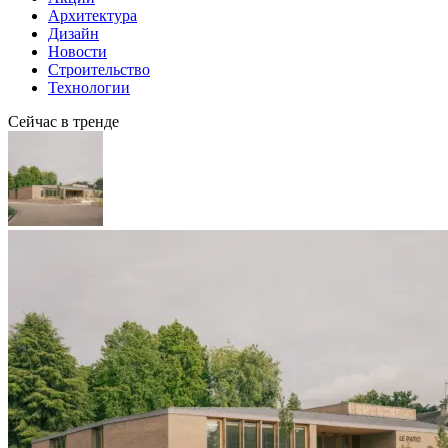
Архитектура
Дизайн
Новости
Строительство
Технологии
Сейчас в тренде