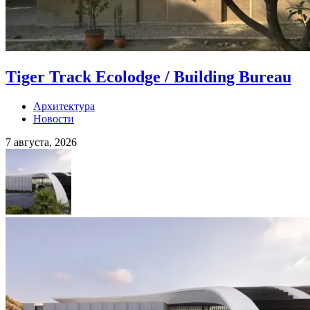
Tiger Track Ecolodge / Building Bureau
Архитектура
Новости
7 августа, 2026