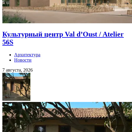
Культурный центр Val d’Oust / Atelier
56S
Архитектура
Новости
7 августа, 2026