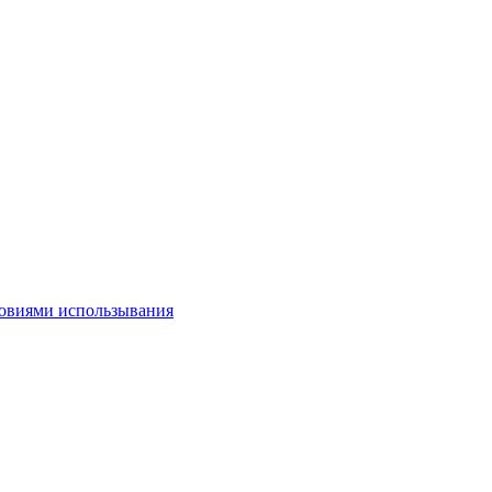
овиями использывания