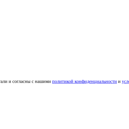
тали и согласны с нашими
политикой конфиденциальности
и
усл