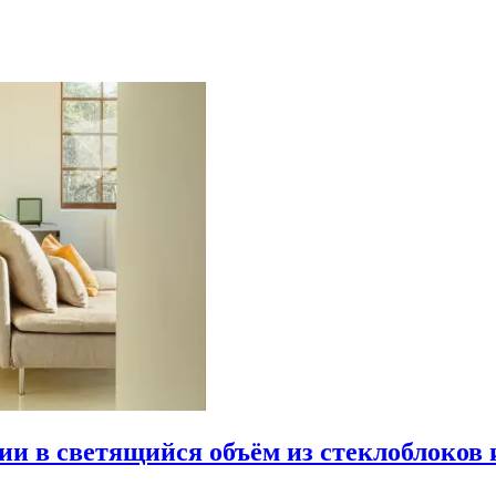
рии в светящийся объём из стеклоблоков 