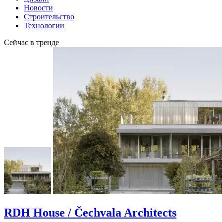
Новости
Строительство
Технологии
Сейчас в тренде
RDH House / Čechvala Architects