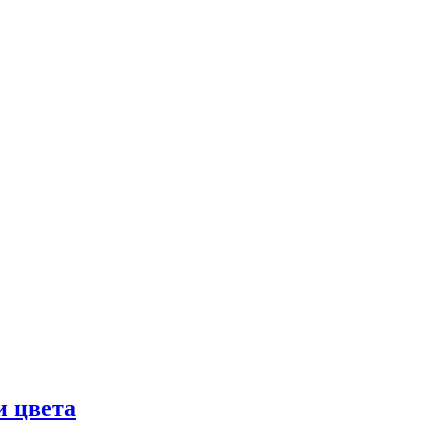
и цвета