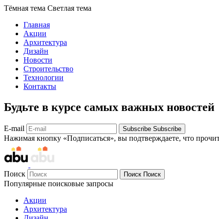
Тёмная тема
Светлая тема
Главная
Акции
Архитектура
Дизайн
Новости
Строительство
Технологии
Контакты
Будьте в курсе самых важных новостей
E-mail
Subscribe
Subscribe
Нажимая кнопку «Подписаться», вы подтверждаете, что прочи
Поиск
Поиск
Поиск
Популярные поисковые запросы
Акции
Архитектура
Дизайн