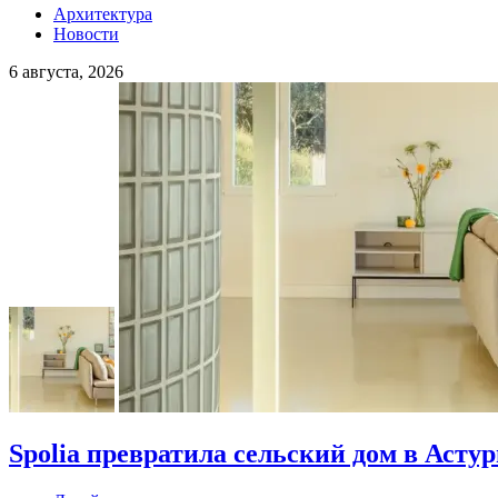
Архитектура
Новости
6 августа, 2026
Spolia превратила сельский дом в Асту