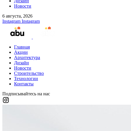
Дизайн
Новости
6 августа, 2026
Instagram
Instagram
Главная
Акции
Архитектура
Дизайн
Новости
Строительство
Технологии
Контакты
Подписывайтесь на нас