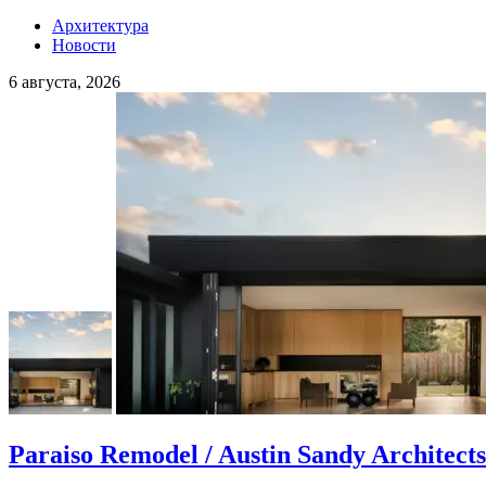
Архитектура
Новости
6 августа, 2026
Paraiso Remodel / Austin Sandy Architects