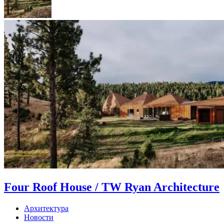
Four Roof House / TW Ryan Architecture
Архитектура
Новости