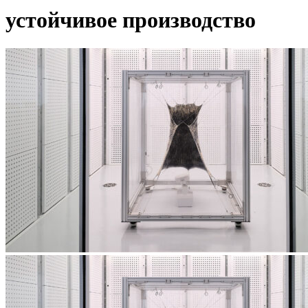
устойчивое производство