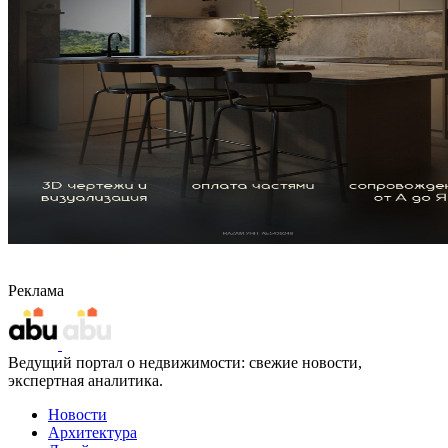
Реклама
Ведущий портал о недвижимости: свежие новости,
экспертная аналитика.
Новости
Архитектура