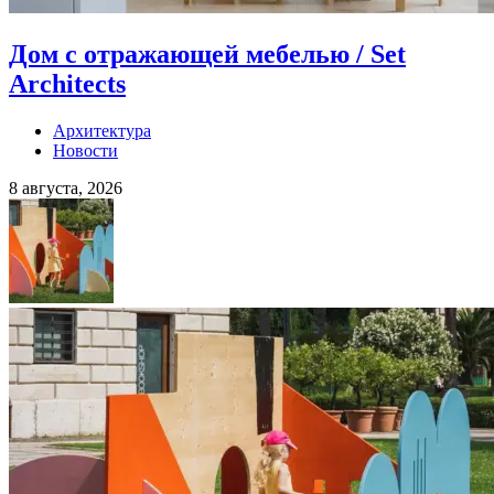
Дом с отражающей мебелью / Set
Architects
Архитектура
Новости
8 августа, 2026