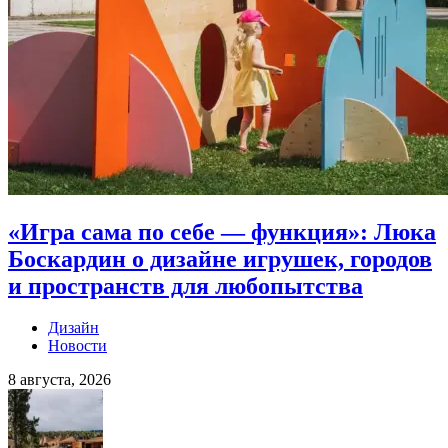
«Игра сама по себе — функция»: Люка
Боскардин о дизайне игрушек, городов
и пространств для любопытства
Дизайн
Новости
8 августа, 2026