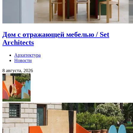
Дом с отражающей мебелью / Set
Architects
Архитектура
Новости
8 августа, 2026