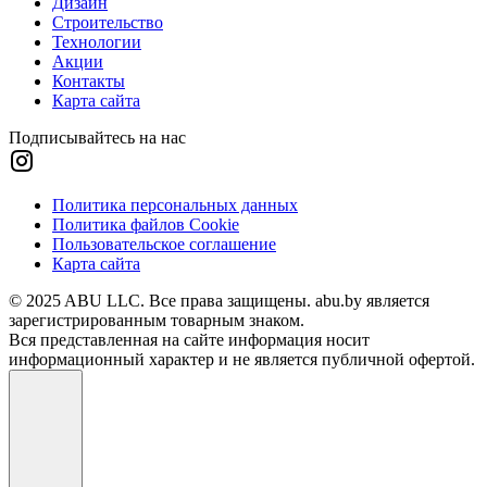
Дизайн
Строительство
Технологии
Акции
Контакты
Карта сайта
Подписывайтесь на нас
Политика персональных данных
Политика файлов Cookie
Пользовательское соглашение
Карта сайта
© 2025 ABU LLC. Все права защищены. abu.by является
зарегистрированным товарным знаком.
Вся представленная на сайте информация носит
информационный характер и не является публичной офертой.