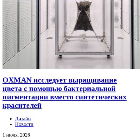
OXMAN исследует выращивание
цвета с помощью бактериальной
пигментации вместо синтетических
красителей
Дизайн
Новости
1 июля, 2026