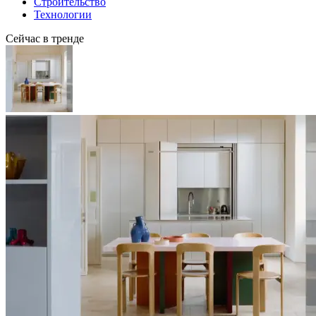
Строительство
Технологии
Сейчас в тренде