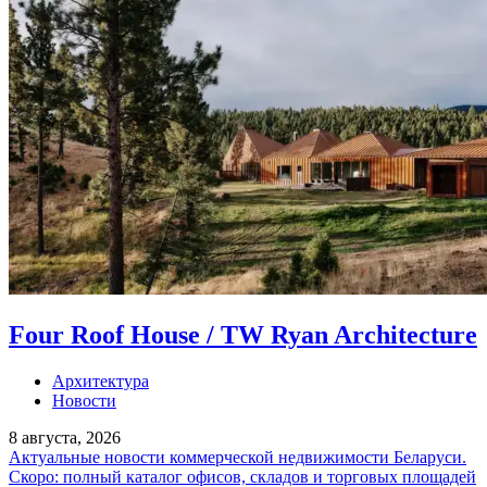
Four Roof House / TW Ryan Architecture
Архитектура
Новости
8 августа, 2026
Актуальные новости коммерческой недвижимости Беларуси.
Скоро: полный каталог офисов, складов и торговых площадей