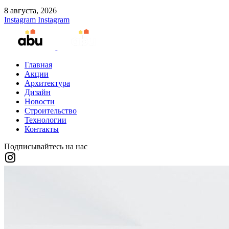
8 августа, 2026
Instagram
Instagram
Главная
Акции
Архитектура
Дизайн
Новости
Строительство
Технологии
Контакты
Подписывайтесь на нас