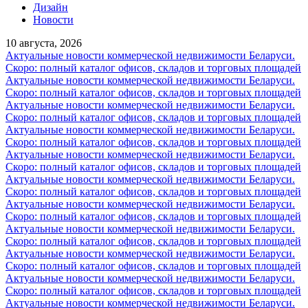
Дизайн
Новости
10 августа, 2026
Актуальные новости коммерческой недвижимости Беларуси.
Скоро: полный каталог офисов, складов и торговых площадей
Актуальные новости коммерческой недвижимости Беларуси.
Скоро: полный каталог офисов, складов и торговых площадей
Актуальные новости коммерческой недвижимости Беларуси.
Скоро: полный каталог офисов, складов и торговых площадей
Актуальные новости коммерческой недвижимости Беларуси.
Скоро: полный каталог офисов, складов и торговых площадей
Актуальные новости коммерческой недвижимости Беларуси.
Скоро: полный каталог офисов, складов и торговых площадей
Актуальные новости коммерческой недвижимости Беларуси.
Скоро: полный каталог офисов, складов и торговых площадей
Актуальные новости коммерческой недвижимости Беларуси.
Скоро: полный каталог офисов, складов и торговых площадей
Актуальные новости коммерческой недвижимости Беларуси.
Скоро: полный каталог офисов, складов и торговых площадей
Актуальные новости коммерческой недвижимости Беларуси.
Скоро: полный каталог офисов, складов и торговых площадей
Актуальные новости коммерческой недвижимости Беларуси.
Скоро: полный каталог офисов, складов и торговых площадей
Актуальные новости коммерческой недвижимости Беларуси.