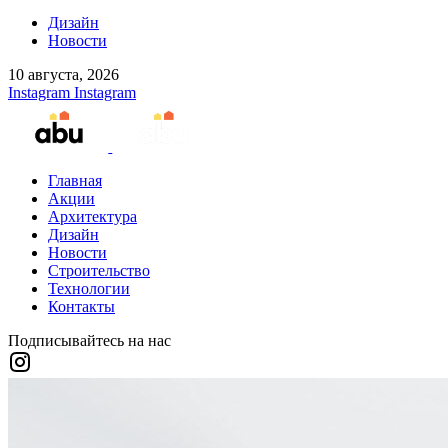
Дизайн
Новости
10 августа, 2026
Instagram
Instagram
Главная
Акции
Архитектура
Дизайн
Новости
Строительство
Технологии
Контакты
Подписывайтесь на нас