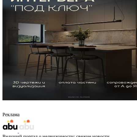
Реклама
Ведущий портал о недвижимости: свежие новости,