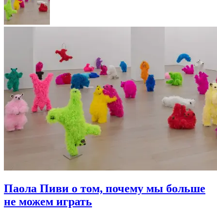
Паола Пиви о том, почему мы больше
не можем играть