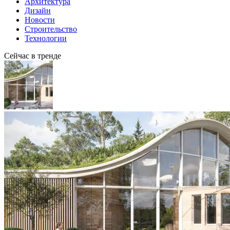
Архитектура
Дизайн
Новости
Строительство
Технологии
Сейчас в тренде