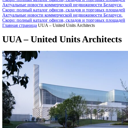
Актуальные новости коммерческой недвижимости Беларуси.
Скоро: полный каталог офисов, складов и торговых площадей
Актуальные новости коммерческой недвижимости Беларуси.
Скоро: полный каталог офисов, складов и торговых площадей
Главная страница
UUA – United Units Architects
UUA – United Units Architects