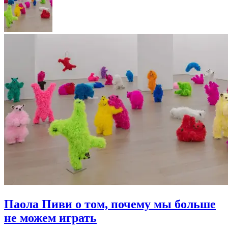
Паола Пиви о том, почему мы больше
не можем играть