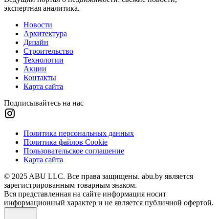
экспертная аналитика.
Новости
Архитектура
Дизайн
Строительство
Технологии
Акции
Контакты
Карта сайта
Подписывайтесь на нас
Политика персональных данных
Политика файлов Cookie
Пользовательское соглашение
Карта сайта
© 2025 ABU LLC. Все права защищены. abu.by является
зарегистрированным товарным знаком.
Вся представленная на сайте информация носит
информационный характер и не является публичной офертой.