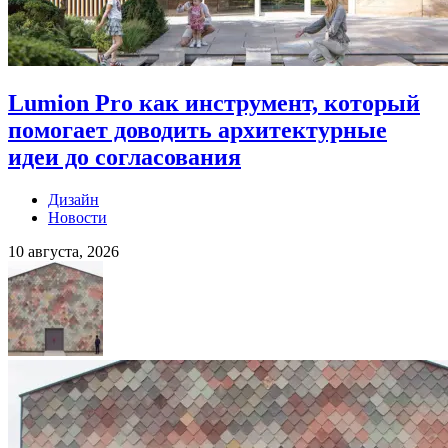
Lumion Pro как инструмент, который
помогает доводить архитектурные
идеи до согласования
Дизайн
Новости
10 августа, 2026