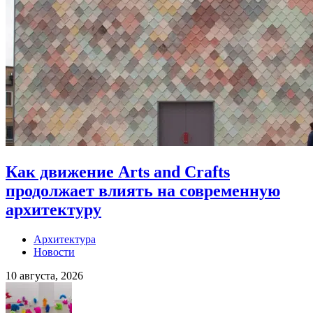
Как движение Arts and Crafts
продолжает влиять на современную
архитектуру
Архитектура
Новости
10 августа, 2026