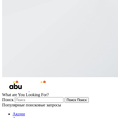
What are You Looking For?
Поиск
Поиск
Поиск
Популярные поисковые запросы
Акции