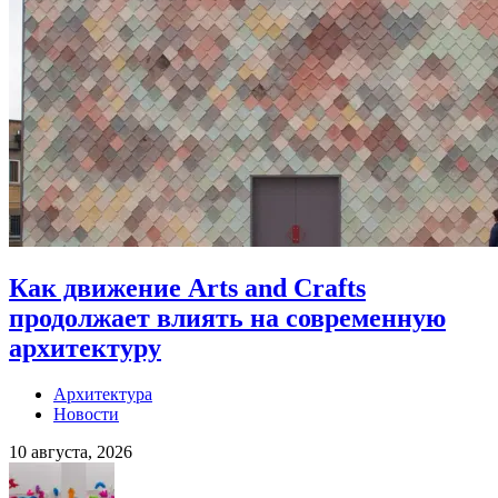
Как движение Arts and Crafts
продолжает влиять на современную
архитектуру
Архитектура
Новости
10 августа, 2026