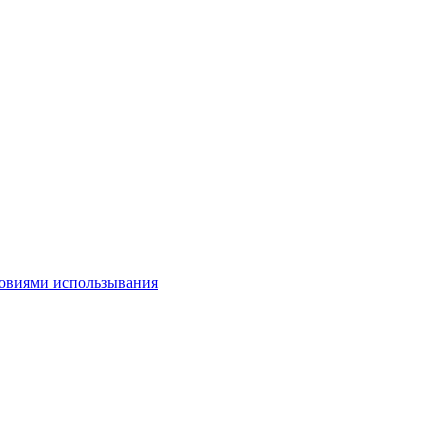
овиями использывания