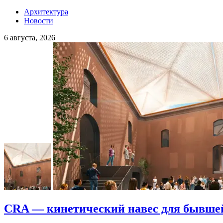
Архитектура
Новости
6 августа, 2026
CRA — кинетический навес для бывше