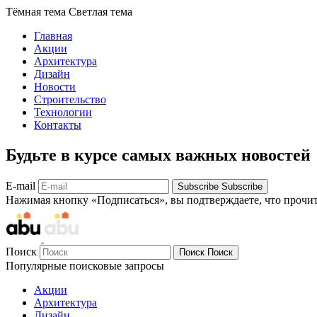
Тёмная тема
Светлая тема
Главная
Акции
Архитектура
Дизайн
Новости
Строительство
Технологии
Контакты
Будьте в курсе самых важных новостей
E-mail
Subscribe
Subscribe
Нажимая кнопку «Подписаться», вы подтверждаете, что прочи
Поиск
Поиск
Поиск
Популярные поисковые запросы
Акции
Архитектура
Дизайн