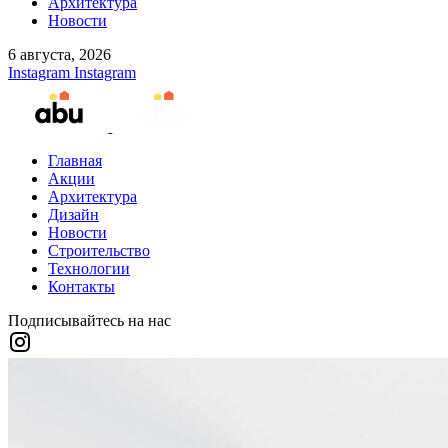
Архитектура
Новости
6 августа, 2026
Instagram
Instagram
Главная
Акции
Архитектура
Дизайн
Новости
Строительство
Технологии
Контакты
Подписывайтесь на нас