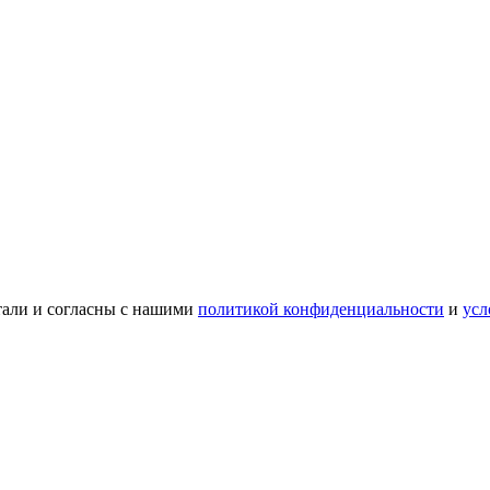
тали и согласны с нашими
политикой конфиденциальности
и
усл