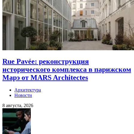
Rue Pavée: реконструкция
исторического комплекса в парижском
Марэ от MARS Architectes
Архитектура
Новости
8 августа, 2026