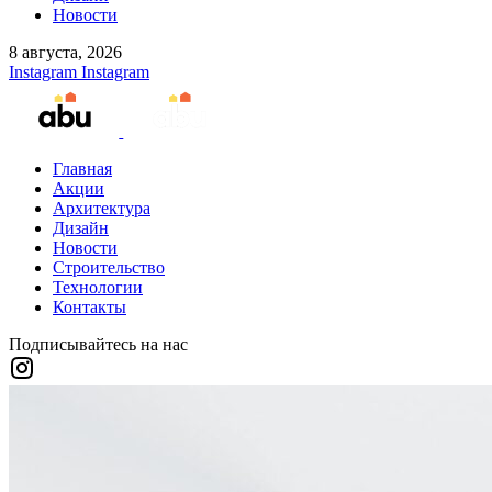
Новости
8 августа, 2026
Instagram
Instagram
Главная
Акции
Архитектура
Дизайн
Новости
Строительство
Технологии
Контакты
Подписывайтесь на нас