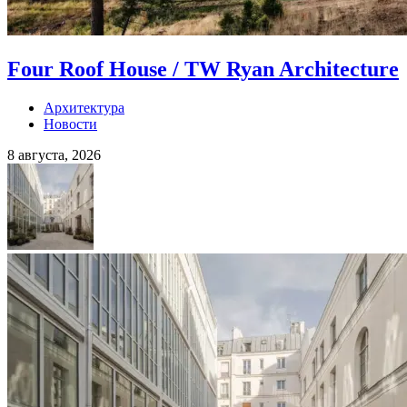
Four Roof House / TW Ryan Architecture
Архитектура
Новости
8 августа, 2026