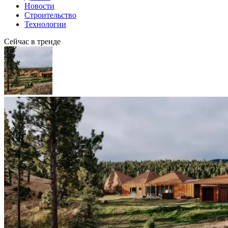
Новости
Строительство
Технологии
Сейчас в тренде