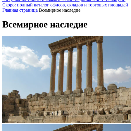
Скоро: полный каталог офисов, складов и торговых площадей
Главная страница
Всемирное наследие
Всемирное наследие