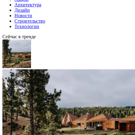
Архитектура
Дизайн
Новости
Строительство
Технологии
Сейчас в тренде