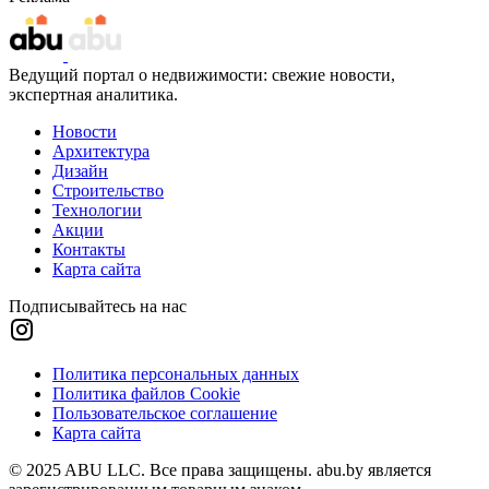
Ведущий портал о недвижимости: свежие новости,
экспертная аналитика.
Новости
Архитектура
Дизайн
Строительство
Технологии
Акции
Контакты
Карта сайта
Подписывайтесь на нас
Политика персональных данных
Политика файлов Cookie
Пользовательское соглашение
Карта сайта
© 2025 ABU LLC. Все права защищены. abu.by является