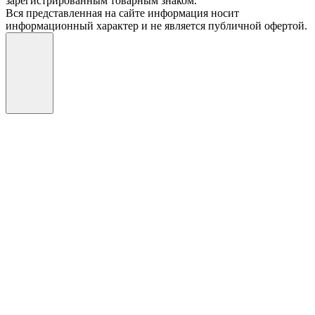
зарегистрированным товарным знаком.
Вся представленная на сайте информация носит
информационный характер и не является публичной офертой.