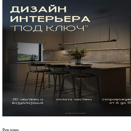
Реклама