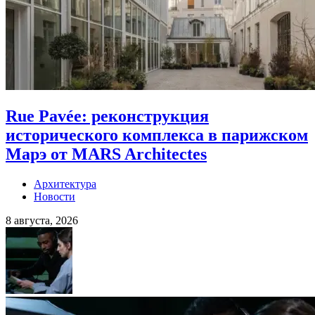
Rue Pavée: реконструкция
исторического комплекса в парижском
Марэ от MARS Architectes
Архитектура
Новости
8 августа, 2026