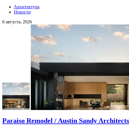
Архитектура
Новости
6 августа, 2026
Paraiso Remodel / Austin Sandy Architects