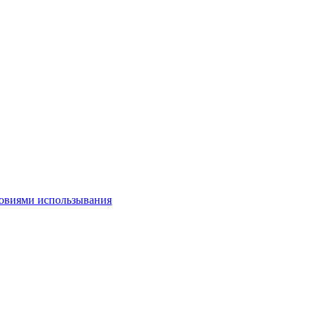
овиями использывания