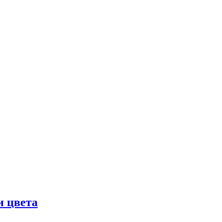
и цвета