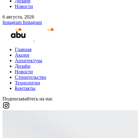
Дизайн
Новости
6 августа, 2026
Instagram
Instagram
Главная
Акции
Архитектура
Дизайн
Новости
Строительство
Технологии
Контакты
Подписывайтесь на нас