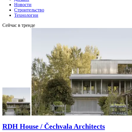
Новости
Строительство
Технологии
Сейчас в тренде
RDH House / Čechvala Architects