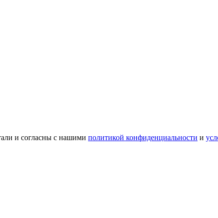
тали и согласны с нашими
политикой конфиденциальности
и
усл