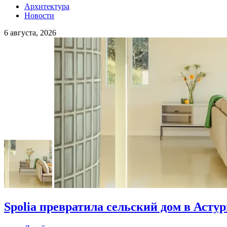
Архитектура
Новости
6 августа, 2026
Spolia превратила сельский дом в Асту