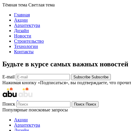
Тёмная тема
Светлая тема
Главная
Акции
Архитектура
Дизайн
Новости
Строительство
Технологии
Контакты
Будьте в курсе самых важных новостей
E-mail
Subscribe
Subscribe
Нажимая кнопку «Подписаться», вы подтверждаете, что прочи
Поиск
Поиск
Поиск
Популярные поисковые запросы
Акции
Архитектура
Дизайн