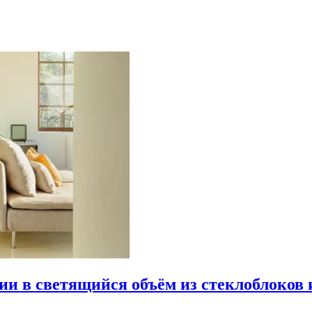
рии в светящийся объём из стеклоблоков 