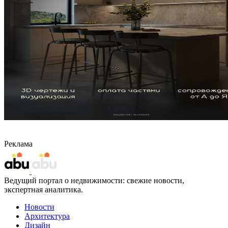
Реклама
Ведущий портал о недвижимости: свежие новости,
экспертная аналитика.
Новости
Архитектура
Дизайн