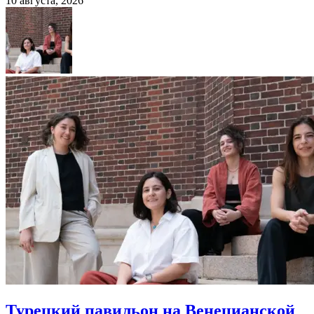
10 августа, 2026
Турецкий павильон на Венецианской