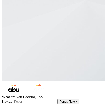
What are You Looking For?
Поиск
Поиск
Поиск