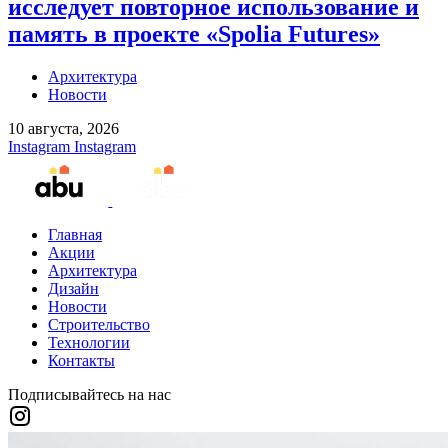
исследует повторное использование и
память в проекте «Spolia Futures»
Архитектура
Новости
10 августа, 2026
Instagram
Instagram
Главная
Акции
Архитектура
Дизайн
Новости
Строительство
Технологии
Контакты
Подписывайтесь на нас