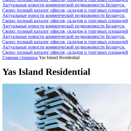
Актуальные новости коммерческой недвижимости Беларуси.
Скоро: полный каталог офисов, складов и торговых площадей
Актуальные новости коммерческой недвижимости Беларуси.
Скоро: полный каталог офисов, складов и торговых площадей
Актуальные новости коммерческой недвижимости Беларуси.
Скоро: полный каталог офисов, складов и торговых площадей
Актуальные новости коммерческой недвижимости Беларуси.
Скоро: полный каталог офисов, складов и торговых площадей
Актуальные новости коммерческой недвижимости Беларуси.
Скоро: полный каталог офисов, складов и торговых площадей
Главная страница
Yas Island Residential
Yas Island Residential