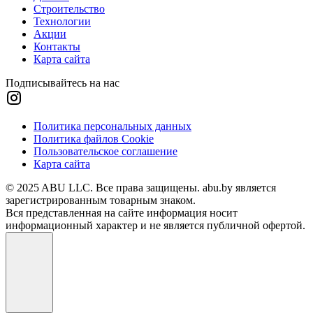
Строительство
Технологии
Акции
Контакты
Карта сайта
Подписывайтесь на нас
Политика персональных данных
Политика файлов Cookie
Пользовательское соглашение
Карта сайта
© 2025 ABU LLC. Все права защищены. abu.by является
зарегистрированным товарным знаком.
Вся представленная на сайте информация носит
информационный характер и не является публичной офертой.