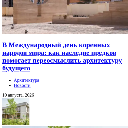
В Международный день коренных
народов мира: как наследие предков
помогает переосмыслить архитектуру
будущего
Архитектура
Новости
10 августа, 2026