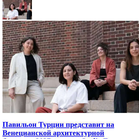
Павильон Турции представит на
Венецианской архитектурной