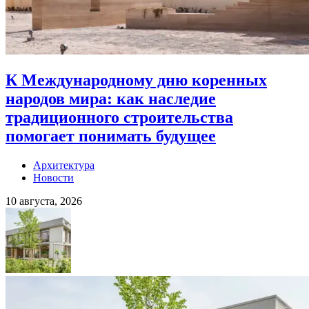
К Международному дню коренных
народов мира: как наследие
традиционного строительства
помогает понимать будущее
Архитектура
Новости
10 августа, 2026