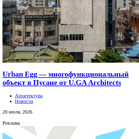
Urban Egg — многофункциональный
объект в Пусане от U.GA Architects
Архитектура
Новости
20 июля, 2026
Реклама