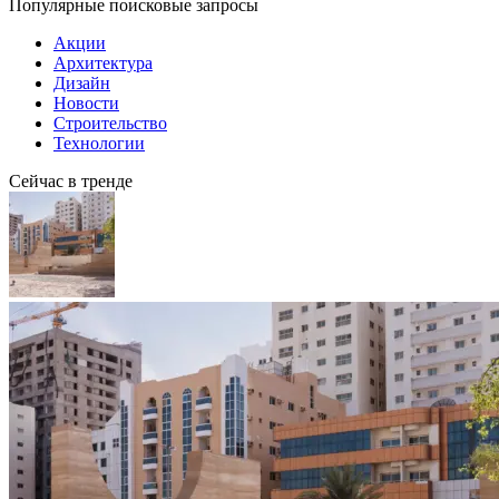
Популярные поисковые запросы
Акции
Архитектура
Дизайн
Новости
Строительство
Технологии
Сейчас в тренде