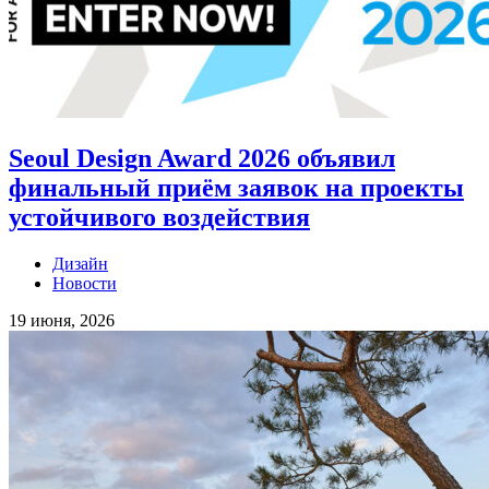
Seoul Design Award 2026 объявил
финальный приём заявок на проекты
устойчивого воздействия
Дизайн
Новости
19 июня, 2026