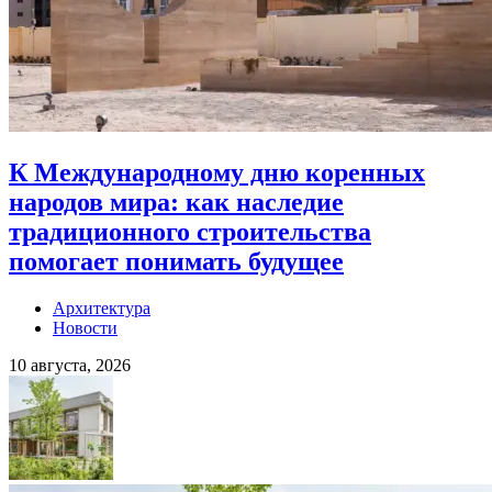
К Международному дню коренных
народов мира: как наследие
традиционного строительства
помогает понимать будущее
Архитектура
Новости
10 августа, 2026