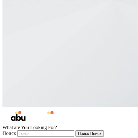
What are You Looking For?
Поиск
Поиск
Поиск