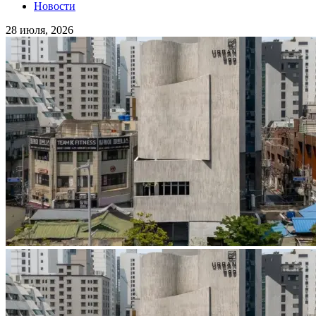
Новости
28 июля, 2026