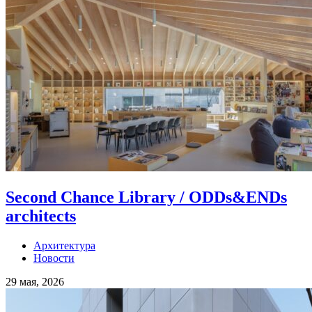
Second Chance Library / ODDs&ENDs
architects
Архитектура
Новости
29 мая, 2026