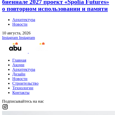
биеннале 2027 проект «Spolia Futures»
о повторном использовании и памяти
Архитектура
Новости
10 августа, 2026
Instagram
Instagram
Главная
Акции
Архитектура
Дизайн
Новости
Строительство
Технологии
Контакты
Подписывайтесь на нас