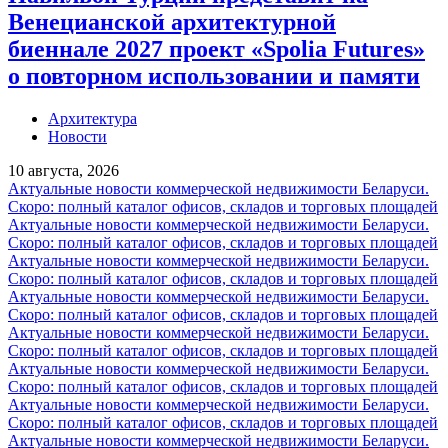
Венецианской архитектурной
биеннале 2027 проект «Spolia Futures»
о повторном использовании и памяти
Архитектура
Новости
10 августа, 2026
Актуальные новости коммерческой недвижимости Беларуси.
Скоро: полный каталог офисов, складов и торговых площадей
Актуальные новости коммерческой недвижимости Беларуси.
Скоро: полный каталог офисов, складов и торговых площадей
Актуальные новости коммерческой недвижимости Беларуси.
Скоро: полный каталог офисов, складов и торговых площадей
Актуальные новости коммерческой недвижимости Беларуси.
Скоро: полный каталог офисов, складов и торговых площадей
Актуальные новости коммерческой недвижимости Беларуси.
Скоро: полный каталог офисов, складов и торговых площадей
Актуальные новости коммерческой недвижимости Беларуси.
Скоро: полный каталог офисов, складов и торговых площадей
Актуальные новости коммерческой недвижимости Беларуси.
Скоро: полный каталог офисов, складов и торговых площадей
Актуальные новости коммерческой недвижимости Беларуси.