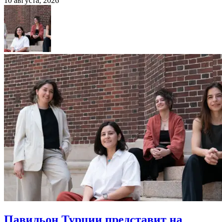
10 августа, 2026
Павильон Турции представит на