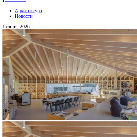
Архитектура
Новости
1 июня, 2026