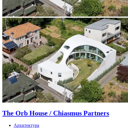
The Orb House / Chiasmus Partners
Архитектура