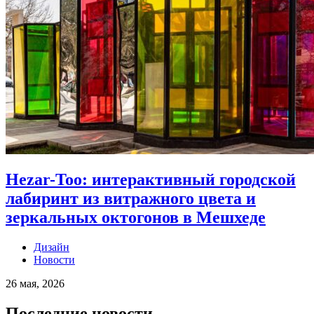
Hezar-Too: интерактивный городской
лабиринт из витражного цвета и
зеркальных октогонов в Мешхеде
Дизайн
Новости
26 мая, 2026
Последние новости