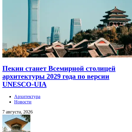
Пекин станет Всемирной столицей
архитектуры 2029 года по версии
UNESCO-UIA
Архитектура
Новости
7 августа, 2026