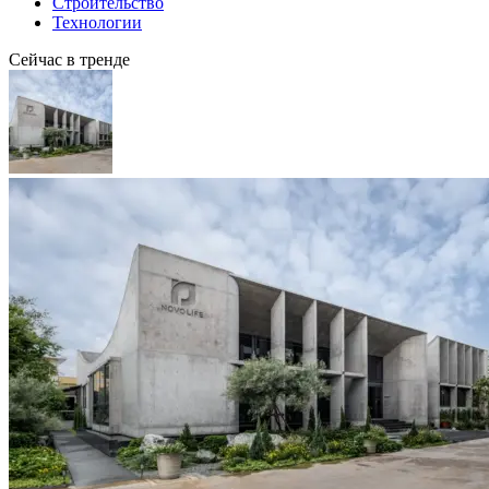
Строительство
Технологии
Сейчас в тренде