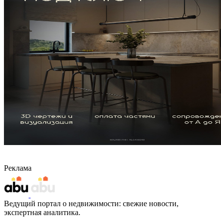
Реклама
Ведущий портал о недвижимости: свежие новости,
экспертная аналитика.