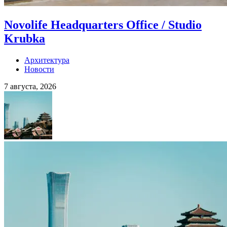
Novolife Headquarters Office / Studio
Krubka
Архитектура
Новости
7 августа, 2026