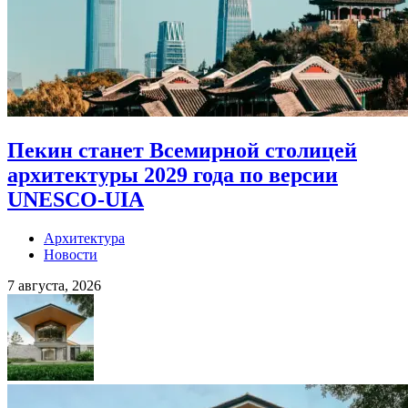
Пекин станет Всемирной столицей
архитектуры 2029 года по версии
UNESCO-UIA
Архитектура
Новости
7 августа, 2026