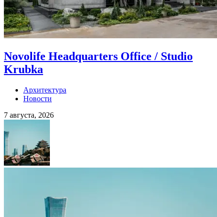
Novolife Headquarters Office / Studio
Krubka
Архитектура
Новости
7 августа, 2026