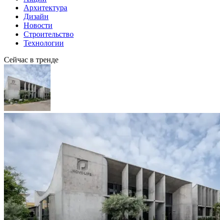
Архитектура
Дизайн
Новости
Строительство
Технологии
Сейчас в тренде