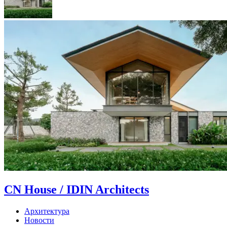
CN House / IDIN Architects
Архитектура
Новости