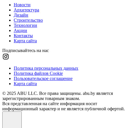
Новости
Архитектура
Дизайн
Строительство
Технологии
Акции
Контакты
Карта сайта
Подписывайтесь на нас
Политика персональных данных
Политика файлов Cookie
Пользовательское соглашение
Карта сайта
© 2025 ABU LLC. Все права защищены. abu.by является
зарегистрированным товарным знаком.
Вся представленная на сайте информация носит
информационный характер и не является публичной офертой.