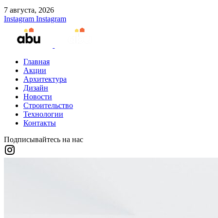
7 августа, 2026
Instagram
Instagram
Главная
Акции
Архитектура
Дизайн
Новости
Строительство
Технологии
Контакты
Подписывайтесь на нас