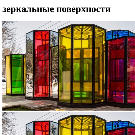
зеркальные поверхности