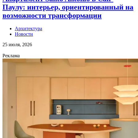
Паулу: интерьер, ориентированный на
возможности трансформации
Архитектура
Новости
25 июля, 2026
Реклама