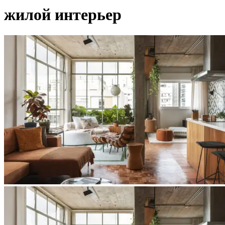
жилой интерьер