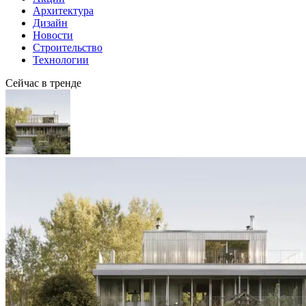
Архитектура
Дизайн
Новости
Строительство
Технологии
Сейчас в тренде