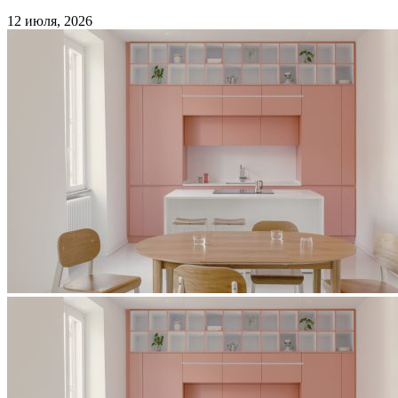
12 июля, 2026