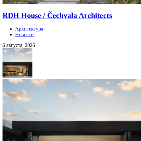
RDH House / Čechvala Architects
Архитектура
Новости
6 августа, 2026