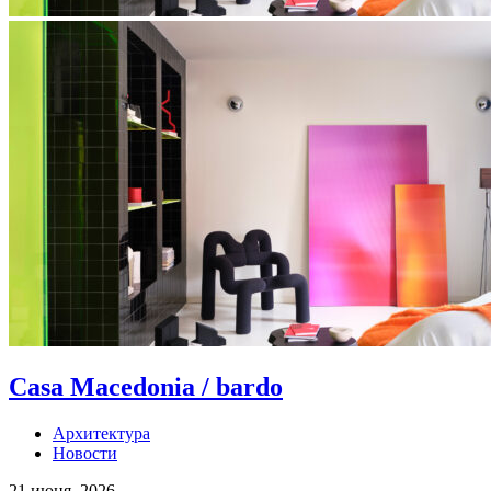
Casa Macedonia / bardo
Архитектура
Новости
21 июня, 2026