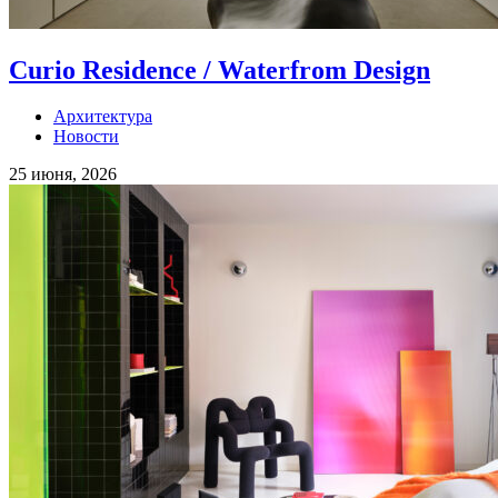
Curio Residence / Waterfrom Design
Архитектура
Новости
25 июня, 2026