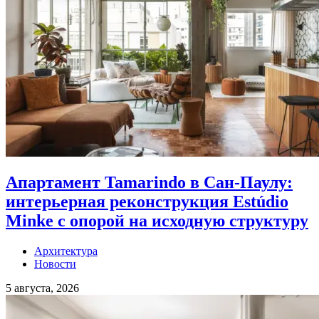
Апартамент Tamarindo в Сан-Паулу:
интерьерная реконструкция Estúdio
Minke с опорой на исходную структуру
Архитектура
Новости
5 августа, 2026