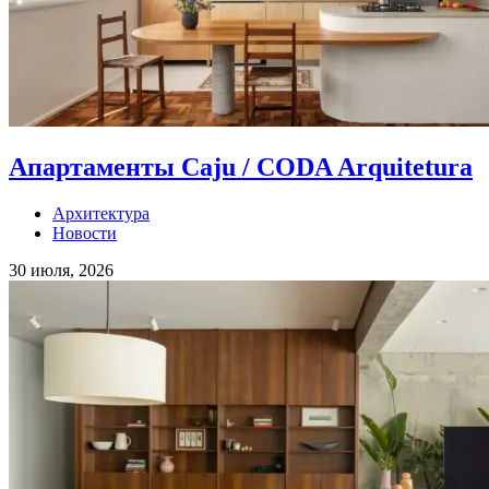
Апартаменты Caju / CODA Arquitetura
Архитектура
Новости
30 июля, 2026