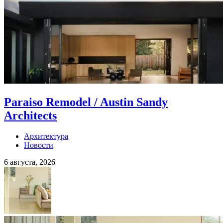
Paraiso Remodel / Austin Sandy
Architects
Архитектура
Новости
6 августа, 2026