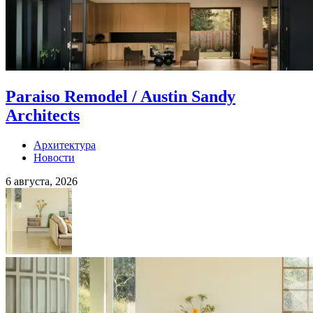
Paraiso Remodel / Austin Sandy
Architects
Архитектура
Новости
6 августа, 2026