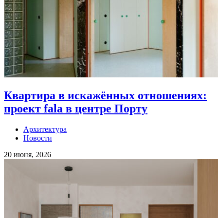
Квартира в искажённых отношениях:
проект fala в центре Порту
Архитектура
Новости
20 июня, 2026