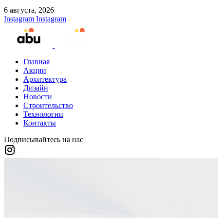
6 августа, 2026
Instagram
Instagram
Главная
Акции
Архитектура
Дизайн
Новости
Строительство
Технологии
Контакты
Подписывайтесь на нас