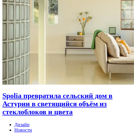
Spolia превратила сельский дом в
Астурии в светящийся объём из
стеклоблоков и цвета
Дизайн
Новости