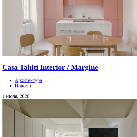
Casa Tahiti Interior / Margine
Архитектура
Новости
1 июля, 2026