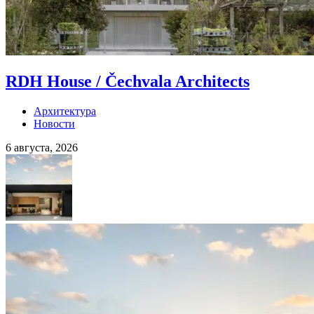
RDH House / Čechvala Architects
Архитектура
Новости
6 августа, 2026