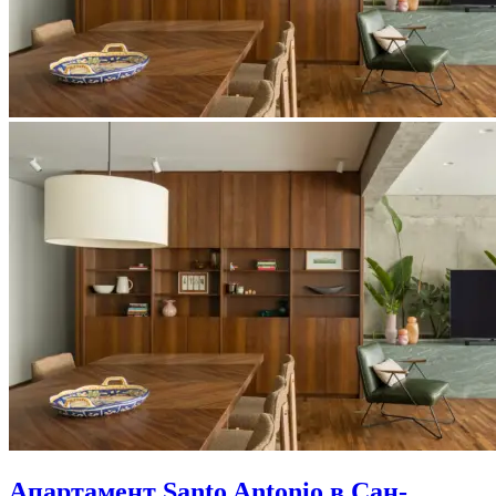
Апартамент Santo Antonio в Сан-