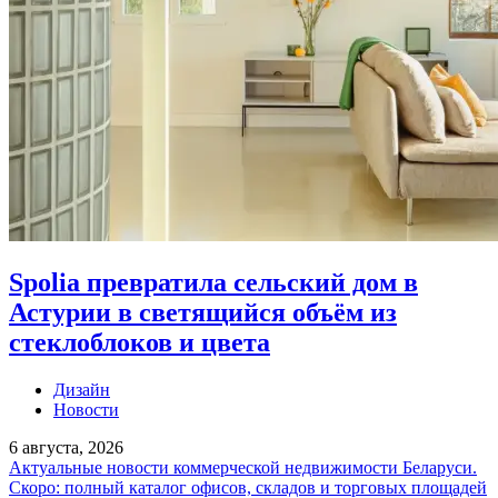
Spolia превратила сельский дом в
Астурии в светящийся объём из
стеклоблоков и цвета
Дизайн
Новости
6 августа, 2026
Актуальные новости коммерческой недвижимости Беларуси.
Скоро: полный каталог офисов, складов и торговых площадей