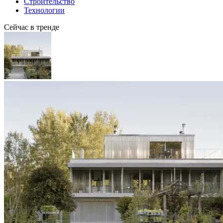
Строительство
Технологии
Сейчас в тренде