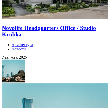
Novolife Headquarters Office / Studio
Krubka
Архитектура
Новости
7 августа, 2026