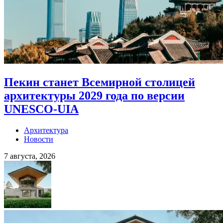
Пекин станет Всемирной столицей
архитектуры 2029 года по версии
UNESCO-UIA
Архитектура
Новости
7 августа, 2026