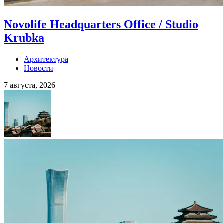
Novolife Headquarters Office / Studio
Krubka
Архитектура
Новости
7 августа, 2026