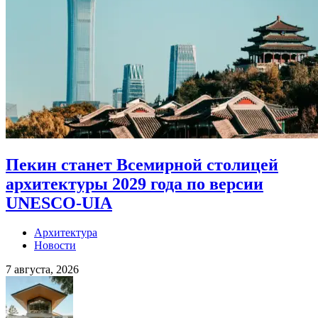
Пекин станет Всемирной столицей
архитектуры 2029 года по версии
UNESCO-UIA
Архитектура
Новости
7 августа, 2026