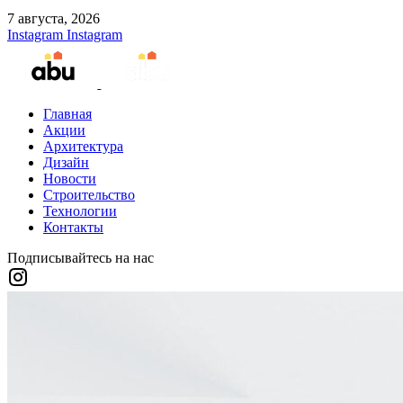
7 августа, 2026
Instagram
Instagram
Главная
Акции
Архитектура
Дизайн
Новости
Строительство
Технологии
Контакты
Подписывайтесь на нас