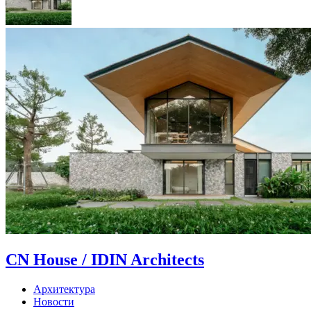
CN House / IDIN Architects
Архитектура
Новости