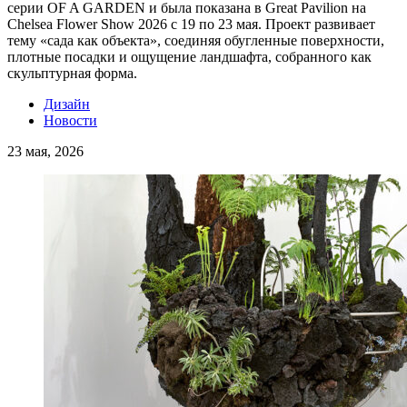
серии OF A GARDEN и была показана в Great Pavilion на
Chelsea Flower Show 2026 с 19 по 23 мая. Проект развивает
тему «сада как объекта», соединяя обугленные поверхности,
плотные посадки и ощущение ландшафта, собранного как
скульптурная форма.
Дизайн
Новости
23 мая, 2026