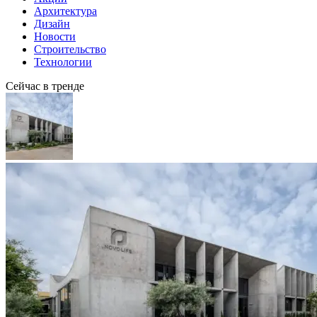
Архитектура
Дизайн
Новости
Строительство
Технологии
Сейчас в тренде