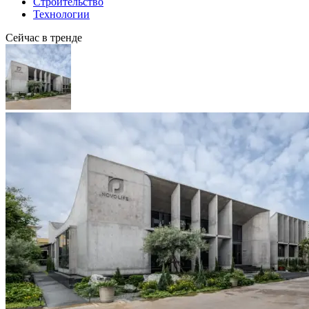
Строительство
Технологии
Сейчас в тренде