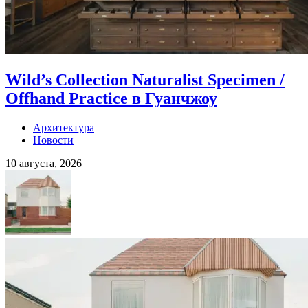
Wild’s Collection Naturalist Specimen /
Offhand Practice в Гуанчжоу
Архитектура
Новости
10 августа, 2026