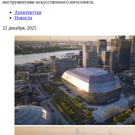
инструментами искусственного интеллекта.
Архитектура
Новости
22 декабря, 2025