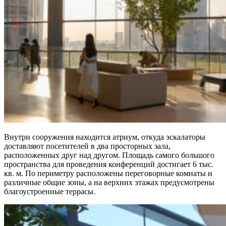
Внутри сооружения находится атриум, откуда эскалаторы
доставляют посетителей в два просторных зала,
расположенных друг над другом. Площадь самого большого
пространства для проведения конференций достигает 6 тыс.
кв. м. По периметру расположены переговорные комнаты и
различные общие зоны, а на верхних этажах предусмотрены
благоустроенные террасы.