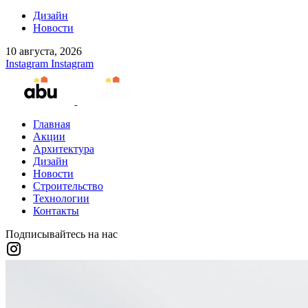
Дизайн
Новости
10 августа, 2026
Instagram
Instagram
Главная
Акции
Архитектура
Дизайн
Новости
Строительство
Технологии
Контакты
Подписывайтесь на нас