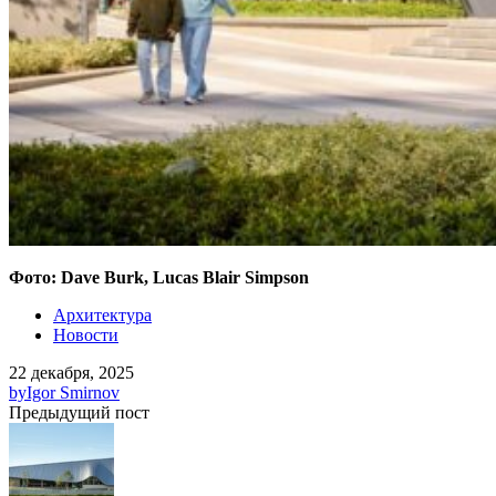
Фото: Dave Burk, Lucas Blair Simpson
Архитектура
Новости
22 декабря, 2025
by
Igor Smirnov
Предыдущий пост