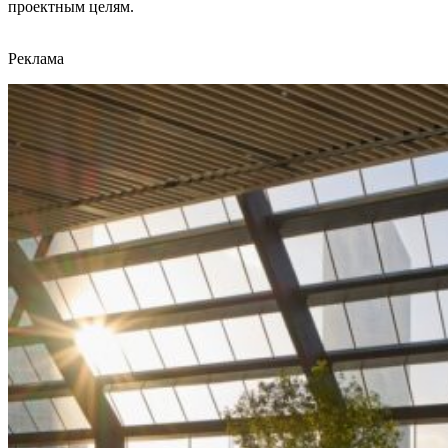
проектным целям.
Реклама