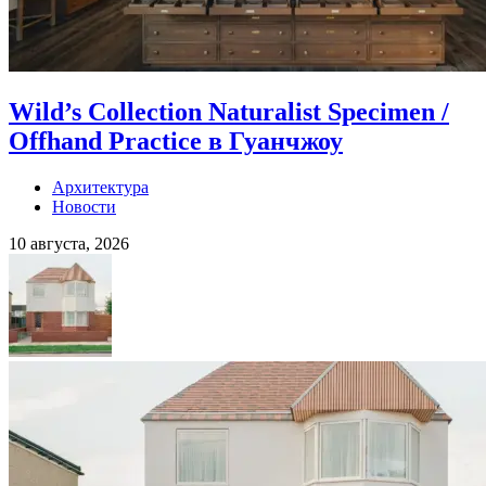
Wild’s Collection Naturalist Specimen /
Offhand Practice в Гуанчжоу
Архитектура
Новости
10 августа, 2026