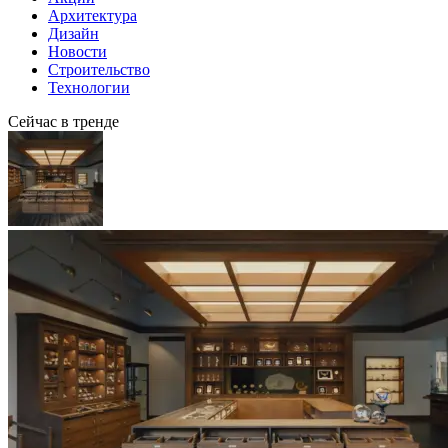
Архитектура
Дизайн
Новости
Строительство
Технологии
Сейчас в тренде