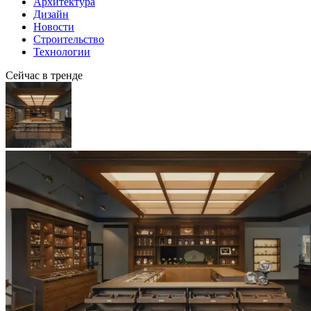
Архитектура
Дизайн
Новости
Строительство
Технологии
Сейчас в тренде