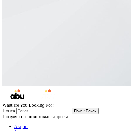
What are You Looking For?
Поиск
Поиск
Поиск
Популярные поисковые запросы
Акции