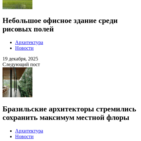
Небольшое офисное здание среди
рисовых полей
Архитектура
Новости
19 декабря, 2025
Следующий пост
Бразильские архитекторы стремились
сохранить максимум местной флоры
Архитектура
Новости