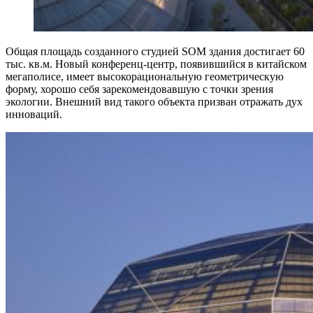
Общая площадь созданного студией SOM здания достигает 60
тыс. кв.м. Новый конференц-центр, появившийся в китайском
мегаполисе, имеет высокорациональную геометрическую
форму, хорошо себя зарекомендовавшую с точки зрения
экологии. Внешний вид такого объекта призван отражать дух
инноваций.