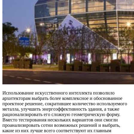
Использование искусственного интеллекта позволило
архитекторам выбрать более комплексное и обоснованное
проектное решение, сократившее количество используемого
металла, улучшить энергоэффективность здания, а также
рационализировать его сложную геометрическую форму.
Вместо тестирования нескольких вариантов они смогли
проанализировать сотни возможных решений и выбрать,
какие из них лучше всего соответствуют их главным