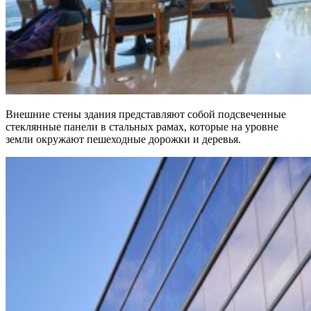
Внешние стены здания представляют собой подсвеченные
стеклянные панели в стальных рамах, которые на уровне
земли окружают пешеходные дорожки и деревья.