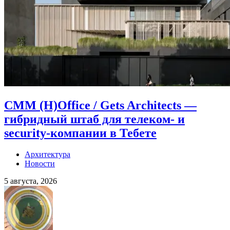
CMM (H)Office / Gets Architects —
гибридный штаб для телеком- и
security-компании в Тебете
Архитектура
Новости
5 августа, 2026