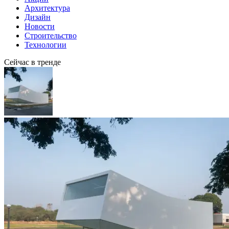
Архитектура
Дизайн
Новости
Строительство
Технологии
Сейчас в тренде