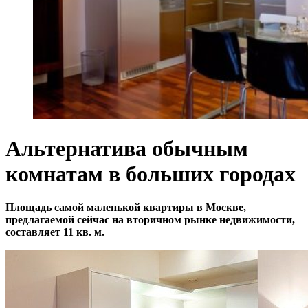
Альтернатива обычным
комнатам в больших городах
Площадь самой маленькой квартиры в Москве,
предлагаемой сейчас на вторичном рынке недвижимости,
составляет 11 кв. м.