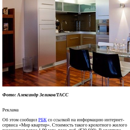
Фото: Александр Зеликов/ТАСС
Реклама
Об этом сообщил
РБК
со ссылкой на информацию интернет-
сервиса «Мир квартир». Стоимость такого крохотного жилого