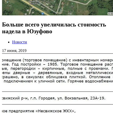
Больше всего увеличилась стоимость
надела в Юзуфово
Новости
17 июня, 2019