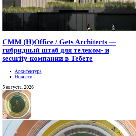
CMM (H)Office / Gets Architects —
гибридный штаб для телеком- и
security-компании в Тебете
Архитектура
Новости
5 августа, 2026