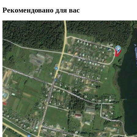
Рекомендовано для вас