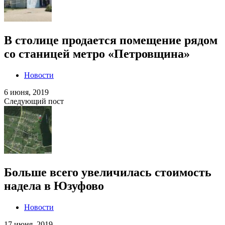
В столице продается помещение рядом
со станицей метро «Петровщина»
Новости
6 июня, 2019
Следующий пост
Больше всего увеличилась стоимость
надела в Юзуфово
Новости
17 июня, 2019