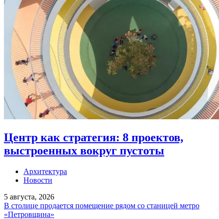
Центр как стратегия: 8 проектов,
выстроенных вокруг пустоты
Архитектура
Новости
5 августа, 2026
В столице продается помещение рядом со станицей метро
«Петровщина»