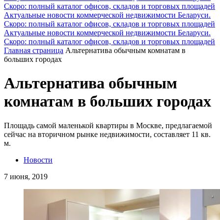
Скоро: полный каталог офисов, складов и торговых площадей
Актуальные новости коммерческой недвижимости Беларуси.
Скоро: полный каталог офисов, складов и торговых площадей
Актуальные новости коммерческой недвижимости Беларуси.
Скоро: полный каталог офисов, складов и торговых площадей
Главная страница
Альтернатива обычным комнатам в
больших городах
Альтернатива обычным
комнатам в больших городах
Площадь самой маленькой квартиры в Москве, предлагаемой
сейчас на вторичном рынке недвижимости, составляет 11 кв.
м.
Новости
7 июня, 2019