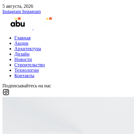
5 августа, 2026
Instagram
Instagram
Главная
Акции
Архитектура
Дизайн
Новости
Строительство
Технологии
Контакты
Подписывайтесь на нас