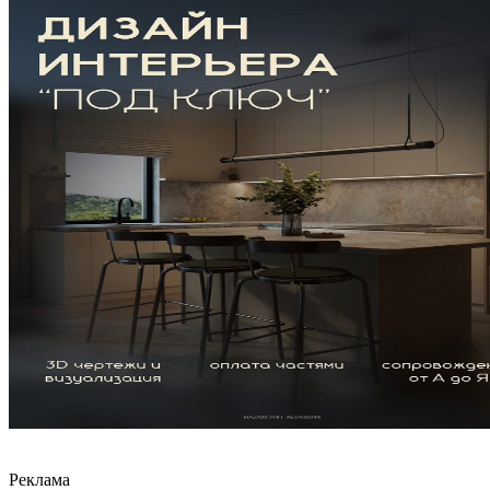
Реклама