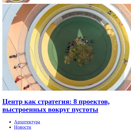
Центр как стратегия: 8 проектов,
выстроенных вокруг пустоты
Архитектура
Новости