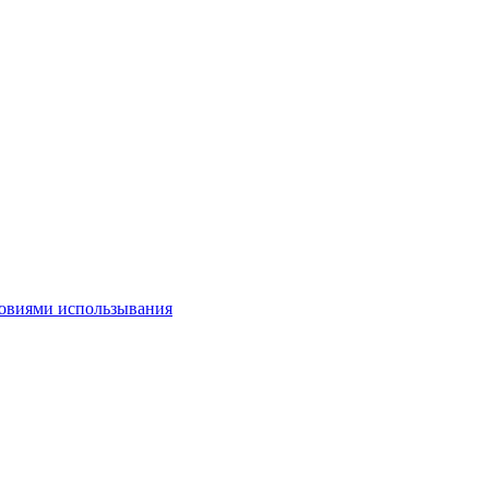
овиями использывания