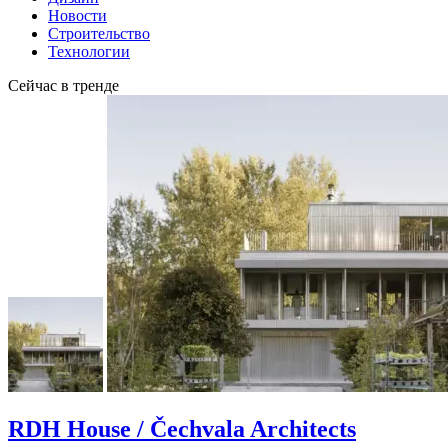
Новости
Строительство
Технологии
Сейчас в тренде
RDH House / Čechvala Architects