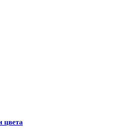
и цвета