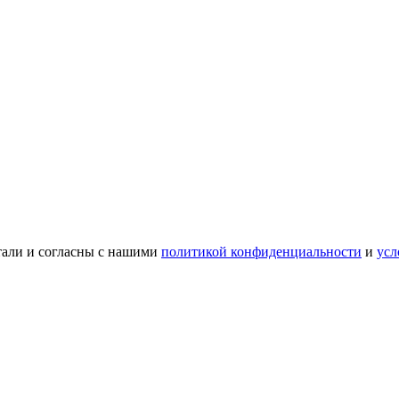
тали и согласны с нашими
политикой конфиденциальности
и
усл