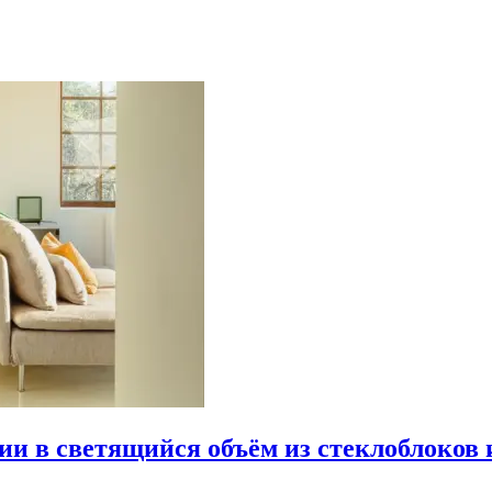
рии в светящийся объём из стеклоблоков 