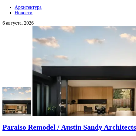
Архитектура
Новости
6 августа, 2026
Paraiso Remodel / Austin Sandy Architects