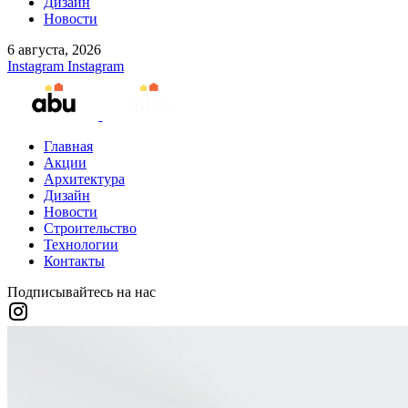
Дизайн
Новости
6 августа, 2026
Instagram
Instagram
Главная
Акции
Архитектура
Дизайн
Новости
Строительство
Технологии
Контакты
Подписывайтесь на нас