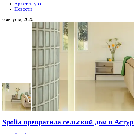
Архитектура
Новости
6 августа, 2026
Spolia превратила сельский дом в Асту