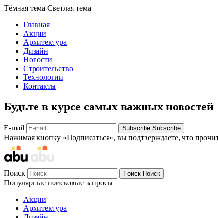
Тёмная тема
Светлая тема
Главная
Акции
Архитектура
Дизайн
Новости
Строительство
Технологии
Контакты
Будьте в курсе самых важных новостей
E-mail
Subscribe
Subscribe
Нажимая кнопку «Подписаться», вы подтверждаете, что прочи
Поиск
Поиск
Поиск
Популярные поисковые запросы
Акции
Архитектура
Дизайн